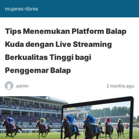
mujeres-libres
Tips Menemukan Platform Balap
Kuda dengan Live Streaming
Berkualitas Tinggi bagi
Penggemar Balap
admin
2 months ago