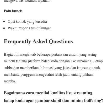
mengevaluasi kualitas layanan.
Poin kunci:
Opsi kontak yang tersedia
Waktu respons tim dukungan
Frequently Asked Questions
Bagian ini menjawab beberapa pertanyaan umum yang sering
muncul tentang platform balap kuda dengan live streaming. Setiap
subbagian memberikan informasi yang jelas dan langsung untuk
membantu pengguna mengetahui lebih jauh tentang pilihan
mereka.
Bagaimana cara menilai kualitas live streaming
balap kuda agar gambar stabil dan minim buffering?