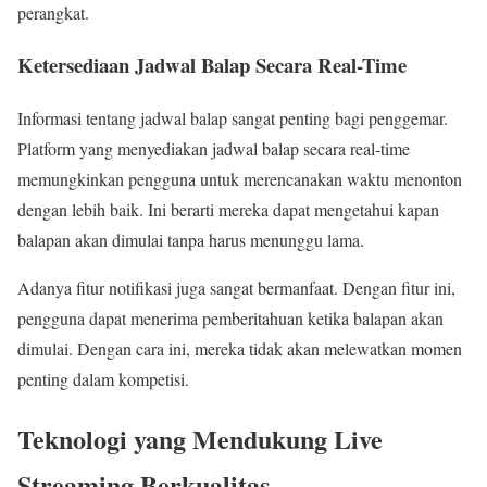
perangkat.
Ketersediaan Jadwal Balap Secara Real-Time
Informasi tentang jadwal balap sangat penting bagi penggemar.
Platform yang menyediakan jadwal balap secara real-time
memungkinkan pengguna untuk merencanakan waktu menonton
dengan lebih baik. Ini berarti mereka dapat mengetahui kapan
balapan akan dimulai tanpa harus menunggu lama.
Adanya fitur notifikasi juga sangat bermanfaat. Dengan fitur ini,
pengguna dapat menerima pemberitahuan ketika balapan akan
dimulai. Dengan cara ini, mereka tidak akan melewatkan momen
penting dalam kompetisi.
Teknologi yang Mendukung Live
Streaming Berkualitas