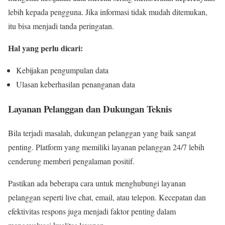
lebih kepada pengguna. Jika informasi tidak mudah ditemukan,
itu bisa menjadi tanda peringatan.
Hal yang perlu dicari:
Kebijakan pengumpulan data
Ulasan keberhasilan penanganan data
Layanan Pelanggan dan Dukungan Teknis
Bila terjadi masalah, dukungan pelanggan yang baik sangat
penting. Platform yang memiliki layanan pelanggan 24/7 lebih
cenderung memberi pengalaman positif.
Pastikan ada beberapa cara untuk menghubungi layanan
pelanggan seperti live chat, email, atau telepon. Kecepatan dan
efektivitas respons juga menjadi faktor penting dalam