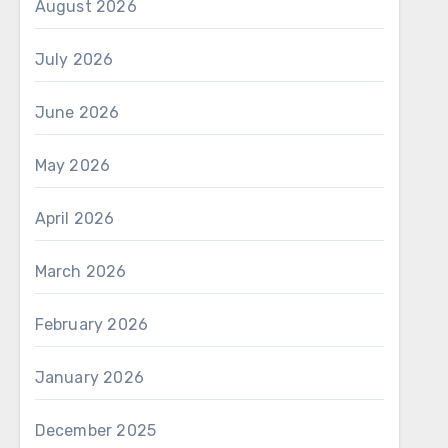
August 2026
July 2026
June 2026
May 2026
April 2026
March 2026
February 2026
January 2026
December 2025