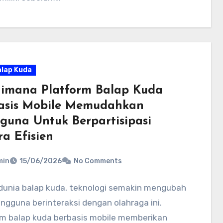
alap Kuda
imana Platform Balap Kuda
asis Mobile Memudahkan
guna Untuk Berpartisipasi
ra Efisien
min
15/06/2026
No Comments
dunia balap kuda, teknologi semakin mengubah
ngguna berinteraksi dengan olahraga ini.
rm balap kuda berbasis mobile memberikan