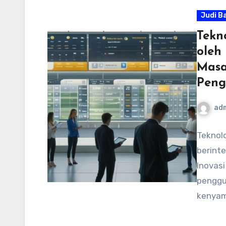
Judi B
Tekn
oleh
Masa
Peng
ad
Teknol
berinte
Inovas
penggu
kenyam