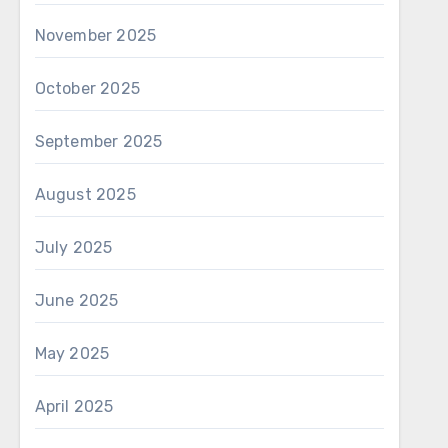
November 2025
October 2025
September 2025
August 2025
July 2025
June 2025
May 2025
April 2025