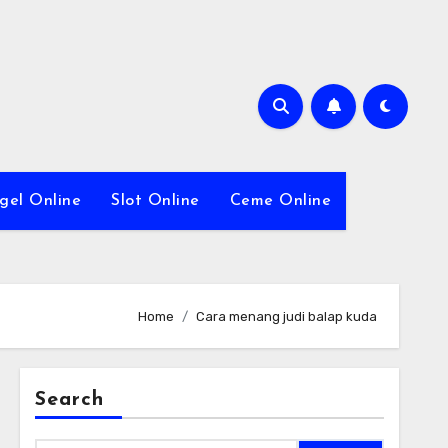
gel Online
Slot Online
Ceme Online
Home
Cara menang judi balap kuda
Search