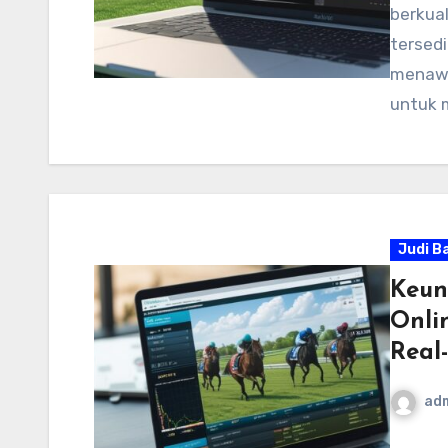
berkual
tersedi
menawa
untuk 
Judi B
Keun
Onli
Real
ad