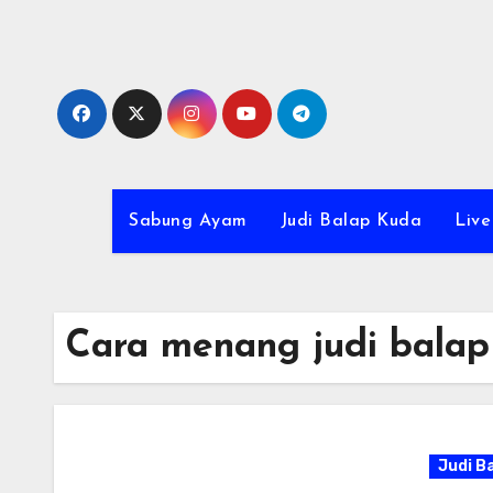
Skip
to
content
Sabung Ayam
Judi Balap Kuda
Live
Cara menang judi balap
Judi B