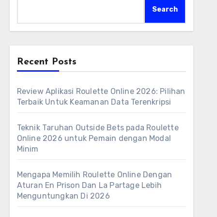
Search
Recent Posts
Review Aplikasi Roulette Online 2026: Pilihan
Terbaik Untuk Keamanan Data Terenkripsi
Teknik Taruhan Outside Bets pada Roulette
Online 2026 untuk Pemain dengan Modal
Minim
Mengapa Memilih Roulette Online Dengan
Aturan En Prison Dan La Partage Lebih
Menguntungkan Di 2026