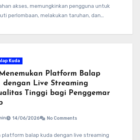
han akses, memungkinkan pengguna untuk
uti perlombaan, melakukan taruhan, dan
patkan…
alap Kuda
 Menemukan Platform Balap
 dengan Live Streaming
ualitas Tinggi bagi Penggemar
p
min
14/06/2026
No Comments
 platform balap kuda dengan live streaming