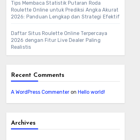
Tips Membaca Statistik Putaran Roda
Roulette Online untuk Prediksi Angka Akurat
2026: Panduan Lengkap dan Strategi Efektif
Daftar Situs Roulette Online Terpercaya
2026 dengan Fitur Live Dealer Paling
Realistis
Recent Comments
A WordPress Commenter
on
Hello world!
Archives