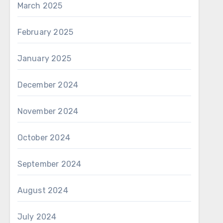
March 2025
February 2025
January 2025
December 2024
November 2024
October 2024
September 2024
August 2024
July 2024