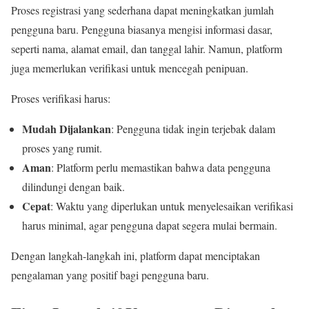
Proses registrasi yang sederhana dapat meningkatkan jumlah
pengguna baru. Pengguna biasanya mengisi informasi dasar,
seperti nama, alamat email, dan tanggal lahir. Namun, platform
juga memerlukan verifikasi untuk mencegah penipuan.
Proses verifikasi harus:
Mudah Dijalankan
: Pengguna tidak ingin terjebak dalam
proses yang rumit.
Aman
: Platform perlu memastikan bahwa data pengguna
dilindungi dengan baik.
Cepat
: Waktu yang diperlukan untuk menyelesaikan verifikasi
harus minimal, agar pengguna dapat segera mulai bermain.
Dengan langkah-langkah ini, platform dapat menciptakan
pengalaman yang positif bagi pengguna baru.