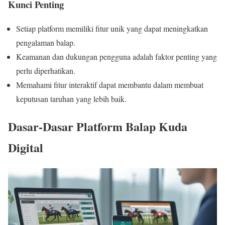
Kunci Penting
Setiap platform memiliki fitur unik yang dapat meningkatkan
pengalaman balap.
Keamanan dan dukungan pengguna adalah faktor penting yang
perlu diperhatikan.
Memahami fitur interaktif dapat membantu dalam membuat
keputusan taruhan yang lebih baik.
Dasar-Dasar Platform Balap Kuda
Digital