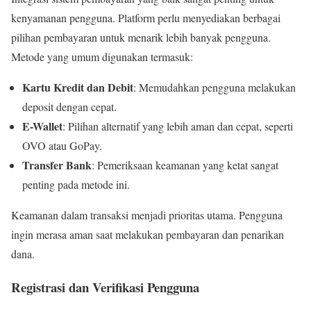
kenyamanan pengguna. Platform perlu menyediakan berbagai
pilihan pembayaran untuk menarik lebih banyak pengguna.
Metode yang umum digunakan termasuk:
Kartu Kredit dan Debit
: Memudahkan pengguna melakukan
deposit dengan cepat.
E-Wallet
: Pilihan alternatif yang lebih aman dan cepat, seperti
OVO atau GoPay.
Transfer Bank
: Pemeriksaan keamanan yang ketat sangat
penting pada metode ini.
Keamanan dalam transaksi menjadi prioritas utama. Pengguna
ingin merasa aman saat melakukan pembayaran dan penarikan
dana.
Registrasi dan Verifikasi Pengguna