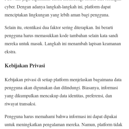
cyber. Dengan adanya langkah-langkah ini, platform dapat
menciptakan lingkungan yang lebih aman bagi pengguna.
Selain itu, otentikasi dua faktor sering diterapkan. Ini berarti
pengguna harus memasukkan kode tambahan selain kata sandi
mereka untuk masuk. Langkah ini menambah lapisan keamanan
ekstra.
Kebijakan Privasi
Kebijakan privasi di setiap platform menjelaskan bagaimana data
pengguna akan digunakan dan dilindungi. Biasanya, informasi
yang dikumpulkan mencakup data identitas, preferensi, dan
riwayat transaksi.
Pengguna harus memahami bahwa informasi ini dapat dipakai
untuk meningkatkan pengalaman mereka. Namun, platform tidak