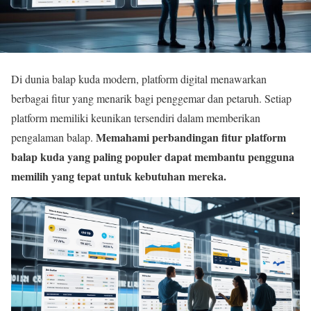
Di dunia balap kuda modern, platform digital menawarkan
berbagai fitur yang menarik bagi penggemar dan petaruh. Setiap
platform memiliki keunikan tersendiri dalam memberikan
Memahami perbandingan fitur platform
pengalaman balap.
balap kuda yang paling populer dapat membantu pengguna
memilih yang tepat untuk kebutuhan mereka.