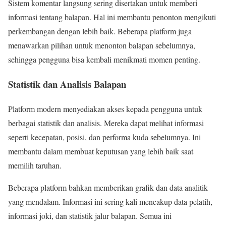
Sistem komentar langsung sering disertakan untuk memberi
informasi tentang balapan. Hal ini membantu penonton mengikuti
perkembangan dengan lebih baik. Beberapa platform juga
menawarkan pilihan untuk menonton balapan sebelumnya,
sehingga pengguna bisa kembali menikmati momen penting.
Statistik dan Analisis Balapan
Platform modern menyediakan akses kepada pengguna untuk
berbagai statistik dan analisis. Mereka dapat melihat informasi
seperti kecepatan, posisi, dan performa kuda sebelumnya. Ini
membantu dalam membuat keputusan yang lebih baik saat
memilih taruhan.
Beberapa platform bahkan memberikan grafik dan data analitik
yang mendalam. Informasi ini sering kali mencakup data pelatih,
informasi joki, dan statistik jalur balapan. Semua ini