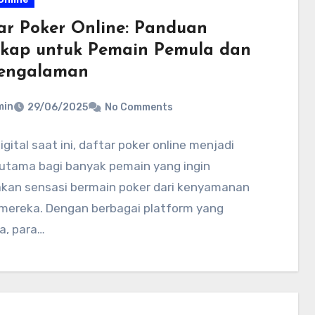
ar Poker Online: Panduan
kap untuk Pemain Pemula dan
engalaman
min
29/06/2025
No Comments
digital saat ini, daftar poker online menjadi
 utama bagi banyak pemain yang ingin
kan sensasi bermain poker dari kenyamanan
mereka. Dengan berbagai platform yang
a, para…