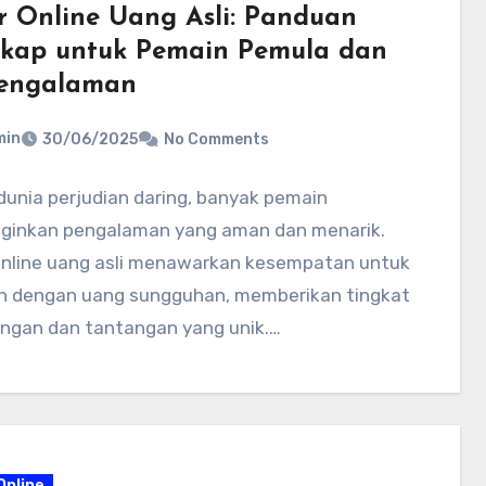
r Online Uang Asli: Panduan
kap untuk Pemain Pemula dan
engalaman
min
30/06/2025
No Comments
dunia perjudian daring, banyak pemain
ginkan pengalaman yang aman dan menarik.
online uang asli menawarkan kesempatan untuk
n dengan uang sungguhan, memberikan tingkat
ngan dan tantangan yang unik.…
Online