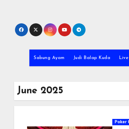
Skip
to
content
Sabung Ayam
Judi Balap Kuda
Live
June 2025
Poker 