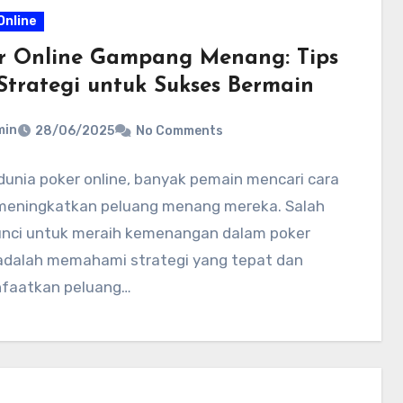
Online
r Online Gampang Menang: Tips
Strategi untuk Sukses Bermain
min
28/06/2025
No Comments
dunia poker online, banyak pemain mencari cara
meningkatkan peluang menang mereka. Salah
unci untuk meraih kemenangan dalam poker
 adalah memahami strategi yang tepat dan
aatkan peluang…