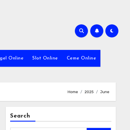
gel Online
Slot Online
Ceme Online
Home
2025
June
Search