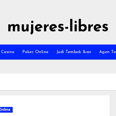
mujeres-libres
 Casino
Poker Online
Judi Tembak Ikan
Agen To
Online