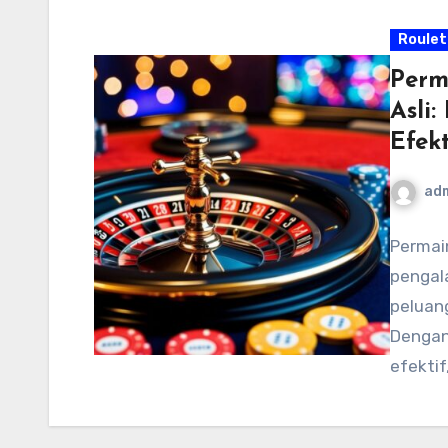
Roulet
Perm
Asli
Efekt
ad
Permai
pengal
peluan
Dengan
efekti
untuk…