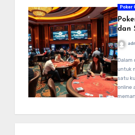
Poker 
Poke
dan 
ad
Dalam 
untuk 
satu k
online
memanf