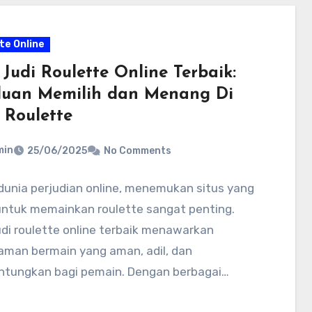
te Online
 Judi Roulette Online Terbaik:
uan Memilih dan Menang Di
 Roulette
min
25/06/2025
No Comments
dunia perjudian online, menemukan situs yang
untuk memainkan roulette sangat penting.
udi roulette online terbaik menawarkan
aman bermain yang aman, adil, dan
tungkan bagi pemain. Dengan berbagai…