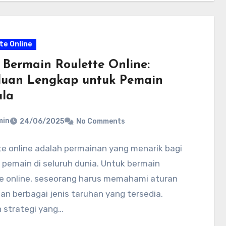
te Online
 Bermain Roulette Online:
uan Lengkap untuk Pemain
la
min
24/06/2025
No Comments
te online adalah permainan yang menarik bagi
pemain di seluruh dunia. Untuk bermain
te online, seseorang harus memahami aturan
an berbagai jenis taruhan yang tersedia.
 strategi yang…