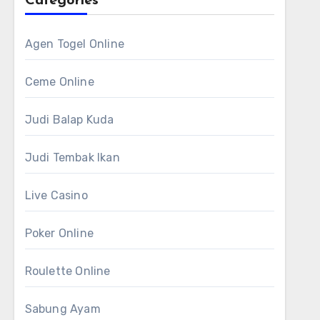
Categories
Agen Togel Online
Ceme Online
Judi Balap Kuda
Judi Tembak Ikan
Live Casino
Poker Online
Roulette Online
Sabung Ayam