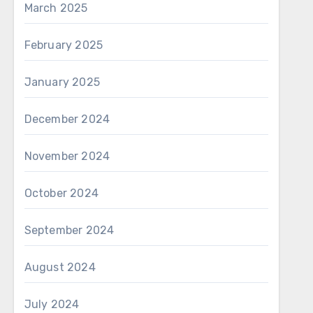
March 2025
February 2025
January 2025
December 2024
November 2024
October 2024
September 2024
August 2024
July 2024