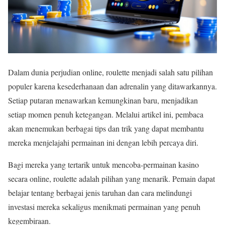
Dalam dunia perjudian online, roulette menjadi salah satu pilihan
populer karena kesederhanaan dan adrenalin yang ditawarkannya.
Setiap putaran menawarkan kemungkinan baru, menjadikan
setiap momen penuh ketegangan. Melalui artikel ini, pembaca
akan menemukan berbagai tips dan trik yang dapat membantu
mereka menjelajahi permainan ini dengan lebih percaya diri.
Bagi mereka yang tertarik untuk mencoba-permainan kasino
secara online, roulette adalah pilihan yang menarik. Pemain dapat
belajar tentang berbagai jenis taruhan dan cara melindungi
investasi mereka sekaligus menikmati permainan yang penuh
kegembiraan.