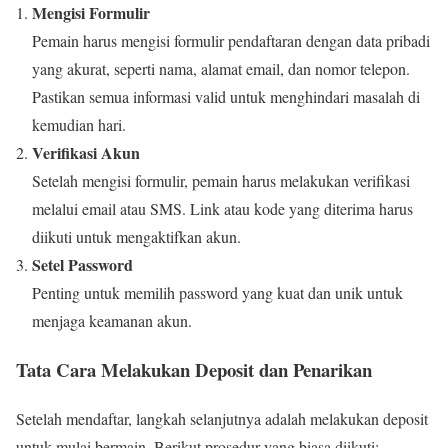
Mengisi Formulir
Pemain harus mengisi formulir pendaftaran dengan data pribadi
yang akurat, seperti nama, alamat email, dan nomor telepon.
Pastikan semua informasi valid untuk menghindari masalah di
kemudian hari.
Verifikasi Akun
Setelah mengisi formulir, pemain harus melakukan verifikasi
melalui email atau SMS. Link atau kode yang diterima harus
diikuti untuk mengaktifkan akun.
Setel Password
Penting untuk memilih password yang kuat dan unik untuk
menjaga keamanan akun.
Tata Cara Melakukan Deposit dan Penarikan
Setelah mendaftar, langkah selanjutnya adalah melakukan deposit
untuk mulai bermain. Berikut prosedur yang biasa diikuti: