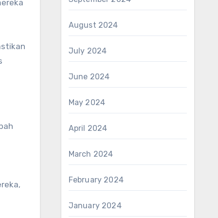
mereka
August 2024
astikan
July 2024
s
June 2024
May 2024
mbah
April 2024
March 2024
February 2024
reka,
January 2024