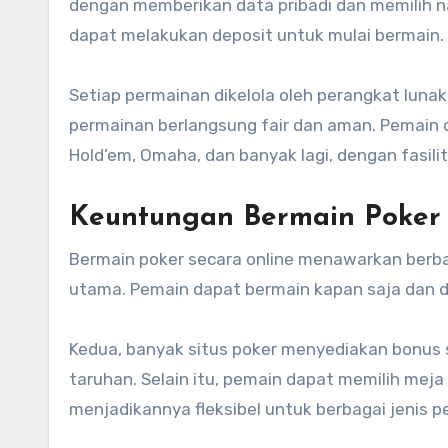
dengan memberikan data pribadi dan memilih n
dapat melakukan deposit untuk mulai bermain.
Setiap permainan dikelola oleh perangkat luna
permainan berlangsung fair dan aman. Pemain d
Hold’em, Omaha, dan banyak lagi, dengan fasili
Keuntungan Bermain Poker 
Bermain poker secara online menawarkan berbag
utama. Pemain dapat bermain kapan saja dan di
Kedua, banyak situs poker menyediakan bonus 
taruhan. Selain itu, pemain dapat memilih me
menjadikannya fleksibel untuk berbagai jenis p