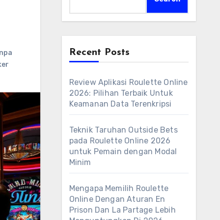
Recent Posts
anpa
ker
Review Aplikasi Roulette Online
2026: Pilihan Terbaik Untuk
Keamanan Data Terenkripsi
Teknik Taruhan Outside Bets
pada Roulette Online 2026
untuk Pemain dengan Modal
Minim
Mengapa Memilih Roulette
Online Dengan Aturan En
Prison Dan La Partage Lebih