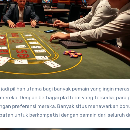
adi pilihan utama bagi banyak pemain yang ingin mera
mereka. Dengan berbagai platform yang tersedia, para 
gan preferensi mereka. Banyak situs menawarkan bon
patan untuk berkompetisi dengan pemain dari seluruh d