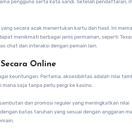
ama pengguna serta kata sandi. Setelah pendaftaran, 
k yang secara acak menentukan kartu dan hasil. Ini mem
apat menikmati berbagai jenis permainan, seperti Texa
tas chat dan interaksi dengan pemain lain.
Secara Online
ai keuntungan. Pertama, aksesibilitas adalah nilai ta
 mana saja tanpa perlu pergi ke kasino.
sambutan dan promosi reguler yang meningkatkan nilai
ja dengan batas taruhan yang sesuai dengan anggaran me
emain.