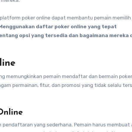
 platform poker online dapat membantu pemain memilih 
Menggunakan daftar poker online yang tepat
entang opsi yang tersedia dan bagaimana mereka 
line
ang memungkinkan pemain mendaftar dan bermain poke
am permainan, fitur, dan promosi yang tidak selalu ters
Online
tem pendaftaran yang sederhana. Pemain harus membuat