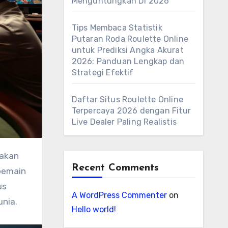
Menguntungkan Di 2026
Tips Membaca Statistik
Putaran Roda Roulette Online
untuk Prediksi Angka Akurat
2026: Panduan Lengkap dan
Strategi Efektif
Daftar Situs Roulette Online
Terpercaya 2026 dengan Fitur
Live Dealer Paling Realistis
sakan
Recent Comments
pemain
us
A WordPress Commenter
on
unia.
Hello world!