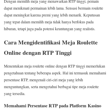
Dengan memilih meja yang menawarkan RTP tinggi, pemain
dapat menikmati permainan lebih lama. Sensasi bermain roulette
dapat meningkat karena premi yang lebih menarik. Keputusan
yang tepat dalam memilih meja tidak hanya berfokus pada
hiburan, tetapi juga pada potensi keuntungan yang realistis.
Cara Mengidentifikasi Meja Roulette
Online dengan RTP Tinggi
Menentukan meja roulette online dengan RTP tinggi memerlukan
pengetahuan tentang beberapa aspek. Hal ini termasuk memahami
persentase RTP, mengenali ciri-ciri meja yang lebih
menguntungkan, serta mengetahui berbagai tipe meja roulette
yang tersedia.
Memahami Persentase RTP pada Platform Kasino