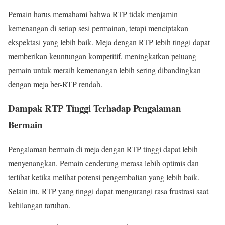
Pemain harus memahami bahwa RTP tidak menjamin
kemenangan di setiap sesi permainan, tetapi menciptakan
ekspektasi yang lebih baik. Meja dengan RTP lebih tinggi dapat
memberikan keuntungan kompetitif, meningkatkan peluang
pemain untuk meraih kemenangan lebih sering dibandingkan
dengan meja ber-RTP rendah.
Dampak RTP Tinggi Terhadap Pengalaman
Bermain
Pengalaman bermain di meja dengan RTP tinggi dapat lebih
menyenangkan. Pemain cenderung merasa lebih optimis dan
terlibat ketika melihat potensi pengembalian yang lebih baik.
Selain itu, RTP yang tinggi dapat mengurangi rasa frustrasi saat
kehilangan taruhan.