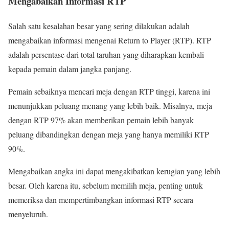
Mengabaikan Informasi RTP
Salah satu kesalahan besar yang sering dilakukan adalah
mengabaikan informasi mengenai Return to Player (RTP). RTP
adalah persentase dari total taruhan yang diharapkan kembali
kepada pemain dalam jangka panjang.
Pemain sebaiknya mencari meja dengan RTP tinggi, karena ini
menunjukkan peluang menang yang lebih baik. Misalnya, meja
dengan RTP 97% akan memberikan pemain lebih banyak
peluang dibandingkan dengan meja yang hanya memiliki RTP
90%.
Mengabaikan angka ini dapat mengakibatkan kerugian yang lebih
besar. Oleh karena itu, sebelum memilih meja, penting untuk
memeriksa dan mempertimbangkan informasi RTP secara
menyeluruh.