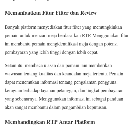
Memanfaatkan Fitur Filter dan Review
Banyak platform menyediakan fitur filter yang memungkinkan
pemain untuk mencari meja berdasarkan RTP. Menggunakan fitur
ini membantu pemain mengidentifikasi meja dengan potensi
pembayaran yang lebih tinggi dengan lebih cepat.
Selain itu, membaca ulasan dari pemain lain memberikan
wawasan tentang kualitas dan keandalan meja tertentu. Pemain
dapat menemukan informasi tentang pengalaman pengguna,
keraguan terhadap layanan pelanggan, dan tingkat pembayaran
yang sebenarnya. Menggunakan informasi ini sebagai panduan
akan sangat membantu dalam pengambilan keputusan.
Membandingkan RTP Antar Platform