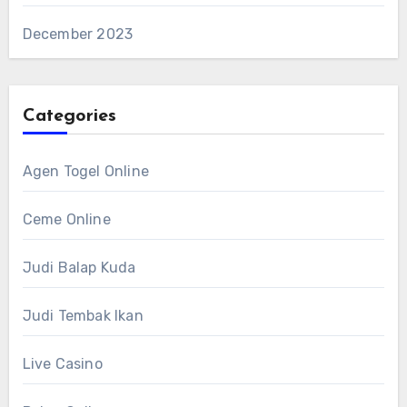
December 2023
Categories
Agen Togel Online
Ceme Online
Judi Balap Kuda
Judi Tembak Ikan
Live Casino