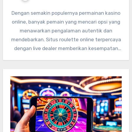
Dengan semakin populernya permainan kasino
online, banyak pemain yang mencari opsi yang
menawarkan pengalaman autentik dan
mendebarkan. Situs roulette online terpercaya
dengan live dealer memberikan kesempatan
bagi pemain untuk merasakan…