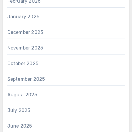
February 2026
January 2026
December 2025
November 2025
October 2025
September 2025
August 2025
July 2025
June 2025