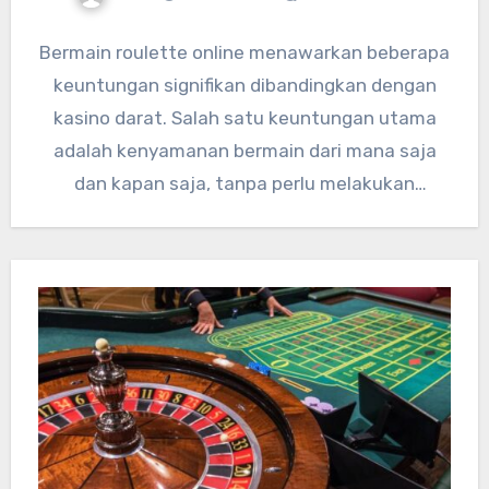
Bermain roulette online menawarkan beberapa
keuntungan signifikan dibandingkan dengan
kasino darat. Salah satu keuntungan utama
adalah kenyamanan bermain dari mana saja
dan kapan saja, tanpa perlu melakukan
perjalanan ke lokasi…