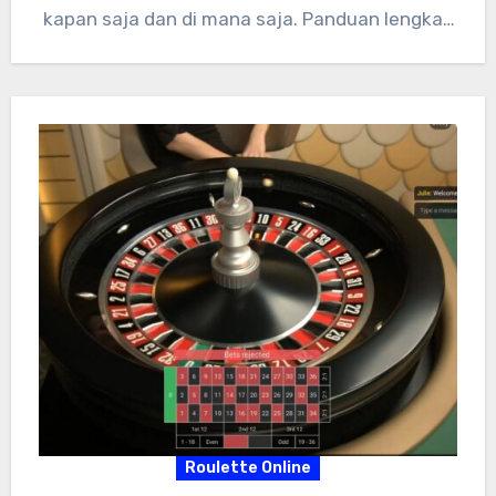
kapan saja dan di mana saja. Panduan lengkap
bermain roulette…
Roulette Online