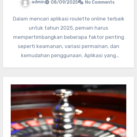
admin
08/09/2025
No Comments
Dalam mencari aplikasi roulette online terbaik
untuk tahun 2025, pemain harus
mempertimbangkan beberapa faktor penting
seperti keamanan, variasi permainan, dan
kemudahan penggunaan. Aplikasi yang
direkomendasikan di sini menawarkan
pengalaman bermain…