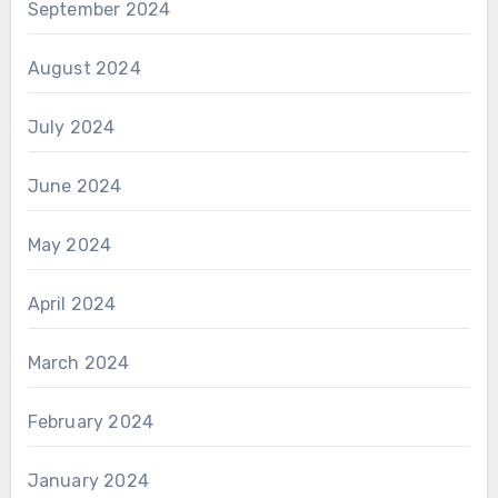
September 2024
August 2024
July 2024
June 2024
May 2024
April 2024
March 2024
February 2024
January 2024