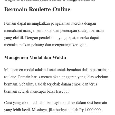
Bermain Roulette Online
Pemain dapat meningkatkan pengalaman mereka dengan
memahami manajemen modal dan penerapan strategi bermain
yang efektif. Dengan pendekatan yang tepat, mereka dapat
memaksimalkan peluang dan mengurangi kerugian.
Manajemen Modal dan Waktu
Manajemen modal adalah kunci untuk bertahan dalam permainan
roulette. Pemain harus menetapkan anggaran yang jelas sebelum
bermain. Sebaiknya, tidak terjebak dalam emosi dan terus
bermain setelah mencapai batas tersebut.
Cara yang efektif adalah membagi modal ke dalam sesi bermain
yang lebih kecil. Misalnya, jika budget adalah Rp1.000.000,