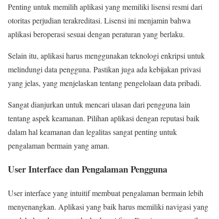
Penting untuk memilih aplikasi yang memiliki lisensi resmi dari
otoritas perjudian terakreditasi. Lisensi ini menjamin bahwa
aplikasi beroperasi sesuai dengan peraturan yang berlaku.
Selain itu, aplikasi harus menggunakan teknologi enkripsi untuk
melindungi data pengguna. Pastikan juga ada kebijakan privasi
yang jelas, yang menjelaskan tentang pengelolaan data pribadi.
Sangat dianjurkan untuk mencari ulasan dari pengguna lain
tentang aspek keamanan. Pilihan aplikasi dengan reputasi baik
dalam hal keamanan dan legalitas sangat penting untuk
pengalaman bermain yang aman.
User Interface dan Pengalaman Pengguna
User interface yang intuitif membuat pengalaman bermain lebih
menyenangkan. Aplikasi yang baik harus memiliki navigasi yang