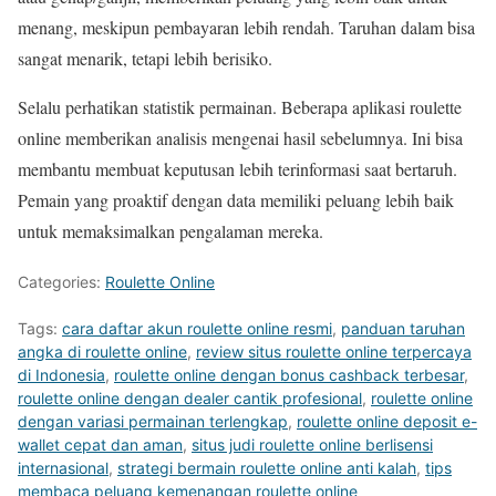
menang, meskipun pembayaran lebih rendah. Taruhan dalam bisa
sangat menarik, tetapi lebih berisiko.
Selalu perhatikan statistik permainan. Beberapa aplikasi roulette
online memberikan analisis mengenai hasil sebelumnya. Ini bisa
membantu membuat keputusan lebih terinformasi saat bertaruh.
Pemain yang proaktif dengan data memiliki peluang lebih baik
untuk memaksimalkan pengalaman mereka.
Categories:
Roulette Online
Tags:
cara daftar akun roulette online resmi
,
panduan taruhan
angka di roulette online
,
review situs roulette online terpercaya
di Indonesia
,
roulette online dengan bonus cashback terbesar
,
roulette online dengan dealer cantik profesional
,
roulette online
dengan variasi permainan terlengkap
,
roulette online deposit e-
wallet cepat dan aman
,
situs judi roulette online berlisensi
internasional
,
strategi bermain roulette online anti kalah
,
tips
membaca peluang kemenangan roulette online