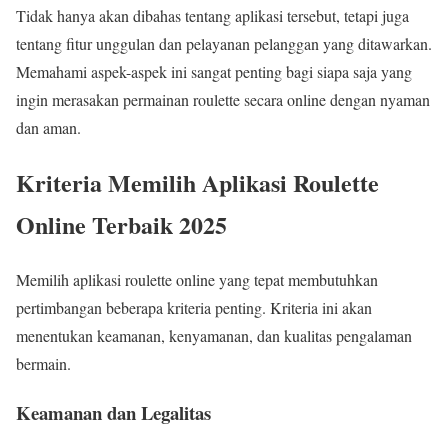
Tidak hanya akan dibahas tentang aplikasi tersebut, tetapi juga
tentang fitur unggulan dan pelayanan pelanggan yang ditawarkan.
Memahami aspek-aspek ini sangat penting bagi siapa saja yang
ingin merasakan permainan roulette secara online dengan nyaman
dan aman.
Kriteria Memilih Aplikasi Roulette
Online Terbaik 2025
Memilih aplikasi roulette online yang tepat membutuhkan
pertimbangan beberapa kriteria penting. Kriteria ini akan
menentukan keamanan, kenyamanan, dan kualitas pengalaman
bermain.
Keamanan dan Legalitas