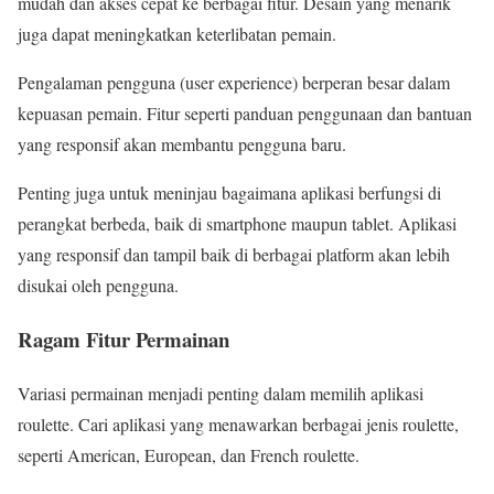
mudah dan akses cepat ke berbagai fitur. Desain yang menarik
juga dapat meningkatkan keterlibatan pemain.
Pengalaman pengguna (user experience) berperan besar dalam
kepuasan pemain. Fitur seperti panduan penggunaan dan bantuan
yang responsif akan membantu pengguna baru.
Penting juga untuk meninjau bagaimana aplikasi berfungsi di
perangkat berbeda, baik di smartphone maupun tablet. Aplikasi
yang responsif dan tampil baik di berbagai platform akan lebih
disukai oleh pengguna.
Ragam Fitur Permainan
Variasi permainan menjadi penting dalam memilih aplikasi
roulette. Cari aplikasi yang menawarkan berbagai jenis roulette,
seperti American, European, dan French roulette.