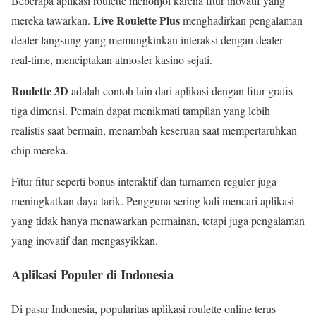
Beberapa aplikasi roulette menonjol karena fitur inovatif yang
Live Roulette Plus
mereka tawarkan.
menghadirkan pengalaman
dealer langsung yang memungkinkan interaksi dengan dealer
real-time, menciptakan atmosfer kasino sejati.
Roulette 3D
adalah contoh lain dari aplikasi dengan fitur grafis
tiga dimensi. Pemain dapat menikmati tampilan yang lebih
realistis saat bermain, menambah keseruan saat mempertaruhkan
chip mereka.
Fitur-fitur seperti bonus interaktif dan turnamen reguler juga
meningkatkan daya tarik. Pengguna sering kali mencari aplikasi
yang tidak hanya menawarkan permainan, tetapi juga pengalaman
yang inovatif dan mengasyikkan.
Aplikasi Populer di Indonesia
Di pasar Indonesia, popularitas aplikasi roulette online terus