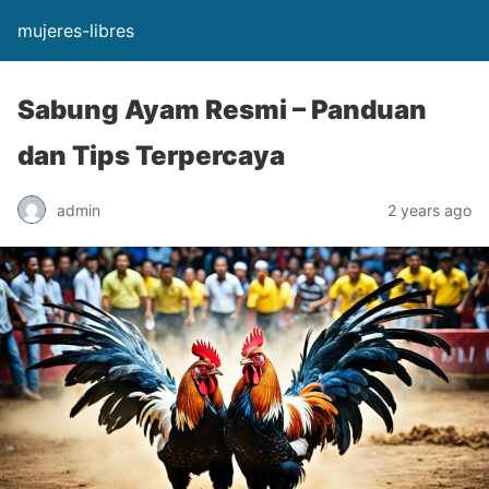
mujeres-libres
Sabung Ayam Resmi – Panduan
dan Tips Terpercaya
admin
2 years ago