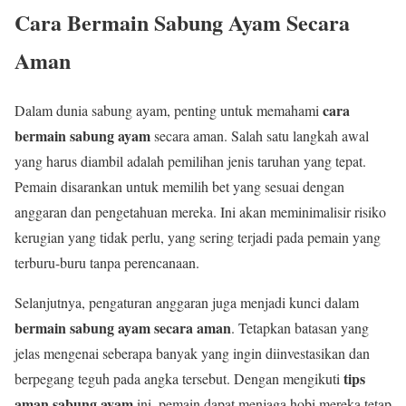
Cara Bermain Sabung Ayam Secara
Aman
cara
Dalam dunia sabung ayam, penting untuk memahami
bermain sabung ayam
secara aman. Salah satu langkah awal
yang harus diambil adalah pemilihan jenis taruhan yang tepat.
Pemain disarankan untuk memilih bet yang sesuai dengan
anggaran dan pengetahuan mereka. Ini akan meminimalisir risiko
kerugian yang tidak perlu, yang sering terjadi pada pemain yang
terburu-buru tanpa perencanaan.
Selanjutnya, pengaturan anggaran juga menjadi kunci dalam
bermain sabung ayam secara aman
. Tetapkan batasan yang
jelas mengenai seberapa banyak yang ingin diinvestasikan dan
tips
berpegang teguh pada angka tersebut. Dengan mengikuti
aman sabung ayam
ini, pemain dapat menjaga hobi mereka tetap