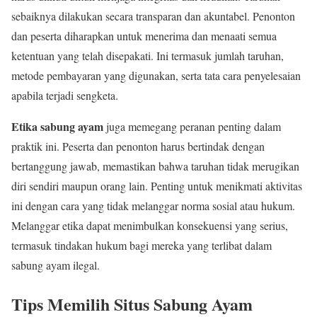
sebaiknya dilakukan secara transparan dan akuntabel. Penonton
dan peserta diharapkan untuk menerima dan menaati semua
ketentuan yang telah disepakati. Ini termasuk jumlah taruhan,
metode pembayaran yang digunakan, serta tata cara penyelesaian
apabila terjadi sengketa.
Etika sabung ayam
juga memegang peranan penting dalam
praktik ini. Peserta dan penonton harus bertindak dengan
bertanggung jawab, memastikan bahwa taruhan tidak merugikan
diri sendiri maupun orang lain. Penting untuk menikmati aktivitas
ini dengan cara yang tidak melanggar norma sosial atau hukum.
Melanggar etika dapat menimbulkan konsekuensi yang serius,
termasuk tindakan hukum bagi mereka yang terlibat dalam
sabung ayam ilegal.
Tips Memilih Situs Sabung Ayam