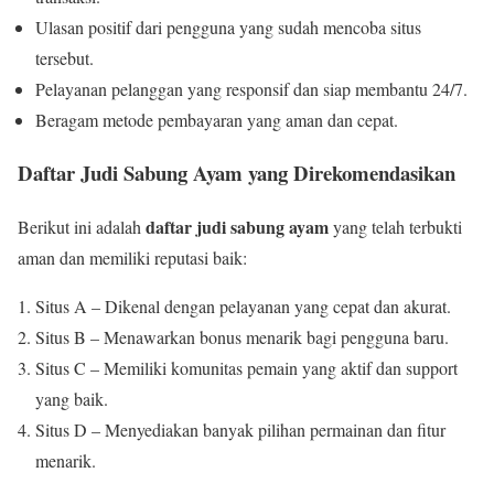
Ulasan positif dari pengguna yang sudah mencoba situs
tersebut.
Pelayanan pelanggan yang responsif dan siap membantu 24/7.
Beragam metode pembayaran yang aman dan cepat.
Daftar Judi Sabung Ayam yang Direkomendasikan
daftar judi sabung ayam
Berikut ini adalah
yang telah terbukti
aman dan memiliki reputasi baik:
Situs A – Dikenal dengan pelayanan yang cepat dan akurat.
Situs B – Menawarkan bonus menarik bagi pengguna baru.
Situs C – Memiliki komunitas pemain yang aktif dan support
yang baik.
Situs D – Menyediakan banyak pilihan permainan dan fitur
menarik.