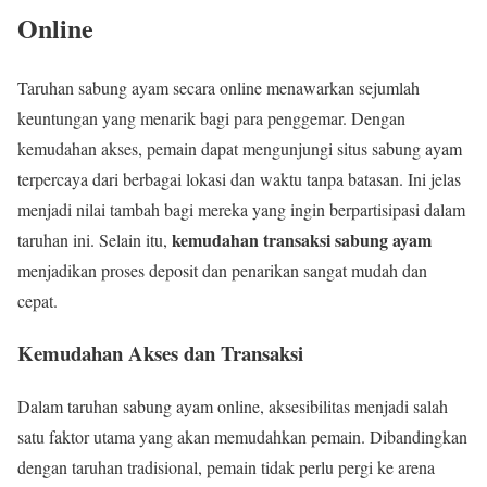
Online
Taruhan sabung ayam secara online menawarkan sejumlah
keuntungan yang menarik bagi para penggemar. Dengan
kemudahan akses, pemain dapat mengunjungi situs sabung ayam
terpercaya dari berbagai lokasi dan waktu tanpa batasan. Ini jelas
menjadi nilai tambah bagi mereka yang ingin berpartisipasi dalam
kemudahan transaksi sabung ayam
taruhan ini. Selain itu,
menjadikan proses deposit dan penarikan sangat mudah dan
cepat.
Kemudahan Akses dan Transaksi
Dalam taruhan sabung ayam online, aksesibilitas menjadi salah
satu faktor utama yang akan memudahkan pemain. Dibandingkan
dengan taruhan tradisional, pemain tidak perlu pergi ke arena