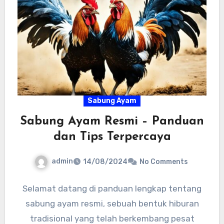
Sabung Ayam
Sabung Ayam Resmi – Panduan
dan Tips Terpercaya
admin
14/08/2024
No Comments
Selamat datang di panduan lengkap tentang
sabung ayam resmi, sebuah bentuk hiburan
tradisional yang telah berkembang pesat