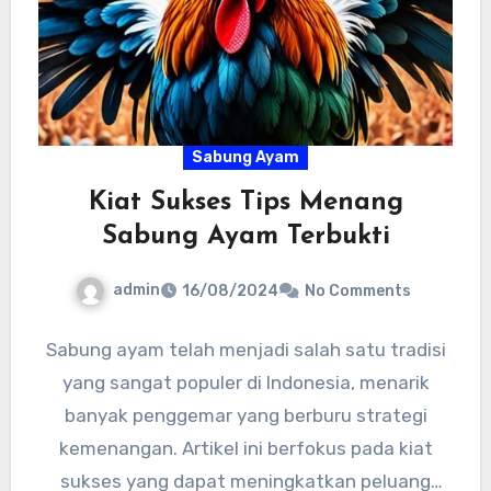
Sabung Ayam
Kiat Sukses Tips Menang
Sabung Ayam Terbukti
admin
16/08/2024
No Comments
Sabung ayam telah menjadi salah satu tradisi
yang sangat populer di Indonesia, menarik
banyak penggemar yang berburu strategi
kemenangan. Artikel ini berfokus pada kiat
sukses yang dapat meningkatkan peluang