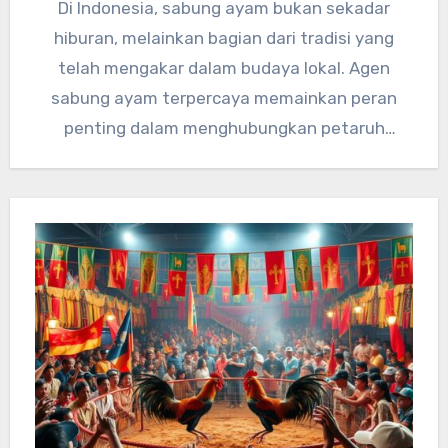
Di Indonesia, sabung ayam bukan sekadar
hiburan, melainkan bagian dari tradisi yang
telah mengakar dalam budaya lokal. Agen
sabung ayam terpercaya memainkan peran
penting dalam menghubungkan petaruh
dengan pertandingan sabung…