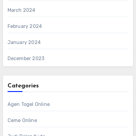
March 2024
February 2024
January 2024
December 2023
Categories
Agen Togel Online
Ceme Online