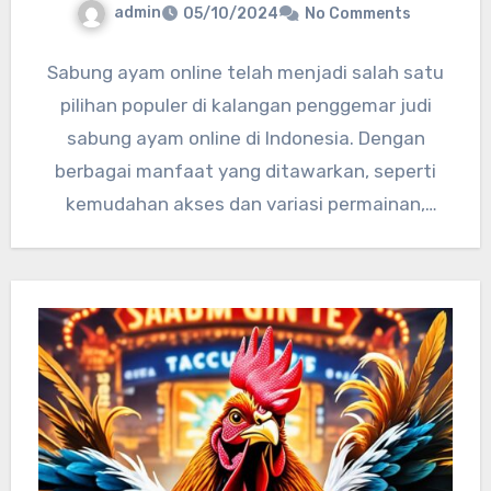
admin
05/10/2024
No Comments
Sabung ayam online telah menjadi salah satu
pilihan populer di kalangan penggemar judi
sabung ayam online di Indonesia. Dengan
berbagai manfaat yang ditawarkan, seperti
kemudahan akses dan variasi permainan,
situs…