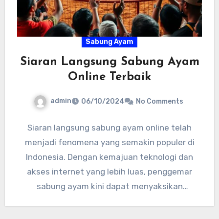
Sabung Ayam
Siaran Langsung Sabung Ayam
Online Terbaik
admin
06/10/2024
No Comments
Siaran langsung sabung ayam online telah
menjadi fenomena yang semakin populer di
Indonesia. Dengan kemajuan teknologi dan
akses internet yang lebih luas, penggemar
sabung ayam kini dapat menyaksikan
pertandingan sabung…