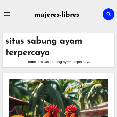
Skip
to
mujeres-libres
content
situs sabung ayam
terpercaya
Home
situs sabung ayam terpercaya