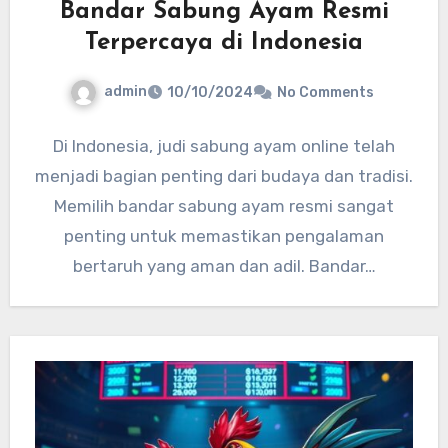
Bandar Sabung Ayam Resmi
Terpercaya di Indonesia
admin
10/10/2024
No Comments
Di Indonesia, judi sabung ayam online telah
menjadi bagian penting dari budaya dan tradisi.
Memilih bandar sabung ayam resmi sangat
penting untuk memastikan pengalaman
bertaruh yang aman dan adil. Bandar…