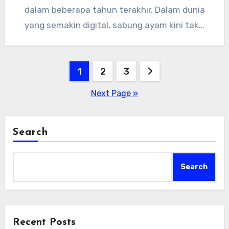
dalam beberapa tahun terakhir. Dalam dunia
yang semakin digital, sabung ayam kini tak…
Posts
1
2
3
pagination
Next Page »
Search
Search
Recent Posts