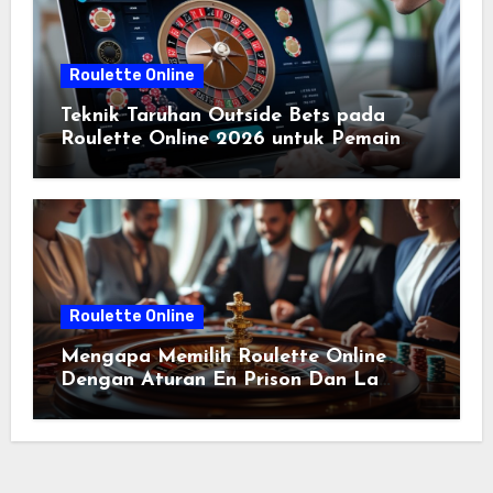
Roulette Online
Teknik Taruhan Outside Bets pada
Roulette Online 2026 untuk Pemain
dengan Modal Minim
Roulette Online
Mengapa Memilih Roulette Online
Dengan Aturan En Prison Dan La
Partage Lebih Menguntungkan Di
2026