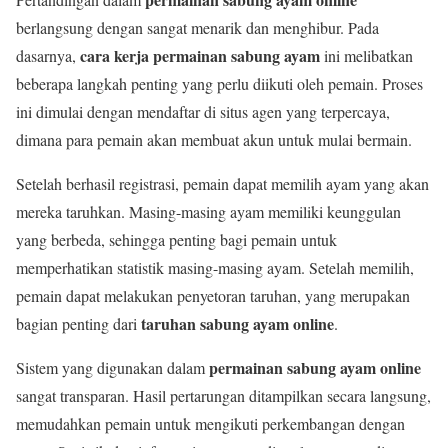
berlangsung dengan sangat menarik dan menghibur. Pada
cara kerja permainan sabung ayam
dasarnya,
ini melibatkan
beberapa langkah penting yang perlu diikuti oleh pemain. Proses
ini dimulai dengan mendaftar di situs agen yang terpercaya,
dimana para pemain akan membuat akun untuk mulai bermain.
Setelah berhasil registrasi, pemain dapat memilih ayam yang akan
mereka taruhkan. Masing-masing ayam memiliki keunggulan
yang berbeda, sehingga penting bagi pemain untuk
memperhatikan statistik masing-masing ayam. Setelah memilih,
pemain dapat melakukan penyetoran taruhan, yang merupakan
taruhan sabung ayam online
bagian penting dari
.
permainan sabung ayam online
Sistem yang digunakan dalam
sangat transparan. Hasil pertarungan ditampilkan secara langsung,
memudahkan pemain untuk mengikuti perkembangan dengan