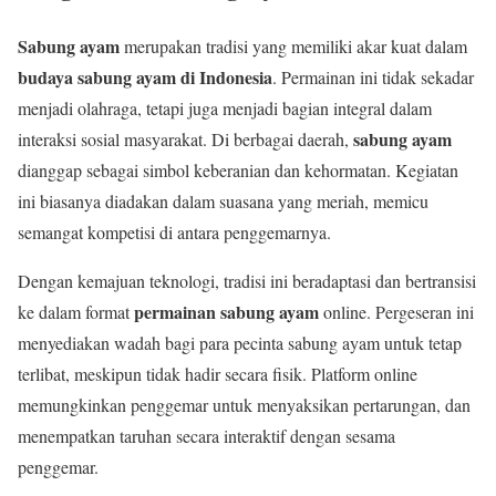
Sabung ayam
merupakan tradisi yang memiliki akar kuat dalam
budaya sabung ayam di Indonesia
. Permainan ini tidak sekadar
menjadi olahraga, tetapi juga menjadi bagian integral dalam
sabung ayam
interaksi sosial masyarakat. Di berbagai daerah,
dianggap sebagai simbol keberanian dan kehormatan. Kegiatan
ini biasanya diadakan dalam suasana yang meriah, memicu
semangat kompetisi di antara penggemarnya.
Dengan kemajuan teknologi, tradisi ini beradaptasi dan bertransisi
permainan sabung ayam
ke dalam format
online. Pergeseran ini
menyediakan wadah bagi para pecinta sabung ayam untuk tetap
terlibat, meskipun tidak hadir secara fisik. Platform online
memungkinkan penggemar untuk menyaksikan pertarungan, dan
menempatkan taruhan secara interaktif dengan sesama
penggemar.