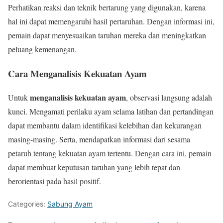
Perhatikan reaksi dan teknik bertarung yang digunakan, karena
hal ini dapat memengaruhi hasil pertaruhan. Dengan informasi ini,
pemain dapat menyesuaikan taruhan mereka dan meningkatkan
peluang kemenangan.
Cara Menganalisis Kekuatan Ayam
menganalisis kekuatan ayam
Untuk
, observasi langsung adalah
kunci. Mengamati perilaku ayam selama latihan dan pertandingan
dapat membantu dalam identifikasi kelebihan dan kekurangan
masing-masing. Serta, mendapatkan informasi dari sesama
petaruh tentang kekuatan ayam tertentu. Dengan cara ini, pemain
dapat membuat keputusan taruhan yang lebih tepat dan
berorientasi pada hasil positif.
Categories:
Sabung Ayam