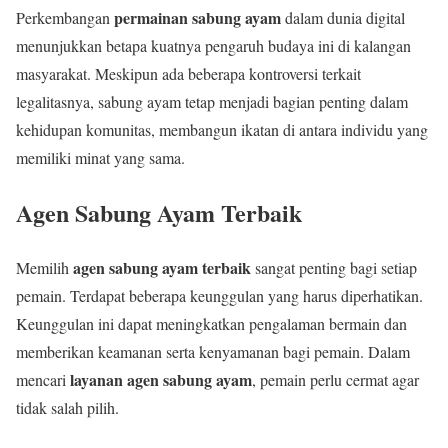
permainan sabung ayam
Perkembangan
dalam dunia digital
menunjukkan betapa kuatnya pengaruh budaya ini di kalangan
masyarakat. Meskipun ada beberapa kontroversi terkait
legalitasnya, sabung ayam tetap menjadi bagian penting dalam
kehidupan komunitas, membangun ikatan di antara individu yang
memiliki minat yang sama.
Agen Sabung Ayam Terbaik
agen sabung ayam terbaik
Memilih
sangat penting bagi setiap
pemain. Terdapat beberapa keunggulan yang harus diperhatikan.
Keunggulan ini dapat meningkatkan pengalaman bermain dan
memberikan keamanan serta kenyamanan bagi pemain. Dalam
layanan agen sabung ayam
mencari
, pemain perlu cermat agar
tidak salah pilih.