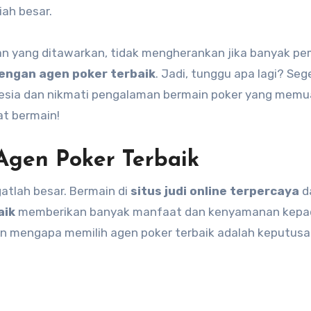
ah besar.
n yang ditawarkan, tidak mengherankan jika banyak pe
engan agen poker terbaik
. Jadi, tunggu apa lagi? Seg
nesia dan nikmati pengalaman bermain poker yang mem
t bermain!
Agen Poker Terbaik
atlah besar. Bermain di
situs judi online terpercaya
d
aik
memberikan banyak manfaat dan kenyamanan kepa
kan mengapa memilih agen poker terbaik adalah keputus