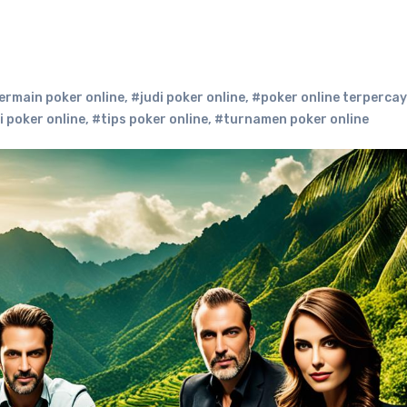
ermain poker online
,
#judi poker online
,
#poker online terperca
i poker online
,
#tips poker online
,
#turnamen poker online