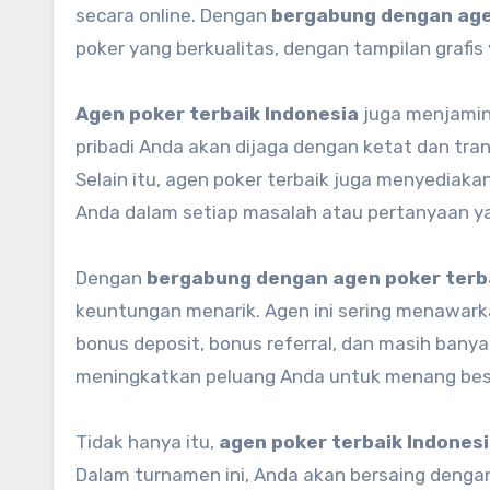
secara online. Dengan
bergabung dengan age
poker yang berkualitas, dengan tampilan grafis 
Agen poker terbaik Indonesia
juga menjamin
pribadi Anda akan dijaga dengan ketat dan tra
Selain itu, agen poker terbaik juga menyediak
Anda dalam setiap masalah atau pertanyaan yan
Dengan
bergabung dengan agen poker terb
keuntungan menarik. Agen ini sering menawar
bonus deposit, bonus referral, dan masih bany
meningkatkan peluang Anda untuk menang bes
Tidak hanya itu,
agen poker terbaik Indones
Dalam turnamen ini, Anda akan bersaing dengan