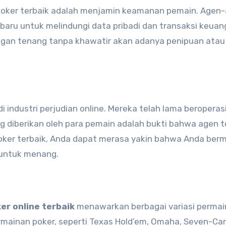
 poker terbaik adalah menjamin keamanan pemain. Agen
baru untuk melindungi data pribadi dan transaksi keua
ngan tenang tanpa khawatir akan adanya penipuan atau
di industri perjudian online. Mereka telah lama beroperas
g diberikan oleh para pemain adalah bukti bahwa agen 
oker terbaik, Anda dapat merasa yakin bahwa Anda ber
l untuk menang.
er online terbaik
menawarkan berbagai variasi perma
rmainan poker, seperti Texas Hold’em, Omaha, Seven-Car