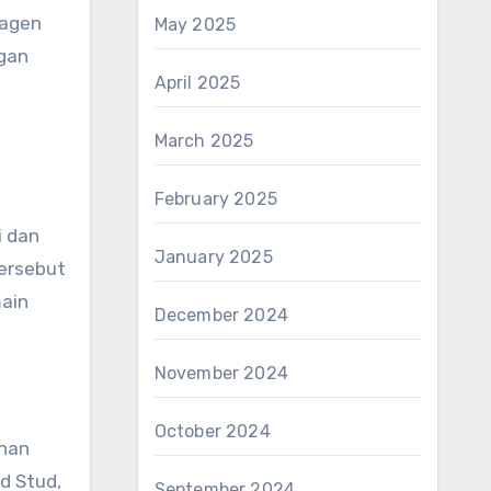
-agen
May 2025
ngan
April 2025
March 2025
February 2025
i dan
January 2025
tersebut
main
December 2024
November 2024
October 2024
inan
d Stud,
September 2024