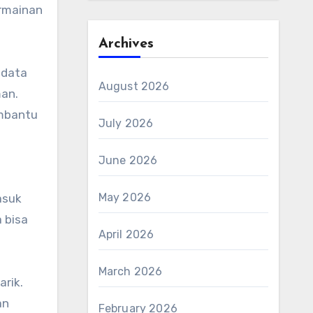
rmainan
Archives
 data
August 2026
man.
embantu
July 2026
June 2026
May 2026
asuk
 bisa
April 2026
March 2026
rik.
an
February 2026