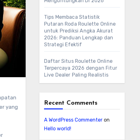
Menguntungkan Di 2026
Tips Membaca Statistik
Putaran Roda Roulette Online
untuk Prediksi Angka Akurat
2026: Panduan Lengkap dan
Strategi Efektif
Daftar Situs Roulette Online
Terpercaya 2026 dengan Fitur
Live Dealer Paling Realistis
mpatan
Recent Comments
er yang
A WordPress Commenter
on
Hello world!
er