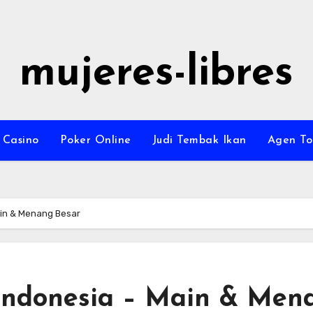
mujeres-libres
 Casino
Poker Online
Judi Tembak Ikan
Agen To
ain & Menang Besar
 Indonesia – Main & Men