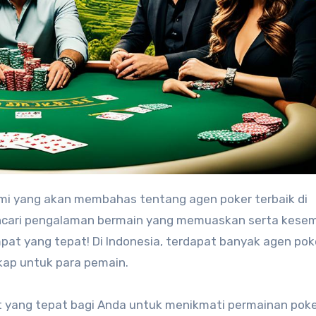
ami yang akan membahas tentang agen poker terbaik di
encari pengalaman bermain yang memuaskan serta kese
at yang tepat! Di Indonesia, terdapat banyak agen pok
kap untuk para pemain.
 yang tepat bagi Anda untuk menikmati permainan pok