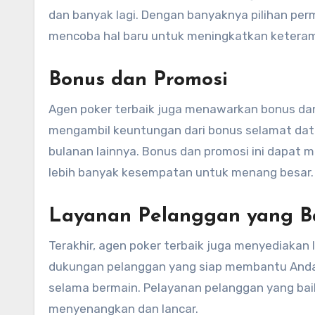
dan banyak lagi. Dengan banyaknya pilihan per
mencoba hal baru untuk meningkatkan keteram
Bonus dan Promosi
Agen poker terbaik juga menawarkan bonus da
mengambil keuntungan dari bonus selamat data
bulanan lainnya. Bonus dan promosi ini dapa
lebih banyak kesempatan untuk menang besar.
Layanan Pelanggan yang B
Terakhir, agen poker terbaik juga menyediakan 
dukungan pelanggan yang siap membantu Anda
selama bermain. Pelayanan pelanggan yang b
menyenangkan dan lancar.