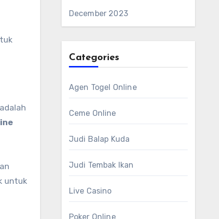
December 2023
tuk
Categories
Agen Togel Online
adalah
Ceme Online
ine
Judi Balap Kuda
Judi Tembak Ikan
pan
k untuk
Live Casino
Poker Online