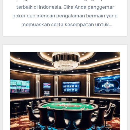
terbaik di Indonesia. Jika Anda penggemar
poker dan mencari pengalaman bermain yang
memuaskan serta kesempatan untuk
menang…