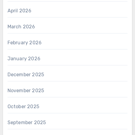
April 2026
March 2026
February 2026
January 2026
December 2025
November 2025
October 2025
September 2025