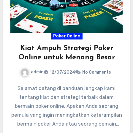
Poker Online
Kiat Ampuh Strategi Poker
Online untuk Menang Besar
admin
12/07/2024
No Comments
Selamat datang di panduan lengkap kami
tentang kiat dan strategi terbaik dalam
bermain poker online. Apakah Anda seorang
pemula yang ingin meningkatkan keterampilan
bermain poker Anda atau seorang pemain
berpengalaman…