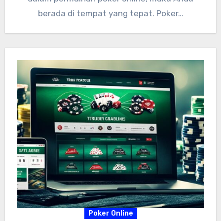
berada di tempat yang tepat. Poker…
Poker Online