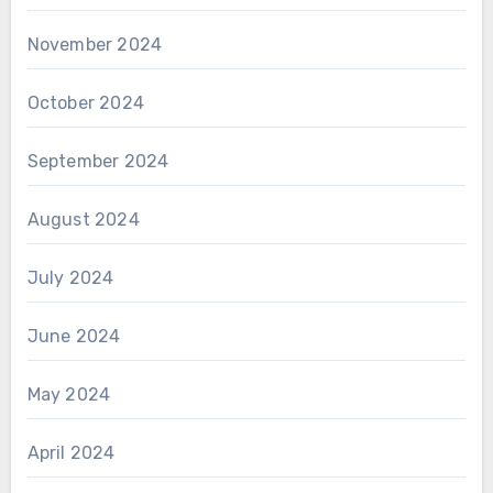
November 2024
October 2024
September 2024
August 2024
July 2024
June 2024
May 2024
April 2024