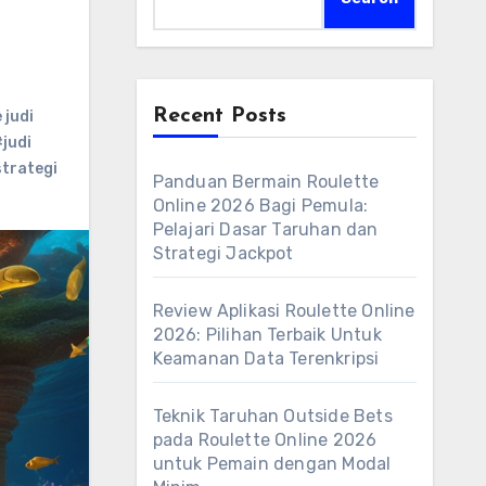
Recent Posts
 judi
#judi
trategi
Panduan Bermain Roulette
Online 2026 Bagi Pemula:
Pelajari Dasar Taruhan dan
Strategi Jackpot
Review Aplikasi Roulette Online
2026: Pilihan Terbaik Untuk
Keamanan Data Terenkripsi
Teknik Taruhan Outside Bets
pada Roulette Online 2026
untuk Pemain dengan Modal