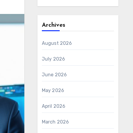
Archives
August 2026
July 2026
June 2026
May 2026
April 2026
March 2026