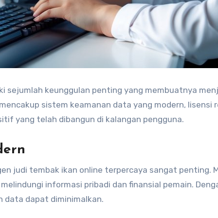
liki sejumlah keunggulan penting yang membuatnya menj
i mencakup sistem keamanan data yang modern, lisensi 
itif yang telah dibangun di kalangan pengguna.
dern
n judi tembak ikan online terpercaya sangat penting. 
melindungi informasi pribadi dan finansial pemain. Deng
n data dapat diminimalkan.