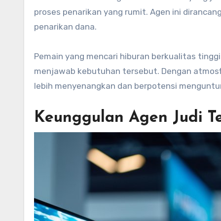
proses penarikan yang rumit. Agen ini diranc
penarikan dana.
Pemain yang mencari hiburan berkualitas ting
menjawab kebutuhan tersebut. Dengan atmosfir
lebih menyenangkan dan berpotensi menguntu
Keunggulan Agen Judi T