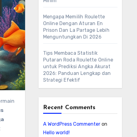
Minim
Mengapa Memilih Roulette
Online Dengan Aturan En
Prison Dan La Partage Lebih
Menguntungkan Di 2026
Tips Membaca Statistik
Putaran Roda Roulette Online
untuk Prediksi Angka Akurat
2026: Panduan Lengkap dan
Strategi Efektif
Recent Comments
us
ga
A WordPress Commenter
on
t
Hello world!