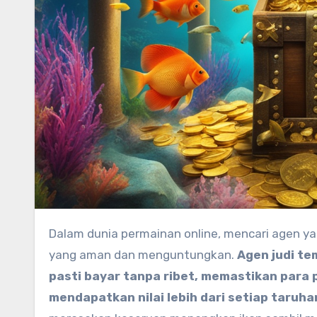
Dalam dunia permainan online, mencari agen yang terpercaya adalah kunci utama untuk pengalaman bermain
yang aman dan menguntungkan.
Agen judi te
pasti bayar tanpa ribet, memastikan para 
mendapatkan nilai lebih dari setiap taruh