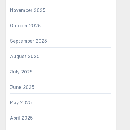
November 2025
October 2025
September 2025
August 2025
July 2025
June 2025
May 2025
April 2025