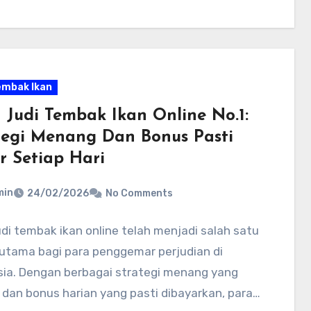
embak Ikan
 Judi Tembak Ikan Online No.1:
tegi Menang Dan Bonus Pasti
r Setiap Hari
min
24/02/2026
No Comments
di tembak ikan online telah menjadi salah satu
 utama bagi para penggemar perjudian di
sia. Dengan berbagai strategi menang yang
 dan bonus harian yang pasti dibayarkan, para…