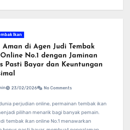
embak Ikan
 Aman di Agen Judi Tembak
 Online No.1 dengan Jaminan
s Pasti Bayar dan Keuntungan
imal
min
23/02/2026
No Comments
unia perjudian online, permainan tembak ikan
enjadi pilihan menarik bagi banyak pemain.
udi tembak ikan online No.1 menawarkan
n bonus pasti bayar, membuat pengalaman