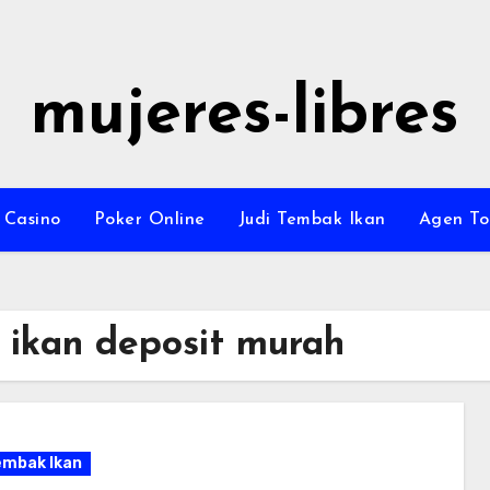
mujeres-libres
 Casino
Poker Online
Judi Tembak Ikan
Agen To
k ikan deposit murah
embak Ikan