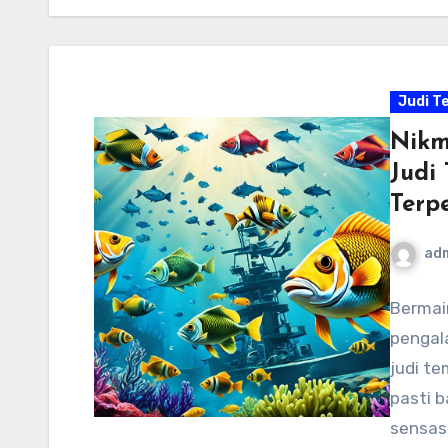
Judi T
Nikm
Judi
Terp
ad
Bermai
pengal
judi t
pasti 
sensas