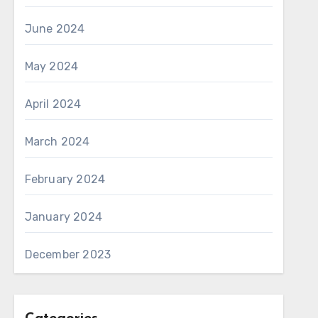
June 2024
May 2024
April 2024
March 2024
February 2024
January 2024
December 2023