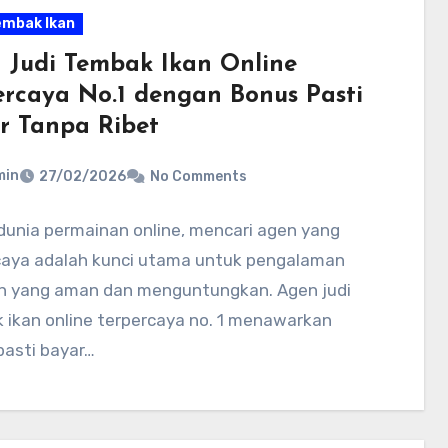
embak Ikan
 Judi Tembak Ikan Online
ercaya No.1 dengan Bonus Pasti
r Tanpa Ribet
min
27/02/2026
No Comments
dunia permainan online, mencari agen yang
caya adalah kunci utama untuk pengalaman
n yang aman dan menguntungkan. Agen judi
 ikan online terpercaya no. 1 menawarkan
pasti bayar…