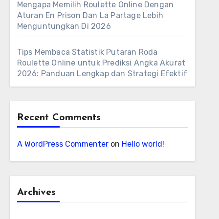
Mengapa Memilih Roulette Online Dengan
Aturan En Prison Dan La Partage Lebih
Menguntungkan Di 2026
Tips Membaca Statistik Putaran Roda
Roulette Online untuk Prediksi Angka Akurat
2026: Panduan Lengkap dan Strategi Efektif
Recent Comments
A WordPress Commenter
on
Hello world!
Archives