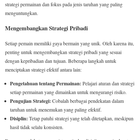
strategi permainan dan fokus pada jenis taruhan yang paling
menguntungkan.
Mengembangkan Strategi Pribadi
Setiap pemain memiliki gaya bermain yang unik. Oleh karena itu,
penting untuk mengembangkan strategi pribadi yang sesuai
dengan kepribadian dan tujuan. Beberapa langkah untuk
menciptakan strategi efektif antara lain:
Pengetahuan tentang Permainan:
Pelajari aturan dan strategi
setiap permainan yang dimainkan untuk mengurangi risiko.
Pengujian Strategi:
Cobalah berbagai pendekatan dalam
taruhan untuk menemukan yang paling efektif.
Disiplin:
Tetap patuhi strategi yang telah ditetapkan, meskipun
hasil tidak selalu konsisten.