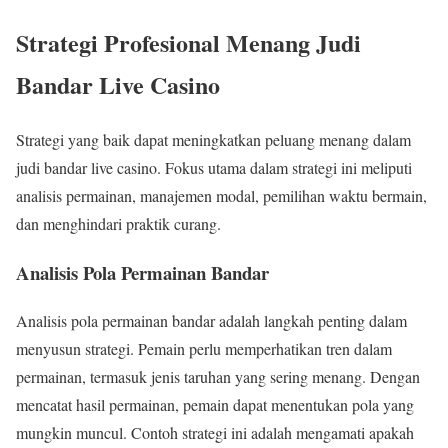
Strategi Profesional Menang Judi
Bandar Live Casino
Strategi yang baik dapat meningkatkan peluang menang dalam
judi bandar live casino. Fokus utama dalam strategi ini meliputi
analisis permainan, manajemen modal, pemilihan waktu bermain,
dan menghindari praktik curang.
Analisis Pola Permainan Bandar
Analisis pola permainan bandar adalah langkah penting dalam
menyusun strategi. Pemain perlu memperhatikan tren dalam
permainan, termasuk jenis taruhan yang sering menang. Dengan
mencatat hasil permainan, pemain dapat menentukan pola yang
mungkin muncul. Contoh strategi ini adalah mengamati apakah