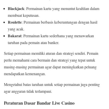
Blackjack
: Permainan kartu yang menuntut keahlian dalam
membuat keputusan.
Roulette
: Permainan berbasis keberuntungan dengan hasil
yang acak.
Bakarat
: Permainan kartu sederhana yang menawarkan
taruhan pada pemain atau banker.
Setiap permainan memiliki aturan dan strategi sendiri. Pemain
perlu memahami cara bermain dan strategi yang tepat untuk
masing-masing permainan agar dapat meningkatkan peluang
mendapatkan kemenangan.
Mengetahui batas taruhan untuk setiap permainan juga penting
agar anggaran tidak terlampaui.
Peraturan Dasar Bandar Live Casino