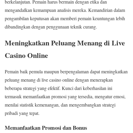
berkelanjutan. Pemain harus bermain dengan etika dan
mengandalkan kemampuan analisis mereka. Kemandirian dalam
pengambilan keputusan akan memberi pemain keuntungan lebih
dibandingkan dengan penggunaan teknik curang.
Meningkatkan Peluang Menang di Live
Casino Online
Pemain baik pemula maupun berpengalaman dapat meningkatkan
peluang menang di live casino online dengan menerapkan
beberapa strategi yang efektif. Kunci dari keberhasilan ini
termasuk memanfaatkan promosi yang tersedia, mengatur emosi,
menilai statistik kemenangan, dan mengembangkan strategi
pribadi yang tepat.
Memanfaatkan Promosi dan Bonus