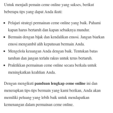
Untuk menjadi pemain ceme online yang sukses, berikut
beberapa tips yang dapat Anda ikuti:
Pelajari strategi permainan ceme online yang baik. Pahami
kapan harus bertaruh dan kapan sebaiknya mundur.
Bermain dengan bijak dan kendalikan emosi. Jangan biarkan
emosi mengambil alih keputusan bermain Anda.
Mengelola keuangan Anda dengan baik. Tentukan batas
taruhan dan jangan terlalu rakus untuk terus bertaruh.
Praktikkan permainan ceme online secara berkala untuk
meningkatkan keahlian Anda.
panduan lengkap ceme online
Dengan mengikuti
ini dan
menerapkan tips-tips bermain yang kami berikan, Anda akan
memiliki peluang yang lebih baik untuk mendapatkan
kemenangan dalam permainan ceme online.