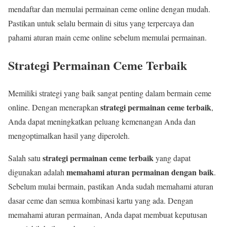
mendaftar dan memulai permainan ceme online dengan mudah.
Pastikan untuk selalu bermain di situs yang terpercaya dan
pahami aturan main ceme online sebelum memulai permainan.
Strategi Permainan Ceme Terbaik
Memiliki strategi yang baik sangat penting dalam bermain ceme
strategi permainan ceme terbaik
online. Dengan menerapkan
,
Anda dapat meningkatkan peluang kemenangan Anda dan
mengoptimalkan hasil yang diperoleh.
strategi permainan ceme terbaik
Salah satu
yang dapat
memahami aturan permainan dengan baik
digunakan adalah
.
Sebelum mulai bermain, pastikan Anda sudah memahami aturan
dasar ceme dan semua kombinasi kartu yang ada. Dengan
memahami aturan permainan, Anda dapat membuat keputusan