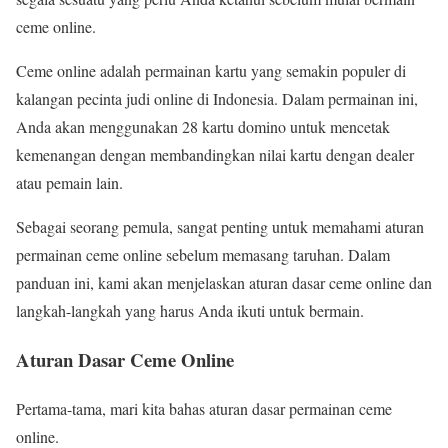
ceme online.
Ceme online adalah permainan kartu yang semakin populer di
kalangan pecinta judi online di Indonesia. Dalam permainan ini,
Anda akan menggunakan 28 kartu domino untuk mencetak
kemenangan dengan membandingkan nilai kartu dengan dealer
atau pemain lain.
Sebagai seorang pemula, sangat penting untuk memahami aturan
permainan ceme online sebelum memasang taruhan. Dalam
panduan ini, kami akan menjelaskan aturan dasar ceme online dan
langkah-langkah yang harus Anda ikuti untuk bermain.
Aturan Dasar Ceme Online
Pertama-tama, mari kita bahas aturan dasar permainan ceme
online.