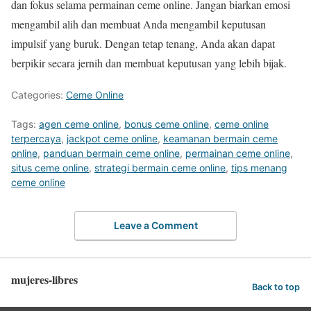
dan fokus selama permainan ceme online. Jangan biarkan emosi
mengambil alih dan membuat Anda mengambil keputusan
impulsif yang buruk. Dengan tetap tenang, Anda akan dapat
berpikir secara jernih dan membuat keputusan yang lebih bijak.
Categories:
Ceme Online
Tags:
agen ceme online
,
bonus ceme online
,
ceme online
terpercaya
,
jackpot ceme online
,
keamanan bermain ceme
online
,
panduan bermain ceme online
,
permainan ceme online
,
situs ceme online
,
strategi bermain ceme online
,
tips menang
ceme online
Leave a Comment
mujeres-libres
Back to top