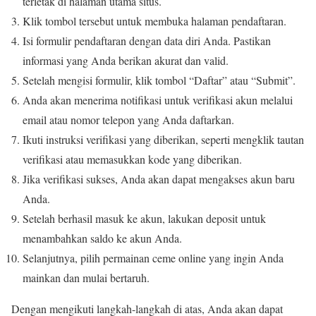
terletak di halaman utama situs.
Klik tombol tersebut untuk membuka halaman pendaftaran.
Isi formulir pendaftaran dengan data diri Anda. Pastikan
informasi yang Anda berikan akurat dan valid.
Setelah mengisi formulir, klik tombol “Daftar” atau “Submit”.
Anda akan menerima notifikasi untuk verifikasi akun melalui
email atau nomor telepon yang Anda daftarkan.
Ikuti instruksi verifikasi yang diberikan, seperti mengklik tautan
verifikasi atau memasukkan kode yang diberikan.
Jika verifikasi sukses, Anda akan dapat mengakses akun baru
Anda.
Setelah berhasil masuk ke akun, lakukan deposit untuk
menambahkan saldo ke akun Anda.
Selanjutnya, pilih permainan ceme online yang ingin Anda
mainkan dan mulai bertaruh.
Dengan mengikuti langkah-langkah di atas, Anda akan dapat