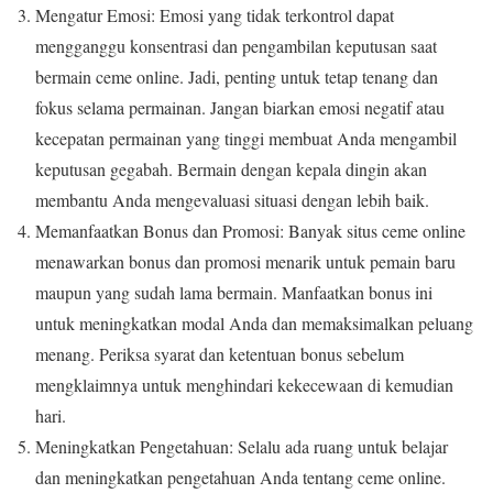
Mengatur Emosi: Emosi yang tidak terkontrol dapat
mengganggu konsentrasi dan pengambilan keputusan saat
bermain ceme online. Jadi, penting untuk tetap tenang dan
fokus selama permainan. Jangan biarkan emosi negatif atau
kecepatan permainan yang tinggi membuat Anda mengambil
keputusan gegabah. Bermain dengan kepala dingin akan
membantu Anda mengevaluasi situasi dengan lebih baik.
Memanfaatkan Bonus dan Promosi: Banyak situs ceme online
menawarkan bonus dan promosi menarik untuk pemain baru
maupun yang sudah lama bermain. Manfaatkan bonus ini
untuk meningkatkan modal Anda dan memaksimalkan peluang
menang. Periksa syarat dan ketentuan bonus sebelum
mengklaimnya untuk menghindari kekecewaan di kemudian
hari.
Meningkatkan Pengetahuan: Selalu ada ruang untuk belajar
dan meningkatkan pengetahuan Anda tentang ceme online.