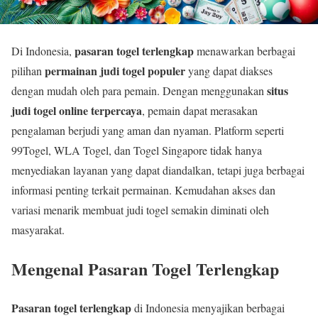
pasaran togel terlengkap
Di Indonesia,
menawarkan berbagai
permainan judi togel populer
pilihan
yang dapat diakses
situs
dengan mudah oleh para pemain. Dengan menggunakan
judi togel online terpercaya
, pemain dapat merasakan
pengalaman berjudi yang aman dan nyaman. Platform seperti
99Togel, WLA Togel, dan Togel Singapore tidak hanya
menyediakan layanan yang dapat diandalkan, tetapi juga berbagai
informasi penting terkait permainan. Kemudahan akses dan
variasi menarik membuat judi togel semakin diminati oleh
masyarakat.
Mengenal Pasaran Togel Terlengkap
Pasaran togel terlengkap
di Indonesia menyajikan berbagai