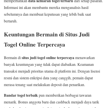
data keluaran togel terbaru
memperhatikan
dari setiap pasaran.
Informasi ini akan membantu mereka menganalisis hasil
sebelumnya dan membuat keputusan yang lebih baik saat
bertaruh.
Keuntungan Bermain di Situs Judi
Togel Online Terpercaya
situs judi togel online terpercaya
Bermain di
menawarkan
banyak keuntungan yang tidak dapat diabaikan. Keamanan
transaksi menjadi prioritas utama di platform ini. Dengan lisensi
resmi dan sistem enkripsi data yang canggih, pemain dapat
merasa tenang saat melakukan deposit dan penarikan.
Bandar togel terbaik
pun memberikan berbagai tawaran
menarik. Bonus anggota baru dan cashback menjadi daya tarik