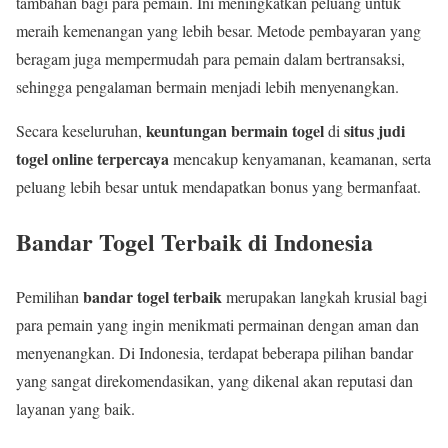
tambahan bagi para pemain. Ini meningkatkan peluang untuk
meraih kemenangan yang lebih besar. Metode pembayaran yang
beragam juga mempermudah para pemain dalam bertransaksi,
sehingga pengalaman bermain menjadi lebih menyenangkan.
keuntungan bermain togel
situs judi
Secara keseluruhan,
di
togel online terpercaya
mencakup kenyamanan, keamanan, serta
peluang lebih besar untuk mendapatkan bonus yang bermanfaat.
Bandar Togel Terbaik di Indonesia
bandar togel terbaik
Pemilihan
merupakan langkah krusial bagi
para pemain yang ingin menikmati permainan dengan aman dan
menyenangkan. Di Indonesia, terdapat beberapa pilihan bandar
yang sangat direkomendasikan, yang dikenal akan reputasi dan
layanan yang baik.