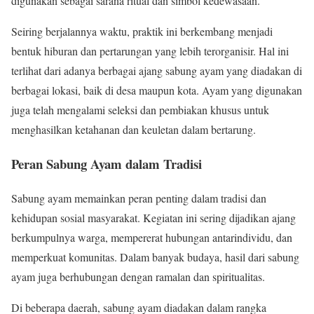
digunakan sebagai sarana ritual dan simbol kedewasaan.
Seiring berjalannya waktu, praktik ini berkembang menjadi
bentuk hiburan dan pertarungan yang lebih terorganisir. Hal ini
terlihat dari adanya berbagai ajang sabung ayam yang diadakan di
berbagai lokasi, baik di desa maupun kota. Ayam yang digunakan
juga telah mengalami seleksi dan pembiakan khusus untuk
menghasilkan ketahanan dan keuletan dalam bertarung.
Peran Sabung Ayam dalam Tradisi
Sabung ayam memainkan peran penting dalam tradisi dan
kehidupan sosial masyarakat. Kegiatan ini sering dijadikan ajang
berkumpulnya warga, mempererat hubungan antarindividu, dan
memperkuat komunitas. Dalam banyak budaya, hasil dari sabung
ayam juga berhubungan dengan ramalan dan spiritualitas.
Di beberapa daerah, sabung ayam diadakan dalam rangka