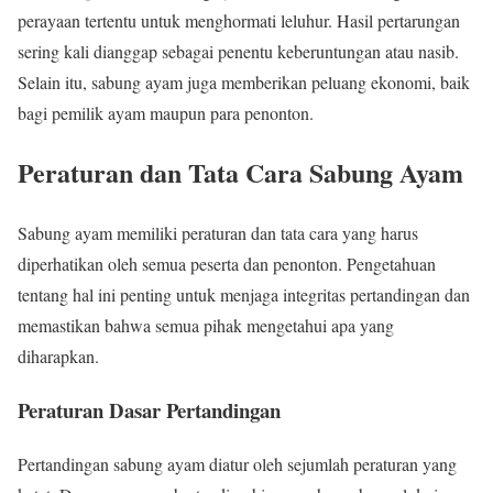
perayaan tertentu untuk menghormati leluhur. Hasil pertarungan
sering kali dianggap sebagai penentu keberuntungan atau nasib.
Selain itu, sabung ayam juga memberikan peluang ekonomi, baik
bagi pemilik ayam maupun para penonton.
Peraturan dan Tata Cara Sabung Ayam
Sabung ayam memiliki peraturan dan tata cara yang harus
diperhatikan oleh semua peserta dan penonton. Pengetahuan
tentang hal ini penting untuk menjaga integritas pertandingan dan
memastikan bahwa semua pihak mengetahui apa yang
diharapkan.
Peraturan Dasar Pertandingan
Pertandingan sabung ayam diatur oleh sejumlah peraturan yang