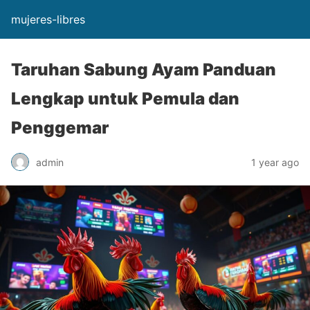
mujeres-libres
Taruhan Sabung Ayam Panduan
Lengkap untuk Pemula dan
Penggemar
admin
1 year ago