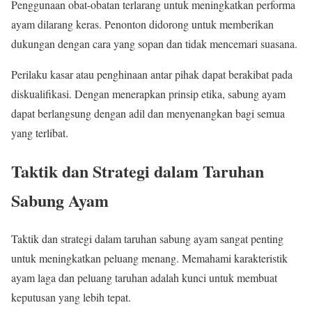
Penggunaan obat-obatan terlarang untuk meningkatkan performa
ayam dilarang keras. Penonton didorong untuk memberikan
dukungan dengan cara yang sopan dan tidak mencemari suasana.
Perilaku kasar atau penghinaan antar pihak dapat berakibat pada
diskualifikasi. Dengan menerapkan prinsip etika, sabung ayam
dapat berlangsung dengan adil dan menyenangkan bagi semua
yang terlibat.
Taktik dan Strategi dalam Taruhan
Sabung Ayam
Taktik dan strategi dalam taruhan sabung ayam sangat penting
untuk meningkatkan peluang menang. Memahami karakteristik
ayam laga dan peluang taruhan adalah kunci untuk membuat
keputusan yang lebih tepat.