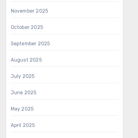
November 2025
October 2025
September 2025
August 2025
July 2025
June 2025
May 2025
April 2025