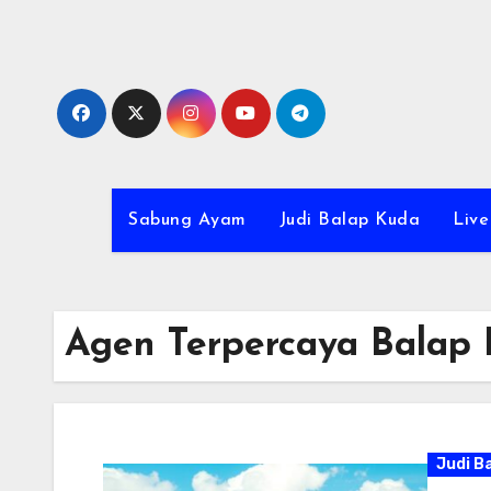
Skip
to
content
Sabung Ayam
Judi Balap Kuda
Live
Agen Terpercaya Balap
Judi B