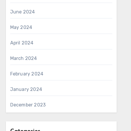
June 2024
May 2024
April 2024
March 2024
February 2024
January 2024
December 2023