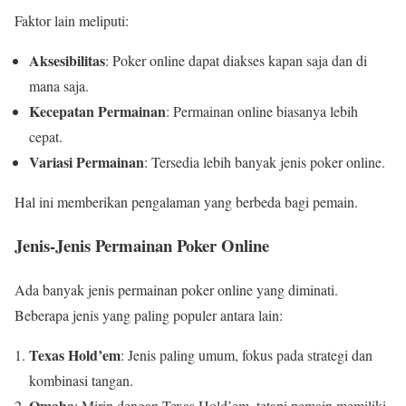
Faktor lain meliputi:
Aksesibilitas
: Poker online dapat diakses kapan saja dan di
mana saja.
Kecepatan Permainan
: Permainan online biasanya lebih
cepat.
Variasi Permainan
: Tersedia lebih banyak jenis poker online.
Hal ini memberikan pengalaman yang berbeda bagi pemain.
Jenis-Jenis Permainan Poker Online
Ada banyak jenis permainan poker online yang diminati.
Beberapa jenis yang paling populer antara lain:
Texas Hold’em
: Jenis paling umum, fokus pada strategi dan
kombinasi tangan.
Omaha
: Mirip dengan Texas Hold’em, tetapi pemain memiliki