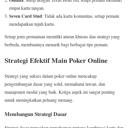
empat kartu tangan.
Seven Card Stud
: Tidak ada kartu komunitas, setiap pemain
mendapatkan tujuh kartu.
Setiap jenis permainan memiliki aturan khusus dan strategi yang
berbeda, membuatnya menarik bagi berbagai tipe pemain.
Strategi Efektif Main Poker Online
Strategi yang sukses dalam poker online mencakup
pengembangan dasar yang solid, memahami lawan, dan
manajemen modal yang baik. Ketiga aspek ini sangat penting
untuk meningkatkan peluang menang.
Membangun Strategi Dasar
Strategi dasar mencakup pemahaman tentang kombinasi kartu dan