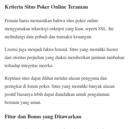
Kriteria Situs Poker Online Teraman
Pemain harus memastikan bahwa situs poker online
menggunakan teknologi enkripsi yang kuat, seperti SSL. Ini
melindungi data pribadi dan transaksi keuangan.
Lisensi juga menjadi faktor krusial. Situs yang memiliki lisensi
dari otoritas perjudian yang diakui memberikan jaminan tambahan
terhadap integritas mereka.
Reputasi situs dapat dilihat melalui ulasan pengguna dan
peringkat di forum poker. Situs yang memiliki banyak ulasan
positif biasanya lebih dapat diandalkan untuk pengalaman
bermain yang aman.
Fitur dan Bonus yang Ditawarkan