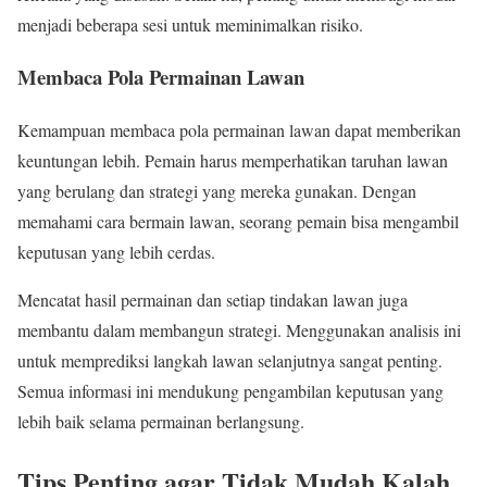
menjadi beberapa sesi untuk meminimalkan risiko.
Membaca Pola Permainan Lawan
Kemampuan membaca pola permainan lawan dapat memberikan
keuntungan lebih. Pemain harus memperhatikan taruhan lawan
yang berulang dan strategi yang mereka gunakan. Dengan
memahami cara bermain lawan, seorang pemain bisa mengambil
keputusan yang lebih cerdas.
Mencatat hasil permainan dan setiap tindakan lawan juga
membantu dalam membangun strategi. Menggunakan analisis ini
untuk memprediksi langkah lawan selanjutnya sangat penting.
Semua informasi ini mendukung pengambilan keputusan yang
lebih baik selama permainan berlangsung.
Tips Penting agar Tidak Mudah Kalah