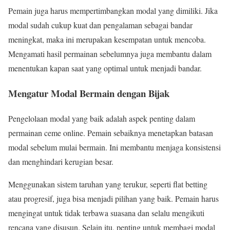
Pemain juga harus mempertimbangkan modal yang dimiliki. Jika
modal sudah cukup kuat dan pengalaman sebagai bandar
meningkat, maka ini merupakan kesempatan untuk mencoba.
Mengamati hasil permainan sebelumnya juga membantu dalam
menentukan kapan saat yang optimal untuk menjadi bandar.
Mengatur Modal Bermain dengan Bijak
Pengelolaan modal yang baik adalah aspek penting dalam
permainan ceme online. Pemain sebaiknya menetapkan batasan
modal sebelum mulai bermain. Ini membantu menjaga konsistensi
dan menghindari kerugian besar.
Menggunakan sistem taruhan yang terukur, seperti flat betting
atau progresif, juga bisa menjadi pilihan yang baik. Pemain harus
mengingat untuk tidak terbawa suasana dan selalu mengikuti
rencana yang disusun. Selain itu, penting untuk membagi modal