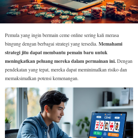
Pemula yang ingin bermain ceme online sering kali merasa
Memahami
bingung dengan berbagai strategi yang tersedia.
strategi jitu dapat membantu pemain baru untuk
meningkatkan peluang mereka dalam permainan ini.
Dengan
pendekatan yang tepat, mereka dapat meminimalkan risiko dan
memaksimalkan potensi kemenangan.