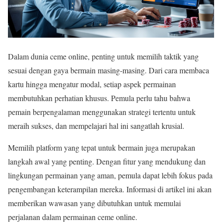
Dalam dunia ceme online, penting untuk memilih taktik yang
sesuai dengan gaya bermain masing-masing. Dari cara membaca
kartu hingga mengatur modal, setiap aspek permainan
membutuhkan perhatian khusus. Pemula perlu tahu bahwa
pemain berpengalaman menggunakan strategi tertentu untuk
meraih sukses, dan mempelajari hal ini sangatlah krusial.
Memilih platform yang tepat untuk bermain juga merupakan
langkah awal yang penting. Dengan fitur yang mendukung dan
lingkungan permainan yang aman, pemula dapat lebih fokus pada
pengembangan keterampilan mereka. Informasi di artikel ini akan
memberikan wawasan yang dibutuhkan untuk memulai
perjalanan dalam permainan ceme online.