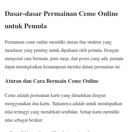
Dasar-dasar Permainan Ceme Online
untuk Pemula
Permainan ceme online memiliki aturan dan struktur yang
mendasar yang penting untuk dipahami oleh pemula. Dengan
mengenal cara bermain, jenis meja, dan posisi yang ada, pemain
dapat meningkatkan kemampuan mereka dalam permainan ini.
Aturan dan Cara Bermain Ceme Online
Ceme adalah permainan kartu yang dimainkan dengan
menggunakan dua kartu. Tujuannya adalah untuk mendapatkan
nilai tertinggi yang mendekati sembilan. Setiap kartu memiliki
nilai sebagai berikut: