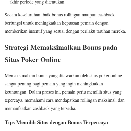
akhir periode yang ditentukan.
Secara keseluruhan, baik bonus rollingan maupun cashback
berfungsi untuk meningkatkan kepuasan pemain dengan
memberikan insentif yang sesuai dengan perilaku taruhan mereka.
Strategi Memaksimalkan Bonus pada
Situs Poker Online
Memaksimalkan bonus yang ditawarkan oleh situs poker online
sangat penting bagi pemain yang ingin meningkatkan
keuntungan. Dalam proses ini, pemain perlu memilih situs yang
tepercaya, memahami cara mendapatkan rollingan maksimal, dan
memanfaatkan cashback yang tersedia.
Tips Memilih Situs dengan Bonus Terpercaya