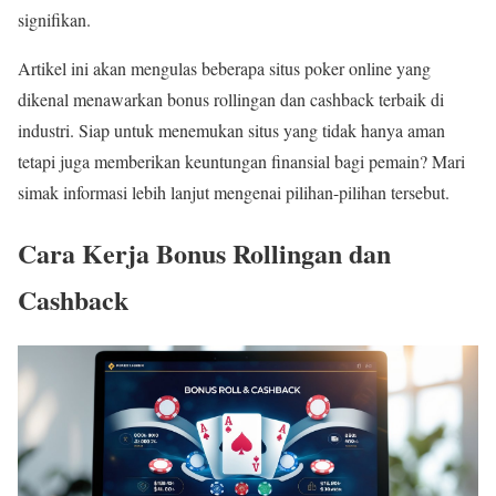
signifikan.
Artikel ini akan mengulas beberapa situs poker online yang
dikenal menawarkan bonus rollingan dan cashback terbaik di
industri. Siap untuk menemukan situs yang tidak hanya aman
tetapi juga memberikan keuntungan finansial bagi pemain? Mari
simak informasi lebih lanjut mengenai pilihan-pilihan tersebut.
Cara Kerja Bonus Rollingan dan
Cashback