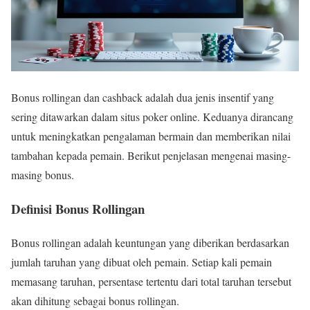
Bonus rollingan dan cashback adalah dua jenis insentif yang
sering ditawarkan dalam situs poker online. Keduanya dirancang
untuk meningkatkan pengalaman bermain dan memberikan nilai
tambahan kepada pemain. Berikut penjelasan mengenai masing-
masing bonus.
Definisi Bonus Rollingan
Bonus rollingan adalah keuntungan yang diberikan berdasarkan
jumlah taruhan yang dibuat oleh pemain. Setiap kali pemain
memasang taruhan, persentase tertentu dari total taruhan tersebut
akan dihitung sebagai bonus rollingan.