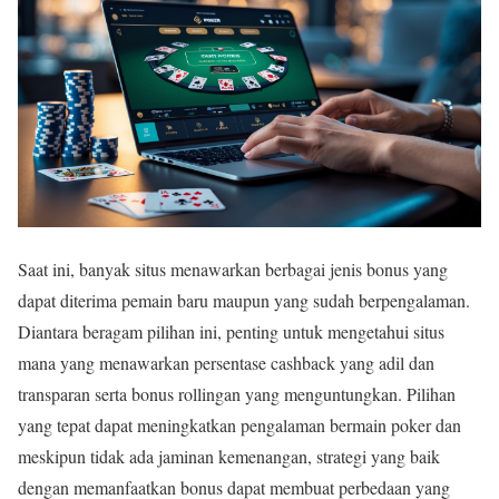
Saat ini, banyak situs menawarkan berbagai jenis bonus yang
dapat diterima pemain baru maupun yang sudah berpengalaman.
Diantara beragam pilihan ini, penting untuk mengetahui situs
mana yang menawarkan persentase cashback yang adil dan
transparan serta bonus rollingan yang menguntungkan. Pilihan
yang tepat dapat meningkatkan pengalaman bermain poker dan
meskipun tidak ada jaminan kemenangan, strategi yang baik
dengan memanfaatkan bonus dapat membuat perbedaan yang