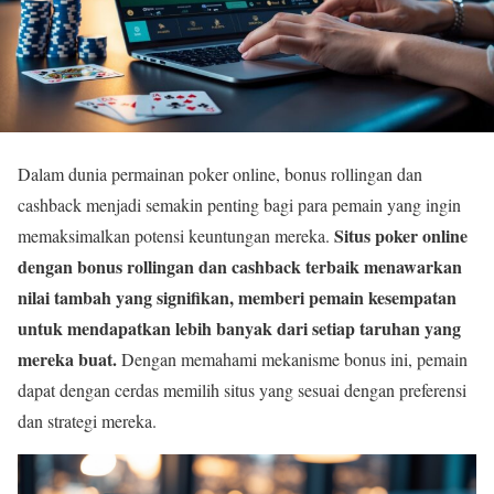
Dalam dunia permainan poker online, bonus rollingan dan
cashback menjadi semakin penting bagi para pemain yang ingin
Situs poker online
memaksimalkan potensi keuntungan mereka.
dengan bonus rollingan dan cashback terbaik menawarkan
nilai tambah yang signifikan, memberi pemain kesempatan
untuk mendapatkan lebih banyak dari setiap taruhan yang
mereka buat.
Dengan memahami mekanisme bonus ini, pemain
dapat dengan cerdas memilih situs yang sesuai dengan preferensi
dan strategi mereka.