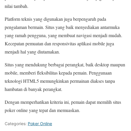
nilai tambah.
Platform teknis yang digunakan juga berpengaruh pada
pengalaman bermain. Situs yang baik menyediakan antarmuka
yang ramah pengguna, yang membuat navigasi menjadi mudah.
Kecepatan pemuatan dan responsivitas aplikasi mobile juga
menjadi hal yang diutamakan.
Situs yang mendukung berbagai perangkat, baik desktop maupun
mobile, memberi fleksibilitas kepada pemain. Penggunaan
teknologi HTML5 memungkinkan permainan diakses tanpa
hambatan di banyak perangkat.
Dengan memperhatikan kriteria ini, pemain dapat memilih situs
poker online yang tepat dan memuaskan.
Categories:
Poker Online