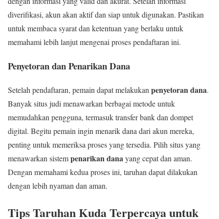
dengan informasi yang valid dan akurat. Setelah informasi
diverifikasi, akun akan aktif dan siap untuk digunakan. Pastikan
untuk membaca syarat dan ketentuan yang berlaku untuk
memahami lebih lanjut mengenai proses pendaftaran ini.
Penyetoran dan Penarikan Dana
penyetoran dana
Setelah pendaftaran, pemain dapat melakukan
.
Banyak situs judi menawarkan berbagai metode untuk
memudahkan pengguna, termasuk transfer bank dan dompet
digital. Begitu pemain ingin menarik dana dari akun mereka,
penting untuk memeriksa proses yang tersedia. Pilih situs yang
penarikan dana
menawarkan sistem
yang cepat dan aman.
Dengan memahami kedua proses ini, taruhan dapat dilakukan
dengan lebih nyaman dan aman.
Tips Taruhan Kuda Terpercaya untuk