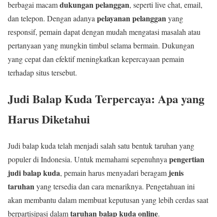
dukungan pelanggan
berbagai macam
, seperti live chat, email,
pelayanan pelanggan
dan telepon. Dengan adanya
yang
responsif, pemain dapat dengan mudah mengatasi masalah atau
pertanyaan yang mungkin timbul selama bermain. Dukungan
yang cepat dan efektif meningkatkan kepercayaan pemain
terhadap situs tersebut.
Judi Balap Kuda Terpercaya: Apa yang
Harus Diketahui
Judi balap kuda telah menjadi salah satu bentuk taruhan yang
pengertian
populer di Indonesia. Untuk memahami sepenuhnya
judi balap kuda
jenis
, pemain harus menyadari beragam
taruhan
yang tersedia dan cara menariknya. Pengetahuan ini
akan membantu dalam membuat keputusan yang lebih cerdas saat
taruhan balap kuda online
berpartisipasi dalam
.