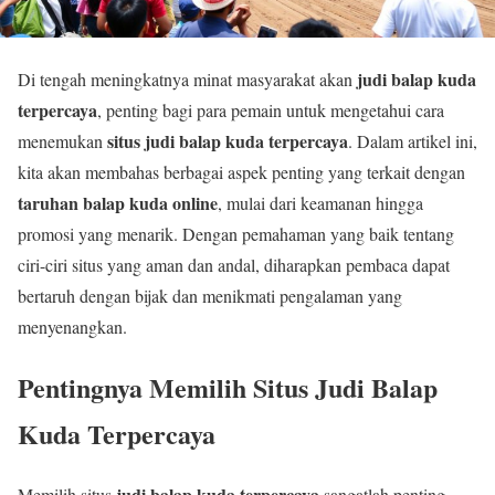
judi balap kuda
Di tengah meningkatnya minat masyarakat akan
terpercaya
, penting bagi para pemain untuk mengetahui cara
situs judi balap kuda terpercaya
menemukan
. Dalam artikel ini,
kita akan membahas berbagai aspek penting yang terkait dengan
taruhan balap kuda online
, mulai dari keamanan hingga
promosi yang menarik. Dengan pemahaman yang baik tentang
ciri-ciri situs yang aman dan andal, diharapkan pembaca dapat
bertaruh dengan bijak dan menikmati pengalaman yang
menyenangkan.
Pentingnya Memilih Situs Judi Balap
Kuda Terpercaya
judi balap kuda terpercaya
Memilih situs
sangatlah penting