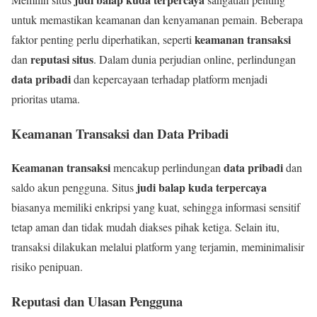
untuk memastikan keamanan dan kenyamanan pemain. Beberapa
keamanan transaksi
faktor penting perlu diperhatikan, seperti
reputasi situs
dan
. Dalam dunia perjudian online, perlindungan
data pribadi
dan kepercayaan terhadap platform menjadi
prioritas utama.
Keamanan Transaksi dan Data Pribadi
Keamanan transaksi
data pribadi
mencakup perlindungan
dan
judi balap kuda terpercaya
saldo akun pengguna. Situs
biasanya memiliki enkripsi yang kuat, sehingga informasi sensitif
tetap aman dan tidak mudah diakses pihak ketiga. Selain itu,
transaksi dilakukan melalui platform yang terjamin, meminimalisir
risiko penipuan.
Reputasi dan Ulasan Pengguna