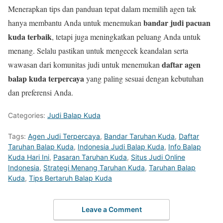
Menerapkan tips dan panduan tepat dalam memilih agen tak
bandar judi pacuan
hanya membantu Anda untuk menemukan
kuda terbaik
, tetapi juga meningkatkan peluang Anda untuk
menang. Selalu pastikan untuk mengecek keandalan serta
daftar agen
wawasan dari komunitas judi untuk menemukan
balap kuda terpercaya
yang paling sesuai dengan kebutuhan
dan preferensi Anda.
Categories:
Judi Balap Kuda
Tags:
Agen Judi Terpercaya
,
Bandar Taruhan Kuda
,
Daftar
Taruhan Balap Kuda
,
Indonesia Judi Balap Kuda
,
Info Balap
Kuda Hari Ini
,
Pasaran Taruhan Kuda
,
Situs Judi Online
Indonesia
,
Strategi Menang Taruhan Kuda
,
Taruhan Balap
Kuda
,
Tips Bertaruh Balap Kuda
Leave a Comment