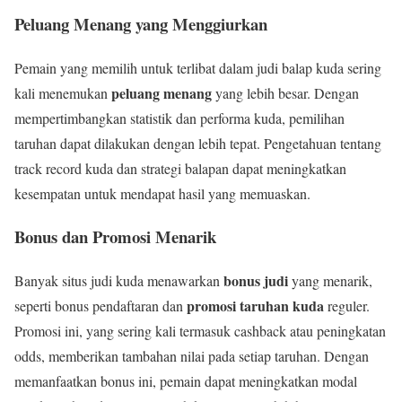
Peluang Menang yang Menggiurkan
Pemain yang memilih untuk terlibat dalam judi balap kuda sering
peluang menang
kali menemukan
yang lebih besar. Dengan
mempertimbangkan statistik dan performa kuda, pemilihan
taruhan dapat dilakukan dengan lebih tepat. Pengetahuan tentang
track record kuda dan strategi balapan dapat meningkatkan
kesempatan untuk mendapat hasil yang memuaskan.
Bonus dan Promosi Menarik
bonus judi
Banyak situs judi kuda menawarkan
yang menarik,
promosi taruhan kuda
seperti bonus pendaftaran dan
reguler.
Promosi ini, yang sering kali termasuk cashback atau peningkatan
odds, memberikan tambahan nilai pada setiap taruhan. Dengan
memanfaatkan bonus ini, pemain dapat meningkatkan modal