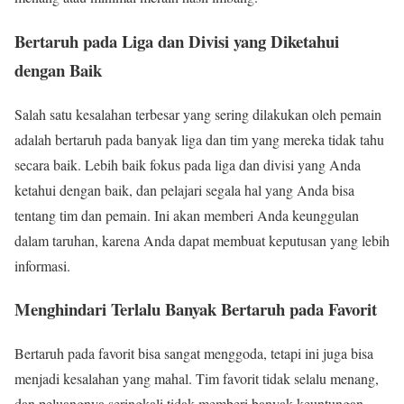
Bertaruh pada Liga dan Divisi yang Diketahui
dengan Baik
Salah satu kesalahan terbesar yang sering dilakukan oleh pemain
adalah bertaruh pada banyak liga dan tim yang mereka tidak tahu
secara baik. Lebih baik fokus pada liga dan divisi yang Anda
ketahui dengan baik, dan pelajari segala hal yang Anda bisa
tentang tim dan pemain. Ini akan memberi Anda keunggulan
dalam taruhan, karena Anda dapat membuat keputusan yang lebih
informasi.
Menghindari Terlalu Banyak Bertaruh pada Favorit
Bertaruh pada favorit bisa sangat menggoda, tetapi ini juga bisa
menjadi kesalahan yang mahal. Tim favorit tidak selalu menang,
dan peluangnya seringkali tidak memberi banyak keuntungan.