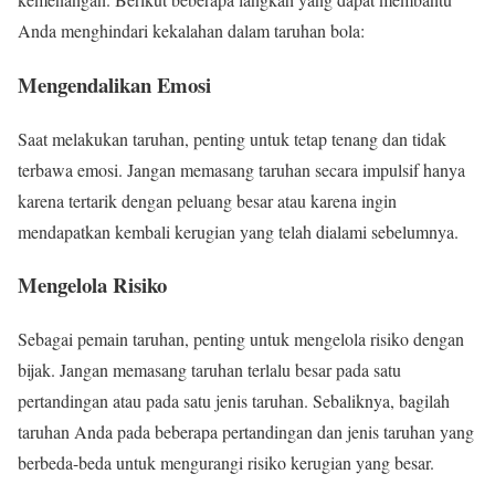
Anda menghindari kekalahan dalam taruhan bola:
Mengendalikan Emosi
Saat melakukan taruhan, penting untuk tetap tenang dan tidak
terbawa emosi. Jangan memasang taruhan secara impulsif hanya
karena tertarik dengan peluang besar atau karena ingin
mendapatkan kembali kerugian yang telah dialami sebelumnya.
Mengelola Risiko
Sebagai pemain taruhan, penting untuk mengelola risiko dengan
bijak. Jangan memasang taruhan terlalu besar pada satu
pertandingan atau pada satu jenis taruhan. Sebaliknya, bagilah
taruhan Anda pada beberapa pertandingan dan jenis taruhan yang
berbeda-beda untuk mengurangi risiko kerugian yang besar.