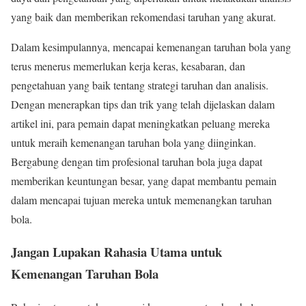
yang baik dan memberikan rekomendasi taruhan yang akurat.
Dalam kesimpulannya, mencapai kemenangan taruhan bola yang
terus menerus memerlukan kerja keras, kesabaran, dan
pengetahuan yang baik tentang strategi taruhan dan analisis.
Dengan menerapkan tips dan trik yang telah dijelaskan dalam
artikel ini, para pemain dapat meningkatkan peluang mereka
untuk meraih kemenangan taruhan bola yang diinginkan.
Bergabung dengan tim profesional taruhan bola juga dapat
memberikan keuntungan besar, yang dapat membantu pemain
dalam mencapai tujuan mereka untuk memenangkan taruhan
bola.
Jangan Lupakan Rahasia Utama untuk
Kemenangan Taruhan Bola