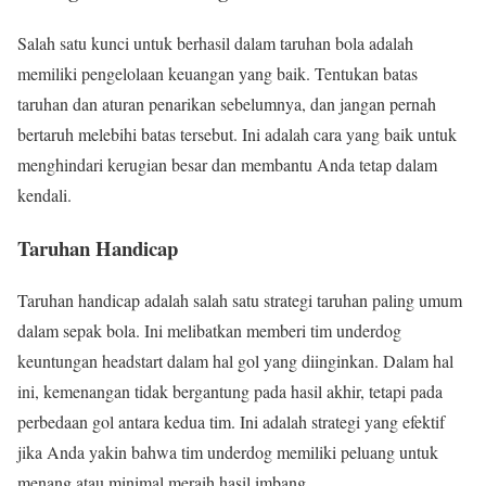
Salah satu kunci untuk berhasil dalam taruhan bola adalah
memiliki pengelolaan keuangan yang baik. Tentukan batas
taruhan dan aturan penarikan sebelumnya, dan jangan pernah
bertaruh melebihi batas tersebut. Ini adalah cara yang baik untuk
menghindari kerugian besar dan membantu Anda tetap dalam
kendali.
Taruhan Handicap
Taruhan handicap adalah salah satu strategi taruhan paling umum
dalam sepak bola. Ini melibatkan memberi tim underdog
keuntungan headstart dalam hal gol yang diinginkan. Dalam hal
ini, kemenangan tidak bergantung pada hasil akhir, tetapi pada
perbedaan gol antara kedua tim. Ini adalah strategi yang efektif
jika Anda yakin bahwa tim underdog memiliki peluang untuk
menang atau minimal meraih hasil imbang.