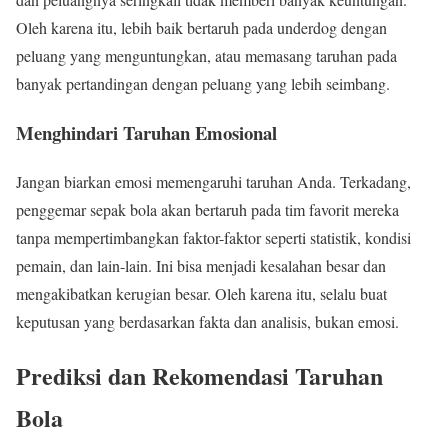
Oleh karena itu, lebih baik bertaruh pada underdog dengan
peluang yang menguntungkan, atau memasang taruhan pada
banyak pertandingan dengan peluang yang lebih seimbang.
Menghindari Taruhan Emosional
Jangan biarkan emosi memengaruhi taruhan Anda. Terkadang,
penggemar sepak bola akan bertaruh pada tim favorit mereka
tanpa mempertimbangkan faktor-faktor seperti statistik, kondisi
pemain, dan lain-lain. Ini bisa menjadi kesalahan besar dan
mengakibatkan kerugian besar. Oleh karena itu, selalu buat
keputusan yang berdasarkan fakta dan analisis, bukan emosi.
Prediksi dan Rekomendasi Taruhan
Bola