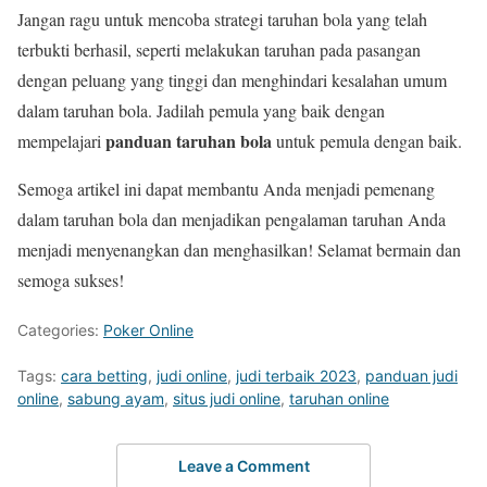
Jangan ragu untuk mencoba strategi taruhan bola yang telah
terbukti berhasil, seperti melakukan taruhan pada pasangan
dengan peluang yang tinggi dan menghindari kesalahan umum
dalam taruhan bola. Jadilah pemula yang baik dengan
panduan taruhan bola
mempelajari
untuk pemula dengan baik.
Semoga artikel ini dapat membantu Anda menjadi pemenang
dalam taruhan bola dan menjadikan pengalaman taruhan Anda
menjadi menyenangkan dan menghasilkan! Selamat bermain dan
semoga sukses!
Categories:
Poker Online
Tags:
cara betting
,
judi online
,
judi terbaik 2023
,
panduan judi
online
,
sabung ayam
,
situs judi online
,
taruhan online
Leave a Comment