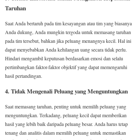
Taruhan
Saat Anda bertaruh pada tim kesayangan atau tim yang biasanya
Anda dukung, Anda mungkin tergoda untuk memasang taruhan
pada tim tersebut, bahkan jika peluang menangnya kecil. Hal ini
dapat menyebabkan Anda kehilangan uang secara tidak perlu.
Hindari mengambil keputusan berdasarkan emosi dan selalu
pertimbangkan faktor-faktor objektif yang dapat memengaruhi
hasil pertandingan.
4. Tidak Mengenali Peluang yang Menguntungkan
Saat memasang taruhan, penting untuk memilih peluang yang
menguntungkan. Terkadang, peluang kecil dapat memberikan
hasil yang lebih baik daripada peluang besar. Anda harus tetap
tenang dan analitis dalam memilih peluang untuk memastikan