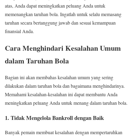
atas, Anda dapat meningkatkan peluang Anda untuk
memenangkan taruhan bola. Ingatlah untuk selalu memasang
taruhan secara bertanggung jawab dan sesuai kemampuan
finansial Anda.
Cara Menghindari Kesalahan Umum
dalam Taruhan Bola
Bagian ini akan membahas kesalahan umum yang sering
dilakukan dalam taruhan bola dan bagaimana menghindarinya.
Memahami kesalahan-kesalahan ini dapat membantu Anda
meningkatkan peluang Anda untuk menang dalam taruhan bola.
1. Tidak Mengelola Bankroll dengan Baik
Banyak pemain membuat kesalahan dengan mempertaruhkan