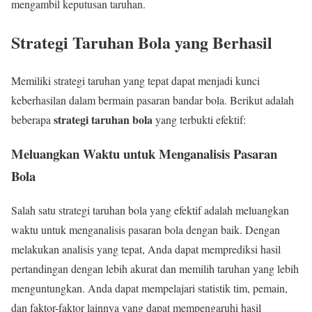
mengambil keputusan taruhan.
Strategi Taruhan Bola yang Berhasil
Memiliki strategi taruhan yang tepat dapat menjadi kunci
keberhasilan dalam bermain pasaran bandar bola. Berikut adalah
strategi taruhan bola
beberapa
yang terbukti efektif:
Meluangkan Waktu untuk Menganalisis Pasaran
Bola
Salah satu strategi taruhan bola yang efektif adalah meluangkan
waktu untuk menganalisis pasaran bola dengan baik. Dengan
melakukan analisis yang tepat, Anda dapat memprediksi hasil
pertandingan dengan lebih akurat dan memilih taruhan yang lebih
menguntungkan. Anda dapat mempelajari statistik tim, pemain,
dan faktor-faktor lainnya yang dapat mempengaruhi hasil