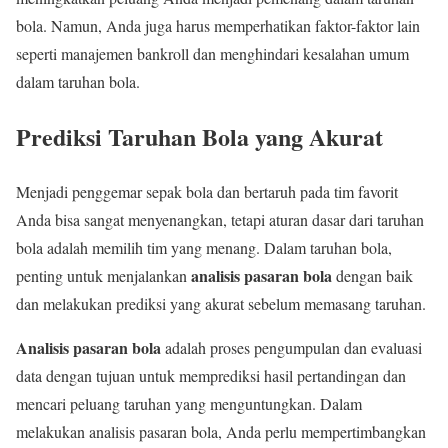
bola. Namun, Anda juga harus memperhatikan faktor-faktor lain
seperti manajemen bankroll dan menghindari kesalahan umum
dalam taruhan bola.
Prediksi Taruhan Bola yang Akurat
Menjadi penggemar sepak bola dan bertaruh pada tim favorit
Anda bisa sangat menyenangkan, tetapi aturan dasar dari taruhan
bola adalah memilih tim yang menang. Dalam taruhan bola,
analisis pasaran bola
penting untuk menjalankan
dengan baik
dan melakukan prediksi yang akurat sebelum memasang taruhan.
Analisis pasaran bola
adalah proses pengumpulan dan evaluasi
data dengan tujuan untuk memprediksi hasil pertandingan dan
mencari peluang taruhan yang menguntungkan. Dalam
melakukan analisis pasaran bola, Anda perlu mempertimbangkan