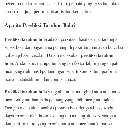
beberapa faktor seperti statistik tim, pemain yang tersedia, faktor
cuaca, dan juga performa historis dari kedua tim.
Apa itu Prediksi Taruhan Bola?
Prediksi taruhan bola
adalah perkiraan hasil dari pertandingan
sepak bola dan bagaimana peluang di pasar taruhan akan bereaksi
prediksi taruhan
terhadap hasil tersebut. Dalam melakukan
bola
, Anda harus mempertimbangkan faktor-faktor yang dapat
mempengaruhi hasil pertandingan seperti kondisi tim, performa
pemain, statistik tim, dan kondisi cuaca.
Prediksi taruhan bola
yang akurat memungkinkan Anda untuk
memasang taruhan pada peluang yang lebih menguntungkan.
Dengan melakukan analisis pasaran bola dengan baik, Anda
dapat memperoleh informasi lengkap tentang situasi keuangan
dan performa tim, yang membantu Anda membuat keputusan