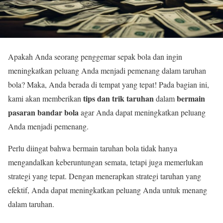
Apakah Anda seorang penggemar sepak bola dan ingin
meningkatkan peluang Anda menjadi pemenang dalam taruhan
bola? Maka, Anda berada di tempat yang tepat! Pada bagian ini,
tips dan trik taruhan
bermain
kami akan memberikan
dalam
pasaran bandar bola
agar Anda dapat meningkatkan peluang
Anda menjadi pemenang.
Perlu diingat bahwa bermain taruhan bola tidak hanya
mengandalkan keberuntungan semata, tetapi juga memerlukan
strategi yang tepat. Dengan menerapkan strategi taruhan yang
efektif, Anda dapat meningkatkan peluang Anda untuk menang
dalam taruhan.