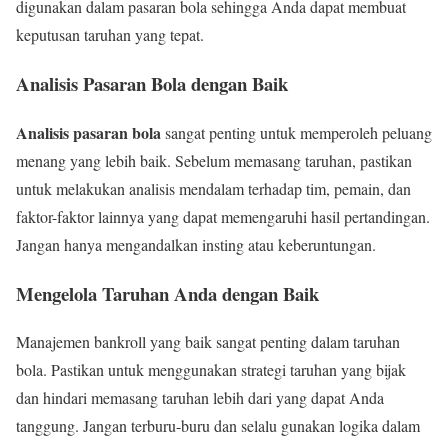
digunakan dalam pasaran bola sehingga Anda dapat membuat
keputusan taruhan yang tepat.
Analisis Pasaran Bola dengan Baik
Analisis pasaran bola
sangat penting untuk memperoleh peluang
menang yang lebih baik. Sebelum memasang taruhan, pastikan
untuk melakukan analisis mendalam terhadap tim, pemain, dan
faktor-faktor lainnya yang dapat memengaruhi hasil pertandingan.
Jangan hanya mengandalkan insting atau keberuntungan.
Mengelola Taruhan Anda dengan Baik
Manajemen bankroll yang baik sangat penting dalam taruhan
bola. Pastikan untuk menggunakan strategi taruhan yang bijak
dan hindari memasang taruhan lebih dari yang dapat Anda
tanggung. Jangan terburu-buru dan selalu gunakan logika dalam