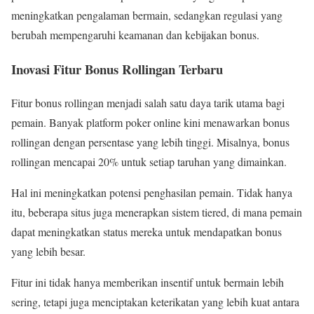
meningkatkan pengalaman bermain, sedangkan regulasi yang
berubah mempengaruhi keamanan dan kebijakan bonus.
Inovasi Fitur Bonus Rollingan Terbaru
Fitur bonus rollingan menjadi salah satu daya tarik utama bagi
pemain. Banyak platform poker online kini menawarkan bonus
rollingan dengan persentase yang lebih tinggi. Misalnya, bonus
rollingan mencapai 20% untuk setiap taruhan yang dimainkan.
Hal ini meningkatkan potensi penghasilan pemain. Tidak hanya
itu, beberapa situs juga menerapkan sistem tiered, di mana pemain
dapat meningkatkan status mereka untuk mendapatkan bonus
yang lebih besar.
Fitur ini tidak hanya memberikan insentif untuk bermain lebih
sering, tetapi juga menciptakan keterikatan yang lebih kuat antara