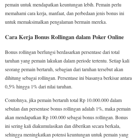
pemain untuk mendapatkan keuntungan lebih. Pemain perlu
memahami cara kerja, manfaat, dan perbedaan jenis bonus ini
untuk memaksimalkan pengalaman bermain mereka.
Cara Kerja Bonus Rollingan dalam Poker Online
Bonus rollingan berfungsi berdasarkan persentase dari total
taruhan yang pemain lakukan dalam periode tertentu. Setiap kali
seorang pemain bertaruh, sebagian dari taruhan tersebut akan
dihitung sebagai rollingan. Persentase ini biasanya berkisar antara
0,5% hingga 1% dari nilai taruhan.
Contohnya, jika pemain bertaruh total Rp 10.000.000 dalam
sebulan dan persentase bonus rollingan adalah 1%, maka pemain
akan mendapatkan Rp 100.000 sebagai bonus rollingan. Bonus
ini sering kali diakumulasikan dan diberikan secara berkala,
sehingga meningkatkan potensi keuntungan untuk pemain yang