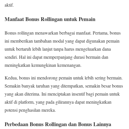
aktif.
Manfaat Bonus Rollingan untuk Pemain
Bonus rollingan menawarkan berbagai manfaat. Pertama, bonus
ini memberikan tambahan modal yang dapat digunakan pemain
untuk bertaruh lebih lanjut tanpa harus mengeluarkan dana
sendiri. Hal ini dapat memperpanjang durasi bermain dan
meningkatkan kemungkinan kemenangan.
Kedua, bonus ini mendorong pemain untuk lebih sering bermain.
Semakin banyak taruhan yang ditempatkan, semakin besar bonus
yang akan diterima. Ini menciptakan insentif bagi pemain untuk
aktif di platform, yang pada gilirannya dapat meningkatkan
potensi penghasilan mereka.
Perbedaan Bonus Rollingan dan Bonus Lainnya