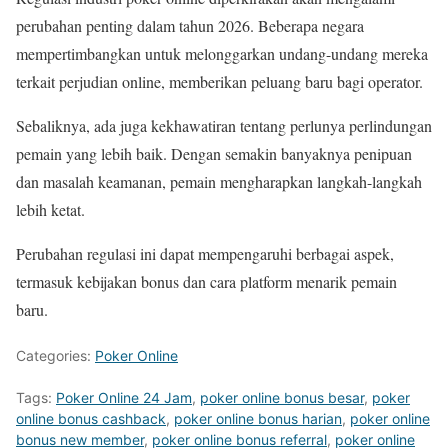
perubahan penting dalam tahun 2026. Beberapa negara
mempertimbangkan untuk melonggarkan undang-undang mereka
terkait perjudian online, memberikan peluang baru bagi operator.
Sebaliknya, ada juga kekhawatiran tentang perlunya perlindungan
pemain yang lebih baik. Dengan semakin banyaknya penipuan
dan masalah keamanan, pemain mengharapkan langkah-langkah
lebih ketat.
Perubahan regulasi ini dapat mempengaruhi berbagai aspek,
termasuk kebijakan bonus dan cara platform menarik pemain
baru.
Categories:
Poker Online
Tags:
Poker Online 24 Jam
,
poker online bonus besar
,
poker
online bonus cashback
,
poker online bonus harian
,
poker online
bonus new member
,
poker online bonus referral
,
poker online