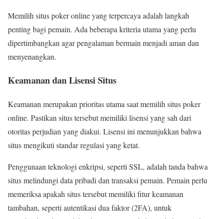
Memilih situs poker online yang terpercaya adalah langkah
penting bagi pemain. Ada beberapa kriteria utama yang perlu
dipertimbangkan agar pengalaman bermain menjadi aman dan
menyenangkan.
Keamanan dan Lisensi Situs
Keamanan merupakan prioritas utama saat memilih situs poker
online. Pastikan situs tersebut memiliki lisensi yang sah dari
otoritas perjudian yang diakui. Lisensi ini menunjukkan bahwa
situs mengikuti standar regulasi yang ketat.
Penggunaan teknologi enkripsi, seperti SSL, adalah tanda bahwa
situs melindungi data pribadi dan transaksi pemain. Pemain perlu
memeriksa apakah situs tersebut memiliki fitur keamanan
tambahan, seperti autentikasi dua faktor (2FA), untuk