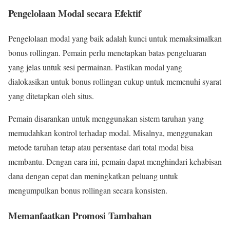
Pengelolaan Modal secara Efektif
Pengelolaan modal yang baik adalah kunci untuk memaksimalkan
bonus rollingan. Pemain perlu menetapkan batas pengeluaran
yang jelas untuk sesi permainan. Pastikan modal yang
dialokasikan untuk bonus rollingan cukup untuk memenuhi syarat
yang ditetapkan oleh situs.
Pemain disarankan untuk menggunakan sistem taruhan yang
memudahkan kontrol terhadap modal. Misalnya, menggunakan
metode taruhan tetap atau persentase dari total modal bisa
membantu. Dengan cara ini, pemain dapat menghindari kehabisan
dana dengan cepat dan meningkatkan peluang untuk
mengumpulkan bonus rollingan secara konsisten.
Memanfaatkan Promosi Tambahan