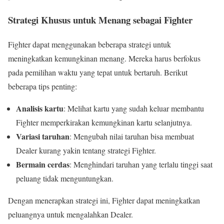
Strategi Khusus untuk Menang sebagai Fighter
Fighter dapat menggunakan beberapa strategi untuk
meningkatkan kemungkinan menang. Mereka harus berfokus
pada pemilihan waktu yang tepat untuk bertaruh. Berikut
beberapa tips penting:
Analisis kartu
: Melihat kartu yang sudah keluar membantu
Fighter memperkirakan kemungkinan kartu selanjutnya.
Variasi taruhan
: Mengubah nilai taruhan bisa membuat
Dealer kurang yakin tentang strategi Fighter.
Bermain cerdas
: Menghindari taruhan yang terlalu tinggi saat
peluang tidak menguntungkan.
Dengan menerapkan strategi ini, Fighter dapat meningkatkan
peluangnya untuk mengalahkan Dealer.