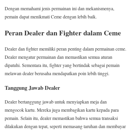
Dengan memahami jenis permainan ini dan mekanismenya,
pemain dapat menikmati Ceme dengan lebih baik.
Peran Dealer dan Fighter dalam Ceme
Dealer dan fighter memiliki peran penting dalam permainan ceme.
Dealer mengatur permainan dan memastikan semua aturan
dipatuhi. Sementara itu, fighter yang bertindak sebagai pemain
melawan dealer berusaha mendapatkan poin lebih tinggi.
Tanggung Jawab Dealer
Dealer bertanggung jawab untuk menyiapkan meja dan
mengocok kartu. Mereka juga membagikan kartu kepada para
pemain. Selain itu, dealer memastikan bahwa semua transaksi
dilakukan dengan tepat, seperti memasang taruhan dan membayar