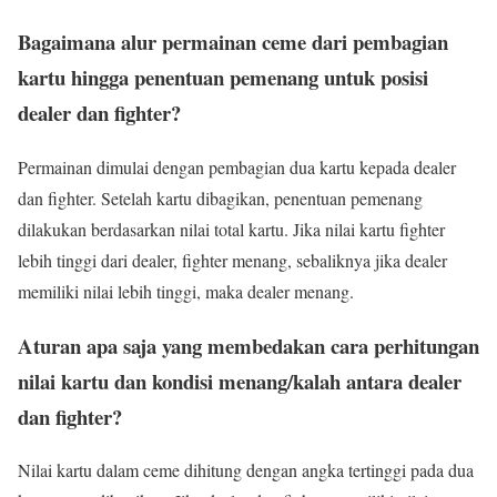
Bagaimana alur permainan ceme dari pembagian
kartu hingga penentuan pemenang untuk posisi
dealer dan fighter?
Permainan dimulai dengan pembagian dua kartu kepada dealer
dan fighter. Setelah kartu dibagikan, penentuan pemenang
dilakukan berdasarkan nilai total kartu. Jika nilai kartu fighter
lebih tinggi dari dealer, fighter menang, sebaliknya jika dealer
memiliki nilai lebih tinggi, maka dealer menang.
Aturan apa saja yang membedakan cara perhitungan
nilai kartu dan kondisi menang/kalah antara dealer
dan fighter?
Nilai kartu dalam ceme dihitung dengan angka tertinggi pada dua