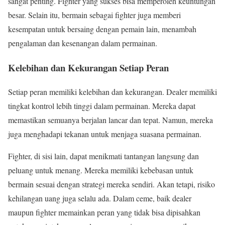
sangat penting. Fighter yang sukses bisa memperoleh keuntungan
besar. Selain itu, bermain sebagai fighter juga memberi
kesempatan untuk bersaing dengan pemain lain, menambah
pengalaman dan kesenangan dalam permainan.
Kelebihan dan Kekurangan Setiap Peran
Setiap peran memiliki kelebihan dan kekurangan. Dealer memiliki
tingkat kontrol lebih tinggi dalam permainan. Mereka dapat
memastikan semuanya berjalan lancar dan tepat. Namun, mereka
juga menghadapi tekanan untuk menjaga suasana permainan.
Fighter, di sisi lain, dapat menikmati tantangan langsung dan
peluang untuk menang. Mereka memiliki kebebasan untuk
bermain sesuai dengan strategi mereka sendiri. Akan tetapi, risiko
kehilangan uang juga selalu ada. Dalam ceme, baik dealer
maupun fighter memainkan peran yang tidak bisa dipisahkan