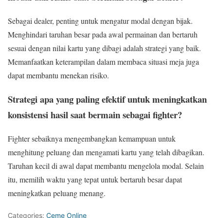
Sebagai dealer, penting untuk mengatur modal dengan bijak.
Menghindari taruhan besar pada awal permainan dan bertaruh
sesuai dengan nilai kartu yang dibagi adalah strategi yang baik.
Memanfaatkan keterampilan dalam membaca situasi meja juga
dapat membantu menekan risiko.
Strategi apa yang paling efektif untuk meningkatkan
konsistensi hasil saat bermain sebagai fighter?
Fighter sebaiknya mengembangkan kemampuan untuk
menghitung peluang dan mengamati kartu yang telah dibagikan.
Taruhan kecil di awal dapat membantu mengelola modal. Selain
itu, memilih waktu yang tepat untuk bertaruh besar dapat
meningkatkan peluang menang.
Categories:
Ceme Online