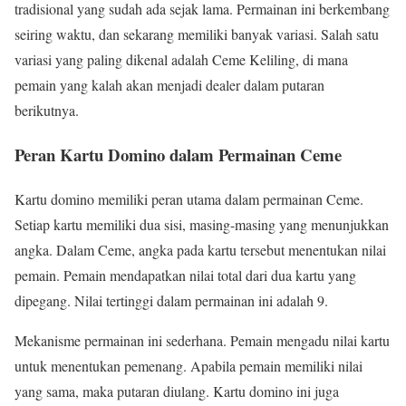
tradisional yang sudah ada sejak lama. Permainan ini berkembang
seiring waktu, dan sekarang memiliki banyak variasi. Salah satu
variasi yang paling dikenal adalah Ceme Keliling, di mana
pemain yang kalah akan menjadi dealer dalam putaran
berikutnya.
Peran Kartu Domino dalam Permainan Ceme
Kartu domino memiliki peran utama dalam permainan Ceme.
Setiap kartu memiliki dua sisi, masing-masing yang menunjukkan
angka. Dalam Ceme, angka pada kartu tersebut menentukan nilai
pemain. Pemain mendapatkan nilai total dari dua kartu yang
dipegang. Nilai tertinggi dalam permainan ini adalah 9.
Mekanisme permainan ini sederhana. Pemain mengadu nilai kartu
untuk menentukan pemenang. Apabila pemain memiliki nilai
yang sama, maka putaran diulang. Kartu domino ini juga