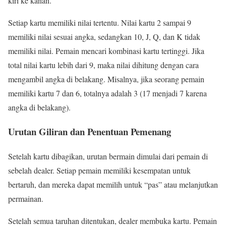
kiri ke kanan.
Setiap kartu memiliki nilai tertentu. Nilai kartu 2 sampai 9
memiliki nilai sesuai angka, sedangkan 10, J, Q, dan K tidak
memiliki nilai. Pemain mencari kombinasi kartu tertinggi. Jika
total nilai kartu lebih dari 9, maka nilai dihitung dengan cara
mengambil angka di belakang. Misalnya, jika seorang pemain
memiliki kartu 7 dan 6, totalnya adalah 3 (17 menjadi 7 karena
angka di belakang).
Urutan Giliran dan Penentuan Pemenang
Setelah kartu dibagikan, urutan bermain dimulai dari pemain di
sebelah dealer. Setiap pemain memiliki kesempatan untuk
bertaruh, dan mereka dapat memilih untuk “pas” atau melanjutkan
permainan.
Setelah semua taruhan ditentukan, dealer membuka kartu. Pemain