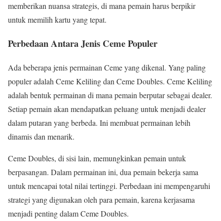
memberikan nuansa strategis, di mana pemain harus berpikir
untuk memilih kartu yang tepat.
Perbedaan Antara Jenis Ceme Populer
Ada beberapa jenis permainan Ceme yang dikenal. Yang paling
populer adalah Ceme Keliling dan Ceme Doubles. Ceme Keliling
adalah bentuk permainan di mana pemain berputar sebagai dealer.
Setiap pemain akan mendapatkan peluang untuk menjadi dealer
dalam putaran yang berbeda. Ini membuat permainan lebih
dinamis dan menarik.
Ceme Doubles, di sisi lain, memungkinkan pemain untuk
berpasangan. Dalam permainan ini, dua pemain bekerja sama
untuk mencapai total nilai tertinggi. Perbedaan ini mempengaruhi
strategi yang digunakan oleh para pemain, karena kerjasama
menjadi penting dalam Ceme Doubles.