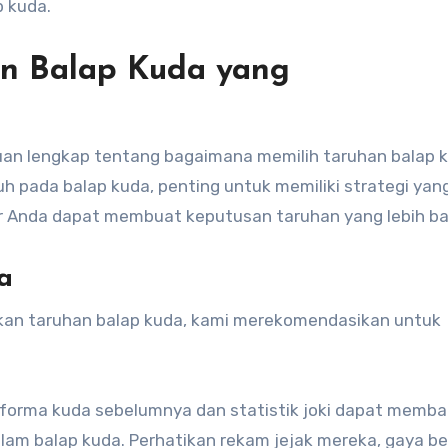
 kuda.
n Balap Kuda yang
uan lengkap tentang bagaimana memilih taruhan balap 
h pada balap kuda, penting untuk memiliki strategi yan
 Anda dapat membuat keputusan taruhan yang lebih ba
a
n taruhan balap kuda, kami merekomendasikan untuk
performa kuda sebelumnya dan statistik joki dapat memb
alam balap kuda. Perhatikan rekam jejak mereka, gaya be