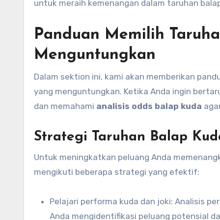
untuk meraih kemenangan dalam taruhan balap
Panduan Memilih Taruha
Menguntungkan
Dalam sektion ini, kami akan memberikan pand
yang menguntungkan. Ketika Anda ingin bertaru
dan memahami
analisis odds balap kuda
agar
Strategi Taruhan Balap Kud
Untuk meningkatkan peluang Anda memenangka
mengikuti beberapa strategi yang efektif:
Pelajari performa kuda dan joki: Analisis 
Anda mengidentifikasi peluang potensial d