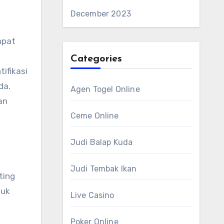
December 2023
apat
Categories
ifikasi
da.
Agen Togel Online
an
Ceme Online
Judi Balap Kuda
Judi Tembak Ikan
ting
tuk
Live Casino
Poker Online