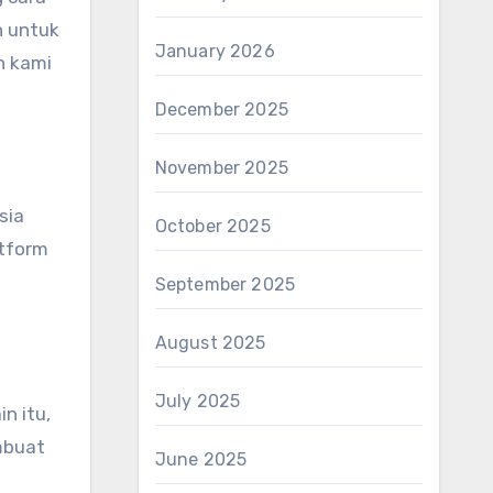
h untuk
January 2026
n kami
December 2025
November 2025
sia
October 2025
atform
September 2025
August 2025
July 2025
n itu,
mbuat
June 2025