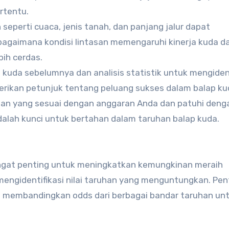
rtentu.
n seperti cuaca, jenis tanah, dan panjang jalur dapat
gaimana kondisi lintasan memengaruhi kinerja kuda d
ih cerdas.
ap kuda sebelumnya dan analisis statistik untuk mengident
rikan petunjuk tentang peluang sukses dalam balap ku
han yang sesuai dengan anggaran Anda dan patuhi deng
adalah kunci untuk bertahan dalam taruhan balap kuda.
angat penting untuk meningkatkan kemungkinan meraih
 mengidentifikasi nilai taruhan yang menguntungkan. Pen
 membandingkan odds dari berbagai bandar taruhan un