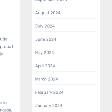
August 2024
July 2024
kuda
June 2024
g tepat
May 2024
ik.
April 2024
March 2024
February 2024
antu
January 2024
rkuda,