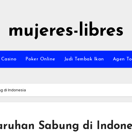
mujeres-libres
 Casino
Poker Online
Judi Tembak Ikan
Agen To
 di Indonesia
ruhan Sabung di Indone