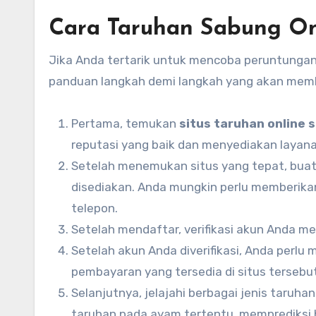
Cara Taruhan Sabung On
Jika Anda tertarik untuk mencoba peruntungan
panduan langkah demi langkah yang akan mem
Pertama, temukan
situs taruhan online
reputasi yang baik dan menyediakan layan
Setelah menemukan situs yang tepat, buat
disediakan. Anda mungkin perlu memberikan
telepon.
Setelah mendaftar, verifikasi akun Anda me
Setelah akun Anda diverifikasi, Anda perl
pembayaran yang tersedia di situs tersebut
Selanjutnya, jelajahi berbagai jenis taruh
taruhan pada ayam tertentu, memprediksi h