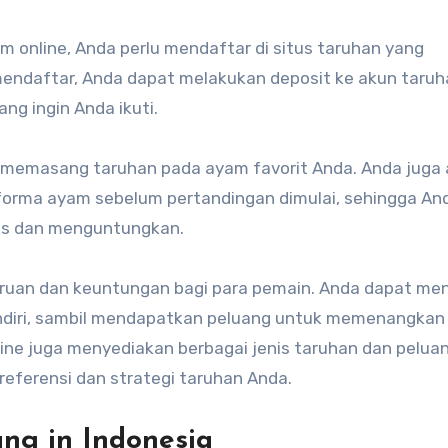
m online, Anda perlu mendaftar di situs taruhan yang
h mendaftar, Anda dapat melakukan deposit ke akun taru
g ingin Anda ikuti.
 memasang taruhan pada ayam favorit Anda. Anda juga
rforma ayam sebelum pertandingan dimulai, sehingga An
as dan menguntungkan.
uan dan keuntungan bagi para pemain. Anda dapat men
ndiri, sambil mendapatkan peluang untuk memenangkan
nline juga menyediakan berbagai jenis taruhan dan pelua
referensi dan strategi taruhan Anda.
ng in Indonesia