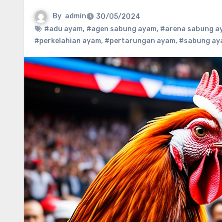
By
admin
30/05/2024
#adu ayam
,
#agen sabung ayam
,
#arena sabung a
#perkelahian ayam
,
#pertarungan ayam
,
#sabung ay