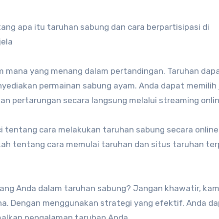
ang apa itu taruhan sabung dan cara berpartisipasi di
jela
am mana yang menang dalam pertandingan. Taruhan dap
menyediakan permainan sabung ayam. Anda dapat memilih
n pertarungan secara langsung melalui streaming onlin
i tentang cara melakukan taruhan sabung secara online
h tentang cara memulai taruhan dan situs taruhan te
uang Anda dalam taruhan sabung? Jangan khawatir, kam
na. Dengan menggunakan strategi yang efektif, Anda d
alkan pengalaman taruhan Anda.