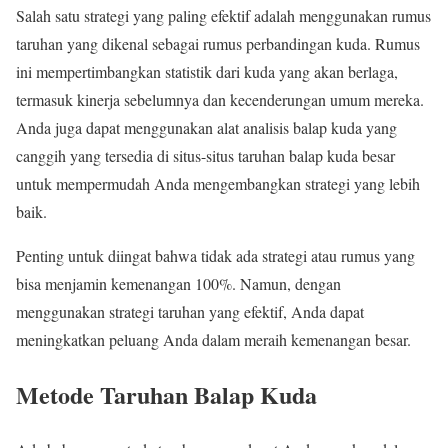
Salah satu strategi yang paling efektif adalah menggunakan rumus
taruhan yang dikenal sebagai rumus perbandingan kuda. Rumus
ini mempertimbangkan statistik dari kuda yang akan berlaga,
termasuk kinerja sebelumnya dan kecenderungan umum mereka.
Anda juga dapat menggunakan alat analisis balap kuda yang
canggih yang tersedia di situs-situs taruhan balap kuda besar
untuk mempermudah Anda mengembangkan strategi yang lebih
baik.
Penting untuk diingat bahwa tidak ada strategi atau rumus yang
bisa menjamin kemenangan 100%. Namun, dengan
menggunakan strategi taruhan yang efektif, Anda dapat
meningkatkan peluang Anda dalam meraih kemenangan besar.
Metode Taruhan Balap Kuda