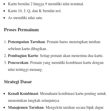
Kartu bernilai 2 hingga 9 memiliki nilai nominal.
Kartu 10, J, Q, dan K bernilai nol.
As memiliki nilai satu.
Proses Permainan
Penempatan Taruhan
: Pemain harus menetapkan taruhan
sebelum kartu dibagikan.
Pembagian Kartu
: Setiap pemain akan menerima dua kartu.
Pencocokan
: Pemain yang memiliki kombinasi kartu dengan
nilai tertinggi menang.
Strategi Dasar
Kenali Kombinasi
: Memahami kombinasi kartu penting untuk
menentukan langkah selanjutnya.
Manajemen Taruhan
: Mengelola taruhan secara bijak dapat