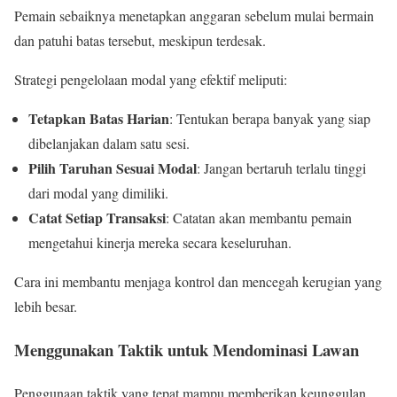
Pemain sebaiknya menetapkan anggaran sebelum mulai bermain
dan patuhi batas tersebut, meskipun terdesak.
Strategi pengelolaan modal yang efektif meliputi:
Tetapkan Batas Harian
: Tentukan berapa banyak yang siap
dibelanjakan dalam satu sesi.
Pilih Taruhan Sesuai Modal
: Jangan bertaruh terlalu tinggi
dari modal yang dimiliki.
Catat Setiap Transaksi
: Catatan akan membantu pemain
mengetahui kinerja mereka secara keseluruhan.
Cara ini membantu menjaga kontrol dan mencegah kerugian yang
lebih besar.
Menggunakan Taktik untuk Mendominasi Lawan
Penggunaan taktik yang tepat mampu memberikan keunggulan