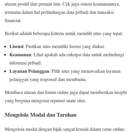
ulasan positif dari pemain lain. Cek juga sistem keamanannya,
terutama dalam hal perlindungan data pribadi dan transaksi
finansial.
Berikut adalah beberapa kriteria untuk memilih situs yang tepat:
Lisensi
: Pastikan situs memiliki lisensi yang diakui.
Keamanan
: Lihat apakah ada enkripsi data untuk melindungi
informasi pribadi.
Layanan Pelanggan
: Pilih situs yang menawarkan layanan
pelanggan yang responsif dan membantu.
Membaca ulasan dan forum online juga dapat memberikan insight
yang berguna mengenai reputasi suatu situs.
Mengelola Modal dan Taruhan
Mengelola modal dengan bijak sangat krusial dalam ceme online.