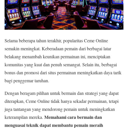
Selama beberapa tahun terakhir, popularitas Ceme Online
semakin meningkat. Keberadaan pemain dari berbagai latar
belakang menambah keunikan permainan ini, menciptakan
komunitas yang kuat dan penuh semangat. Selain itu, berbagai
bonus dan promosi dari situs permainan meningkatkan daya tarik
bagi penggemar taruhan.
Dengan beragam pilihan untuk bermain dan strategi yang dapat
diterapkan, Ceme Online tidak hanya sekadar permainan, tetapi
juga tantangan yang mendorong pemain untuk meningkatkan
Memahami cara bermain dan
keterampilan mereka.
menguasai teknik dapat membantu pemain meraih