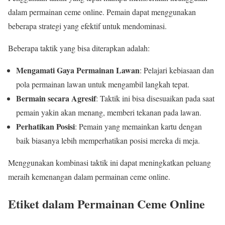
dalam permainan ceme online. Pemain dapat menggunakan
beberapa strategi yang efektif untuk mendominasi.
Beberapa taktik yang bisa diterapkan adalah:
Mengamati Gaya Permainan Lawan
: Pelajari kebiasaan dan
pola permainan lawan untuk mengambil langkah tepat.
Bermain secara Agresif
: Taktik ini bisa disesuaikan pada saat
pemain yakin akan menang, memberi tekanan pada lawan.
Perhatikan Posisi
: Pemain yang memainkan kartu dengan
baik biasanya lebih memperhatikan posisi mereka di meja.
Menggunakan kombinasi taktik ini dapat meningkatkan peluang
meraih kemenangan dalam permainan ceme online.
Etiket dalam Permainan Ceme Online