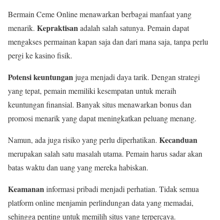
Bermain Ceme Online menawarkan berbagai manfaat yang
Kepraktisan
menarik.
adalah salah satunya. Pemain dapat
mengakses permainan kapan saja dan dari mana saja, tanpa perlu
pergi ke kasino fisik.
Potensi keuntungan
juga menjadi daya tarik. Dengan strategi
yang tepat, pemain memiliki kesempatan untuk meraih
keuntungan finansial. Banyak situs menawarkan bonus dan
promosi menarik yang dapat meningkatkan peluang menang.
Kecanduan
Namun, ada juga risiko yang perlu diperhatikan.
merupakan salah satu masalah utama. Pemain harus sadar akan
batas waktu dan uang yang mereka habiskan.
Keamanan
informasi pribadi menjadi perhatian. Tidak semua
platform online menjamin perlindungan data yang memadai,
sehingga penting untuk memilih situs yang terpercaya.