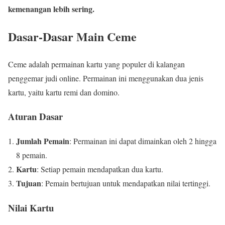
kemenangan lebih sering.
Dasar-Dasar Main Ceme
Ceme adalah permainan kartu yang populer di kalangan
penggemar judi online. Permainan ini menggunakan dua jenis
kartu, yaitu kartu remi dan domino.
Aturan Dasar
Jumlah Pemain
: Permainan ini dapat dimainkan oleh 2 hingga
8 pemain.
Kartu
: Setiap pemain mendapatkan dua kartu.
Tujuan
: Pemain bertujuan untuk mendapatkan nilai tertinggi.
Nilai Kartu