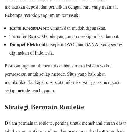
melakukan deposit dan penarikan dengan cara yang nyaman.
Beberapa metode yang umum termasuk:
Kartu Kredit/Debit
: Umum dan mudah digunakan.
Transfer Bank
: Metode yang aman meskipun bisa lambat.
Dompet Elektronik
: Seperti OVO atau DANA, yang sering
digunakan di Indonesia.
Pastikan juga untuk memeriksa biaya transaksi dan waktu
pemrosesan untuk setiap metode. Situs yang baik akan
memberikan berbagai opsi serta informasi yang jelas mengenai
setiap metode pembayaran.
Strategi Bermain Roulette
Dalam permainan roulette, penting untuk memahami aturan dasar,
taktik menempatkan taruhan, dan manajemen bankroll yang baik.