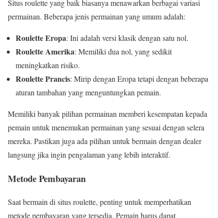
Situs roulette yang baik biasanya menawarkan berbagai variasi
permainan. Beberapa jenis permainan yang umum adalah:
Roulette Eropa
: Ini adalah versi klasik dengan satu nol.
Roulette Amerika
: Memiliki dua nol, yang sedikit
meningkatkan risiko.
Roulette Prancis
: Mirip dengan Eropa tetapi dengan beberapa
aturan tambahan yang menguntungkan pemain.
Memiliki banyak pilihan permainan memberi kesempatan kepada
pemain untuk menemukan permainan yang sesuai dengan selera
mereka. Pastikan juga ada pilihan untuk bermain dengan dealer
langsung jika ingin pengalaman yang lebih interaktif.
Metode Pembayaran
Saat bermain di situs roulette, penting untuk memperhatikan
metode pembayaran yang tersedia. Pemain harus dapat