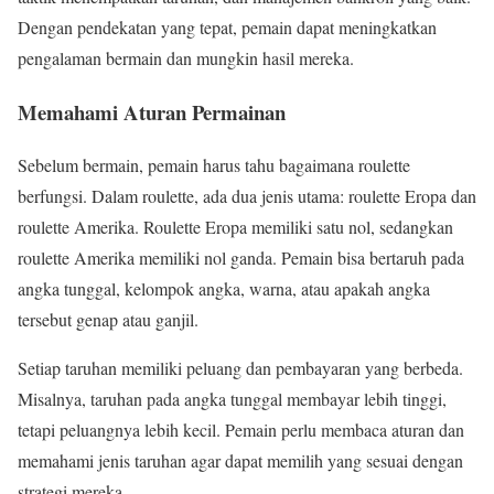
Dengan pendekatan yang tepat, pemain dapat meningkatkan
pengalaman bermain dan mungkin hasil mereka.
Memahami Aturan Permainan
Sebelum bermain, pemain harus tahu bagaimana roulette
berfungsi. Dalam roulette, ada dua jenis utama: roulette Eropa dan
roulette Amerika. Roulette Eropa memiliki satu nol, sedangkan
roulette Amerika memiliki nol ganda. Pemain bisa bertaruh pada
angka tunggal, kelompok angka, warna, atau apakah angka
tersebut genap atau ganjil.
Setiap taruhan memiliki peluang dan pembayaran yang berbeda.
Misalnya, taruhan pada angka tunggal membayar lebih tinggi,
tetapi peluangnya lebih kecil. Pemain perlu membaca aturan dan
memahami jenis taruhan agar dapat memilih yang sesuai dengan
strategi mereka.