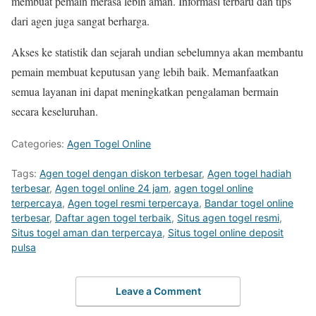
membuat pemain merasa lebih aman. Informasi terbaru dan tips
dari agen juga sangat berharga.
Akses ke statistik dan sejarah undian sebelumnya akan membantu
pemain membuat keputusan yang lebih baik. Memanfaatkan
semua layanan ini dapat meningkatkan pengalaman bermain
secara keseluruhan.
Categories:
Agen Togel Online
Tags:
Agen togel dengan diskon terbesar
,
Agen togel hadiah
terbesar
,
Agen togel online 24 jam
,
agen togel online
terpercaya
,
Agen togel resmi terpercaya
,
Bandar togel online
terbesar
,
Daftar agen togel terbaik
,
Situs agen togel resmi
,
Situs togel aman dan terpercaya
,
Situs togel online deposit
pulsa
Leave a Comment