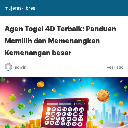
mujeres-libres
Agen Togel 4D Terbaik: Panduan
Memilih dan Memenangkan
Kemenangan besar
admin
1 year ago