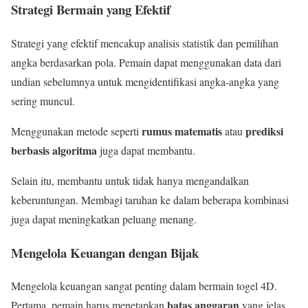
Strategi Bermain yang Efektif
Strategi yang efektif mencakup analisis statistik dan pemilihan
angka berdasarkan pola. Pemain dapat menggunakan data dari
undian sebelumnya untuk mengidentifikasi angka-angka yang
sering muncul.
rumus matematis
prediksi
Menggunakan metode seperti
atau
berbasis algoritma
juga dapat membantu.
Selain itu, membantu untuk tidak hanya mengandalkan
keberuntungan. Membagi taruhan ke dalam beberapa kombinasi
juga dapat meningkatkan peluang menang.
Mengelola Keuangan dengan Bijak
Mengelola keuangan sangat penting dalam bermain togel 4D.
batas anggaran
Pertama, pemain harus menetapkan
yang jelas