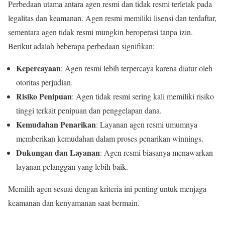
Perbedaan utama antara agen resmi dan tidak resmi terletak pada
legalitas dan keamanan. Agen resmi memiliki lisensi dan terdaftar,
sementara agen tidak resmi mungkin beroperasi tanpa izin.
Berikut adalah beberapa perbedaan signifikan:
Kepercayaan
: Agen resmi lebih terpercaya karena diatur oleh
otoritas perjudian.
Risiko Penipuan
: Agen tidak resmi sering kali memiliki risiko
tinggi terkait penipuan dan penggelapan dana.
Kemudahan Penarikan
: Layanan agen resmi umumnya
memberikan kemudahan dalam proses penarikan winnings.
Dukungan dan Layanan
: Agen resmi biasanya menawarkan
layanan pelanggan yang lebih baik.
Memilih agen sesuai dengan kriteria ini penting untuk menjaga
keamanan dan kenyamanan saat bermain.