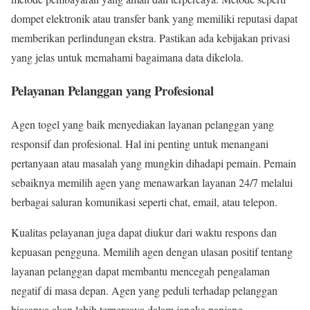
dompet elektronik atau transfer bank yang memiliki reputasi dapat
memberikan perlindungan ekstra. Pastikan ada kebijakan privasi
yang jelas untuk memahami bagaimana data dikelola.
Pelayanan Pelanggan yang Profesional
Agen togel yang baik menyediakan layanan pelanggan yang
responsif dan profesional. Hal ini penting untuk menangani
pertanyaan atau masalah yang mungkin dihadapi pemain. Pemain
sebaiknya memilih agen yang menawarkan layanan 24/7 melalui
berbagai saluran komunikasi seperti chat, email, atau telepon.
Kualitas pelayanan juga dapat diukur dari waktu respons dan
kepuasan pengguna. Memilih agen dengan ulasan positif tentang
layanan pelanggan dapat membantu mencegah pengalaman
negatif di masa depan. Agen yang peduli terhadap pelanggan
biasanya akan lebih terpercaya dalam jangka panjang.