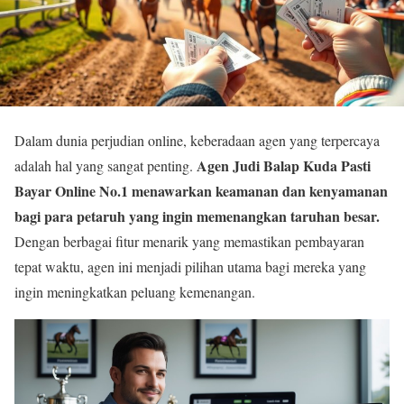
Dalam dunia perjudian online, keberadaan agen yang terpercaya
Agen Judi Balap Kuda Pasti
adalah hal yang sangat penting.
Bayar Online No.1 menawarkan keamanan dan kenyamanan
bagi para petaruh yang ingin memenangkan taruhan besar.
Dengan berbagai fitur menarik yang memastikan pembayaran
tepat waktu, agen ini menjadi pilihan utama bagi mereka yang
ingin meningkatkan peluang kemenangan.