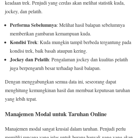
keadaan trek. Penjudi yang cerdas akan melihat statistik kuda,
jockey, dan pelatih.
Performa Sebelumnya
: Melihat hasil balapan sebelumnya
memberikan gambaran kemampuan kuda.
Kondisi Trek
: Kuda mungkin tampil berbeda tergantung pada
kondisi trek, baik basah ataupun kering.
Jockey dan Pelatih
: Pengalaman jockey dan kualitas pelatih
juga berpengaruh besar terhadap hasil balapan.
Dengan menggabungkan semua data ini, seseorang dapat
menghitung kemungkinan hasil dan membuat keputusan taruhan
yang lebih tepat.
Manajemen Modal untuk Taruhan Online
Manajemen modal sangat krusial dalam taruhan. Penjudi perlu
memiliki rencana yang jelas untuk berapa banyak uang yang akan