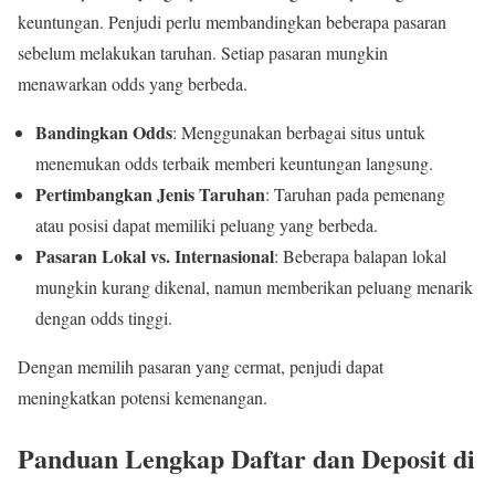
keuntungan. Penjudi perlu membandingkan beberapa pasaran
sebelum melakukan taruhan. Setiap pasaran mungkin
menawarkan odds yang berbeda.
Bandingkan Odds
: Menggunakan berbagai situs untuk
menemukan odds terbaik memberi keuntungan langsung.
Pertimbangkan Jenis Taruhan
: Taruhan pada pemenang
atau posisi dapat memiliki peluang yang berbeda.
Pasaran Lokal vs. Internasional
: Beberapa balapan lokal
mungkin kurang dikenal, namun memberikan peluang menarik
dengan odds tinggi.
Dengan memilih pasaran yang cermat, penjudi dapat
meningkatkan potensi kemenangan.
Panduan Lengkap Daftar dan Deposit di