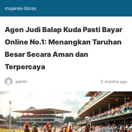
mujeres-libres
Agen Judi Balap Kuda Pasti Bayar
Online No.1: Menangkan Taruhan
Besar Secara Aman dan
Terpercaya
admin
5 months ago