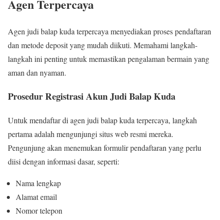
Agen Terpercaya
Agen judi balap kuda terpercaya menyediakan proses pendaftaran
dan metode deposit yang mudah diikuti. Memahami langkah-
langkah ini penting untuk memastikan pengalaman bermain yang
aman dan nyaman.
Prosedur Registrasi Akun Judi Balap Kuda
Untuk mendaftar di agen judi balap kuda terpercaya, langkah
pertama adalah mengunjungi situs web resmi mereka.
Pengunjung akan menemukan formulir pendaftaran yang perlu
diisi dengan informasi dasar, seperti:
Nama lengkap
Alamat email
Nomor telepon