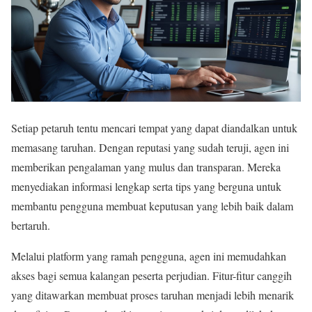
Setiap petaruh tentu mencari tempat yang dapat diandalkan untuk
memasang taruhan. Dengan reputasi yang sudah teruji, agen ini
memberikan pengalaman yang mulus dan transparan. Mereka
menyediakan informasi lengkap serta tips yang berguna untuk
membantu pengguna membuat keputusan yang lebih baik dalam
bertaruh.
Melalui platform yang ramah pengguna, agen ini memudahkan
akses bagi semua kalangan peserta perjudian. Fitur-fitur canggih
yang ditawarkan membuat proses taruhan menjadi lebih menarik