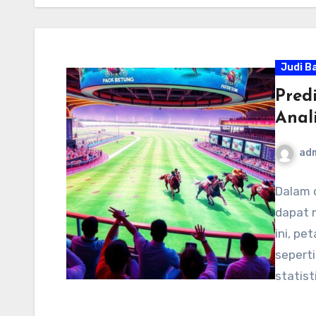
Judi B
Predi
Anal
ad
Dalam d
dapat 
ini, p
seperti
statisti