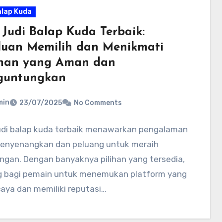
alap Kuda
 Judi Balap Kuda Terbaik:
uan Memilih dan Menikmati
han yang Aman dan
guntungkan
min
23/07/2025
No Comments
judi balap kuda terbaik menawarkan pengalaman
enyenangkan dan peluang untuk meraih
ngan. Dengan banyaknya pilihan yang tersedia,
g bagi pemain untuk menemukan platform yang
aya dan memiliki reputasi…