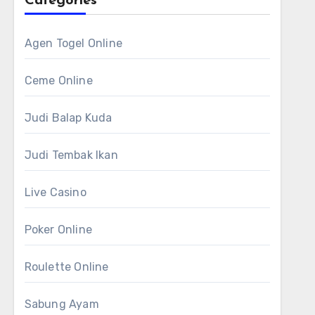
Categories
Agen Togel Online
Ceme Online
Judi Balap Kuda
Judi Tembak Ikan
Live Casino
Poker Online
Roulette Online
Sabung Ayam