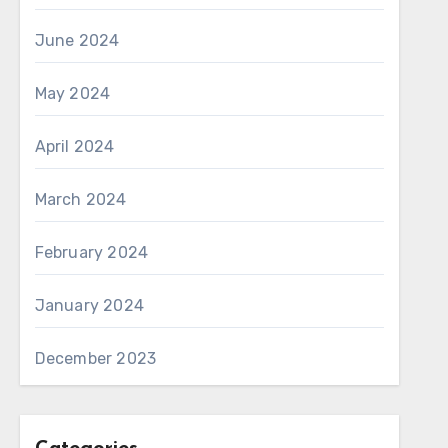
June 2024
May 2024
April 2024
March 2024
February 2024
January 2024
December 2023