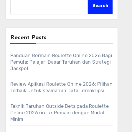
Search
Recent Posts
Panduan Bermain Roulette Online 2026 Bagi
Pemula: Pelajari Dasar Taruhan dan Strategi
Jackpot
Review Aplikasi Roulette Online 2026: Pilihan
Terbaik Untuk Keamanan Data Terenkripsi
Teknik Taruhan Outside Bets pada Roulette
Online 2026 untuk Pemain dengan Modal
Minim