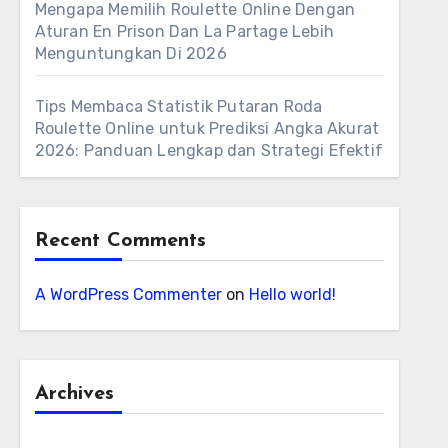
Mengapa Memilih Roulette Online Dengan
Aturan En Prison Dan La Partage Lebih
Menguntungkan Di 2026
Tips Membaca Statistik Putaran Roda
Roulette Online untuk Prediksi Angka Akurat
2026: Panduan Lengkap dan Strategi Efektif
Recent Comments
A WordPress Commenter
on
Hello world!
Archives