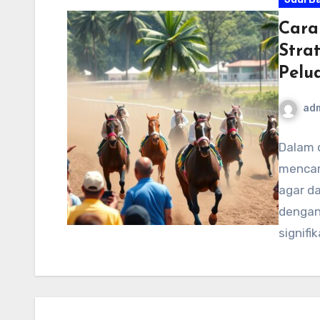
Cara
Stra
Pelu
ad
Dalam d
mencar
agar d
dengan
signifi