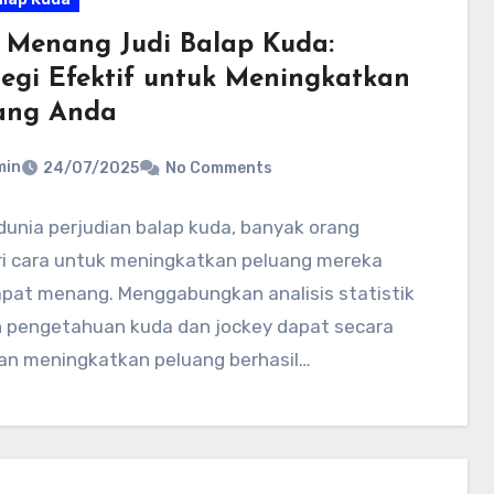
 Menang Judi Balap Kuda:
tegi Efektif untuk Meningkatkan
ang Anda
min
24/07/2025
No Comments
unia perjudian balap kuda, banyak orang
i cara untuk meningkatkan peluang mereka
apat menang. Menggabungkan analisis statistik
 pengetahuan kuda dan jockey dapat secara
kan meningkatkan peluang berhasil…