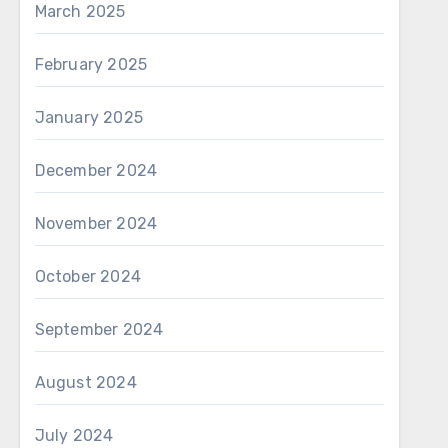
March 2025
February 2025
January 2025
December 2024
November 2024
October 2024
September 2024
August 2024
July 2024