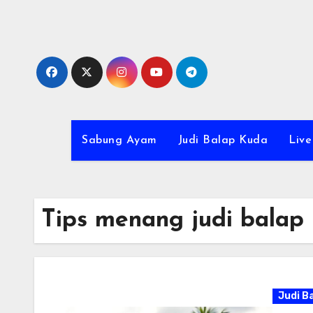
Skip
to
content
Sabung Ayam
Judi Balap Kuda
Live
Tips menang judi balap
Judi B