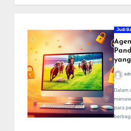
Judi B
Agen
Pand
yang
ad
Dalam d
menawa
para pe
berbag