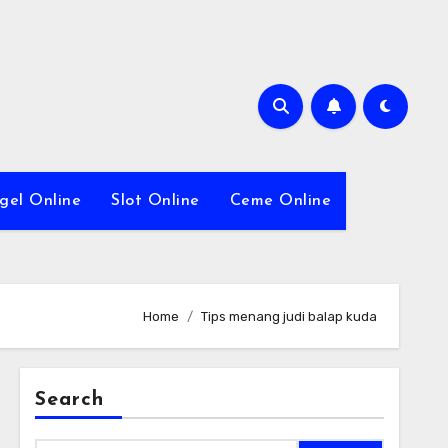
gel Online
Slot Online
Ceme Online
Home
Tips menang judi balap kuda
Search