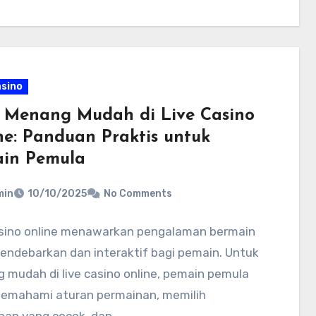
asino
 Menang Mudah di Live Casino
ne: Panduan Praktis untuk
in Pemula
min
10/10/2025
No Comments
asino online menawarkan pengalaman bermain
endebarkan dan interaktif bagi pemain. Untuk
 mudah di live casino online, pemain pemula
memahami aturan permainan, memilih