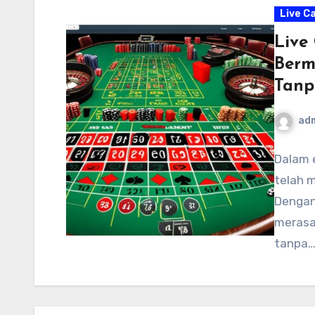
Live C
Live
Berm
Tanp
ad
Dalam e
telah m
Dengan
merasa
tanpa