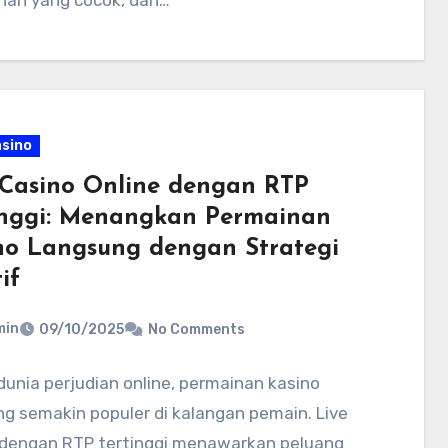
nan yang cocok, dan…
asino
 Casino Online dengan RTP
inggi: Menangkan Permainan
no Langsung dengan Strategi
if
min
09/10/2025
No Comments
unia perjudian online, permainan kasino
g semakin populer di kalangan pemain. Live
 dengan RTP tertinggi menawarkan peluang