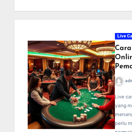
Live C
Cara
Onli
Pema
ad
Live c
yang m
menang
perlu 