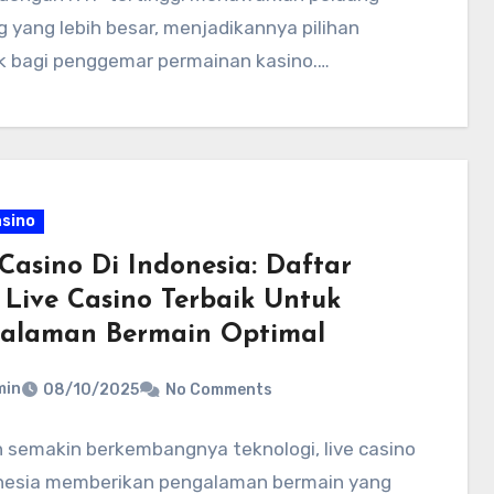
yang lebih besar, menjadikannya pilihan
k bagi penggemar permainan kasino.…
asino
 Casino Di Indonesia: Daftar
s Live Casino Terbaik Untuk
alaman Bermain Optimal
min
08/10/2025
No Comments
 semakin berkembangnya teknologi, live casino
onesia memberikan pengalaman bermain yang