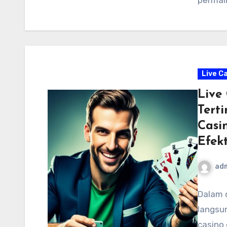
permai
Live C
Live
Tert
Casi
Efekt
ad
Dalam d
langsun
casino