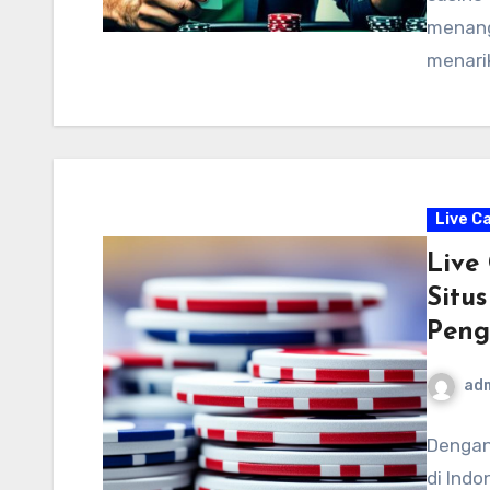
menang 
menari
Live C
Live
Situ
Peng
ad
Dengan
di Ind