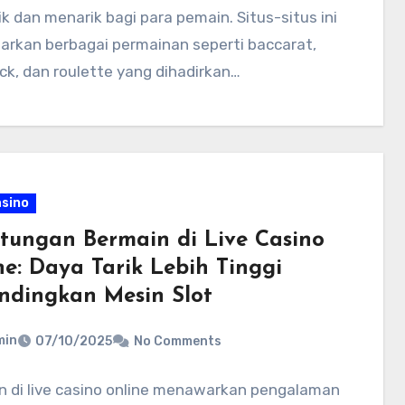
k dan menarik bagi para pemain. Situs-situs ini
rkan berbagai permainan seperti baccarat,
ck, dan roulette yang dihadirkan…
asino
tungan Bermain di Live Casino
ne: Daya Tarik Lebih Tinggi
ndingkan Mesin Slot
min
07/10/2025
No Comments
n di live casino online menawarkan pengalaman