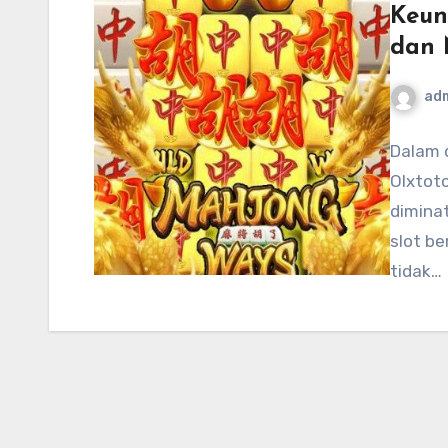
Keun
dan 
ad
Dalam d
Olxtoto
dimina
slot be
tidak…