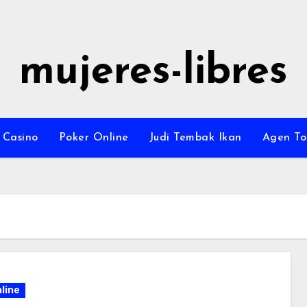
mujeres-libres
 Casino
Poker Online
Judi Tembak Ikan
Agen To
line