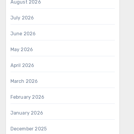
August 2026
July 2026
June 2026
May 2026
April 2026
March 2026
February 2026
January 2026
December 2025