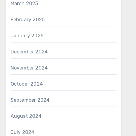
March 2025
February 2025
January 2025
December 2024
November 2024
October 2024
September 2024
August 2024
July 2024