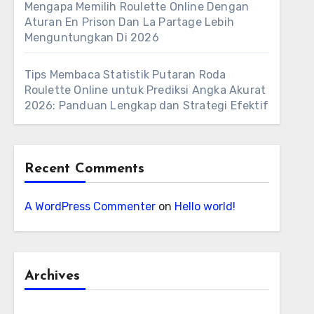
Mengapa Memilih Roulette Online Dengan
Aturan En Prison Dan La Partage Lebih
Menguntungkan Di 2026
Tips Membaca Statistik Putaran Roda
Roulette Online untuk Prediksi Angka Akurat
2026: Panduan Lengkap dan Strategi Efektif
Recent Comments
A WordPress Commenter
on
Hello world!
Archives