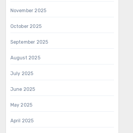
November 2025
October 2025
September 2025
August 2025
July 2025
June 2025
May 2025
April 2025