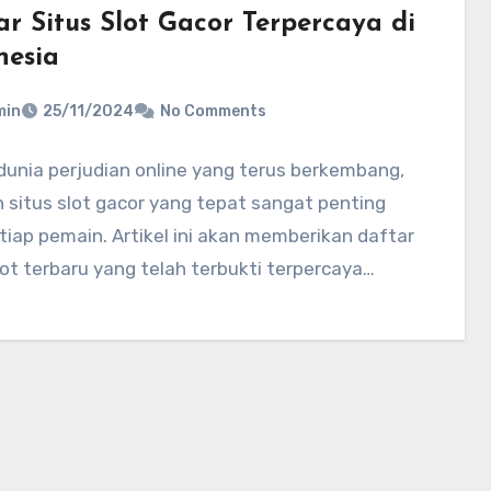
ar Situs Slot Gacor Terpercaya di
nesia
min
25/11/2024
No Comments
dunia perjudian online yang terus berkembang,
 situs slot gacor yang tepat sangat penting
tiap pemain. Artikel ini akan memberikan daftar
lot terbaru yang telah terbukti terpercaya…