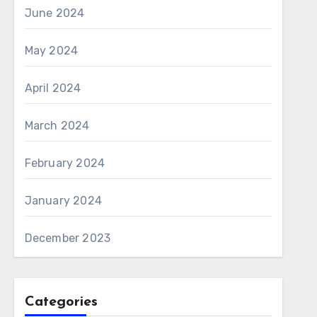
June 2024
May 2024
April 2024
March 2024
February 2024
January 2024
December 2023
Categories