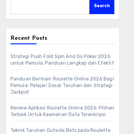
Search
Recent Posts
Strategi Push Fold Spin And Go Poker 2026
untuk Pemula: Panduan Lengkap dan Efektif
Panduan Bermain Roulette Online 2026 Bagi
Pemula: Pelajari Dasar Taruhan dan Strategi
Jackpot
Review Aplikasi Roulette Online 2026: Pilihan
Terbaik Untuk Keamanan Data Terenkripsi
Teknik Taruhan Outside Bets pada Roulette