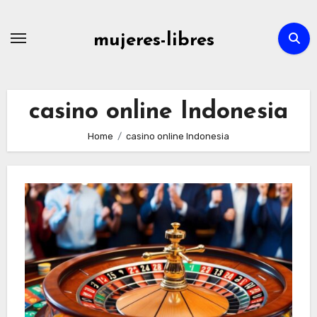
Skip
to
mujeres-libres
content
casino online Indonesia
Home
casino online Indonesia