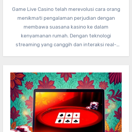
Game Live Casino telah merevolusi cara orang
menikmati pengalaman perjudian dengan
membawa suasana kasino ke dalam
kenyamanan rumah. Dengan teknologi
streaming yang canggih dan interaksi real-
time dengan dealer profesional, pengalaman…