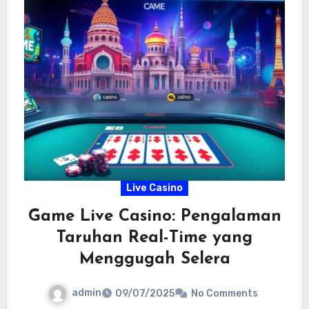
Live Casino
Game Live Casino: Pengalaman
Taruhan Real-Time yang
Menggugah Selera
admin
09/07/2025
No Comments