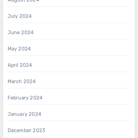
July 2024
June 2024
May 2024
April 2024
March 2024
February 2024
January 2024
December 2023