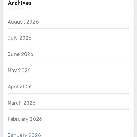
Archives
August 2026
July 2026
June 2026
May 2026
April 2026
March 2026
February 2026
January 2026