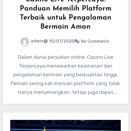
Panduan Memilih Platform
Terbaik untuk Pengalaman
Bermain Aman
admin
10/07/2025
No Comments
Dalam dunia perjudian online, Casino Live
Terpercaya menawarkan keamanan dan
pengalaman bermain yang berkualitas tinggi.
Pemain sering kali mencari platform yang tidak
hanya menyenangkan, tetapi juga dapat
diandalkan. Keberadaan kasino…