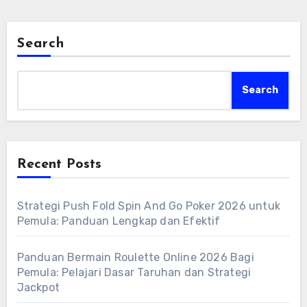
Search
Search
Recent Posts
Strategi Push Fold Spin And Go Poker 2026 untuk
Pemula: Panduan Lengkap dan Efektif
Panduan Bermain Roulette Online 2026 Bagi
Pemula: Pelajari Dasar Taruhan dan Strategi
Jackpot