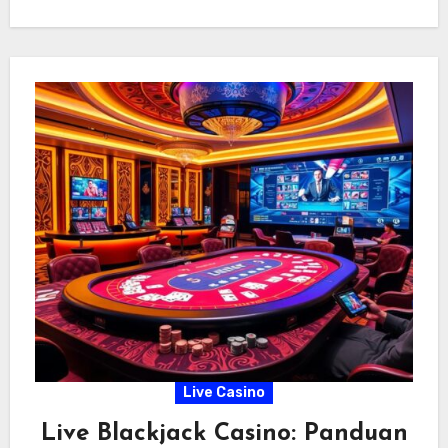
Keunggulan yang ditawarkan…
Live Casino
Live Blackjack Casino: Panduan