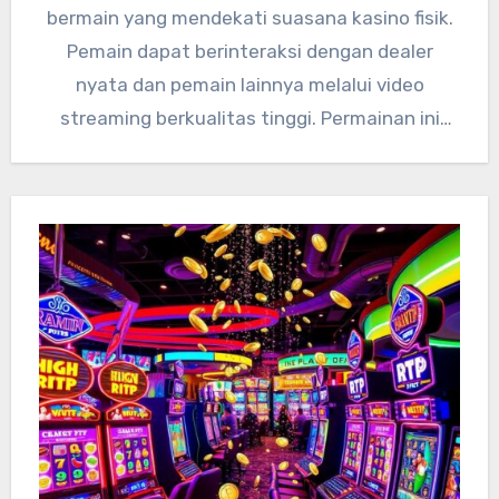
bermain yang mendekati suasana kasino fisik.
Pemain dapat berinteraksi dengan dealer
nyata dan pemain lainnya melalui video
streaming berkualitas tinggi. Permainan ini
memberikan sensasi yang…