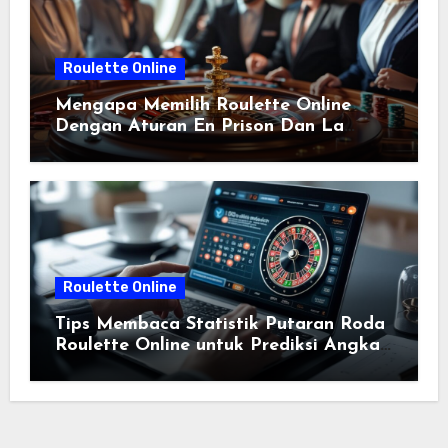
Roulette Online
Mengapa Memilih Roulette Online
Dengan Aturan En Prison Dan La
Partage Lebih Menguntungkan Di
2026
Roulette Online
Tips Membaca Statistik Putaran Roda
Roulette Online untuk Prediksi Angka
Akurat 2026: Panduan Lengkap dan
Strategi Efektif