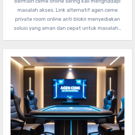
bermain ceme online sering kali menghadapi
masalah akses. Link alternatif agen ceme
private room online anti blokir menyediakan
solusi yang aman dan cepat untuk masalah…