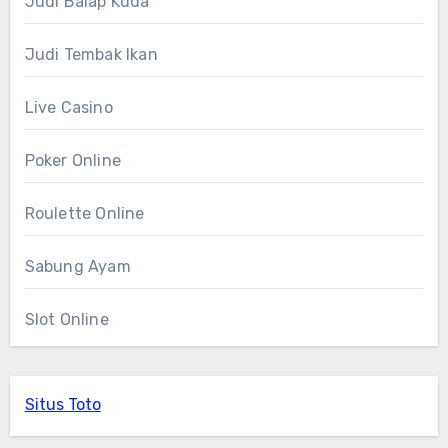
Judi Balap Kuda
Judi Tembak Ikan
Live Casino
Poker Online
Roulette Online
Sabung Ayam
Slot Online
Situs Toto