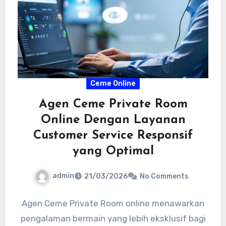
Ceme Online
Agen Ceme Private Room
Online Dengan Layanan
Customer Service Responsif
yang Optimal
admin
21/03/2026
No Comments
Agen Ceme Private Room online menawarkan
pengalaman bermain yang lebih eksklusif bagi