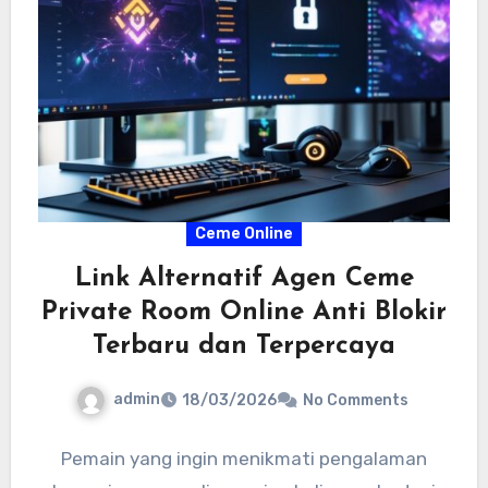
Ceme Online
Link Alternatif Agen Ceme
Private Room Online Anti Blokir
Terbaru dan Terpercaya
admin
18/03/2026
No Comments
Pemain yang ingin menikmati pengalaman