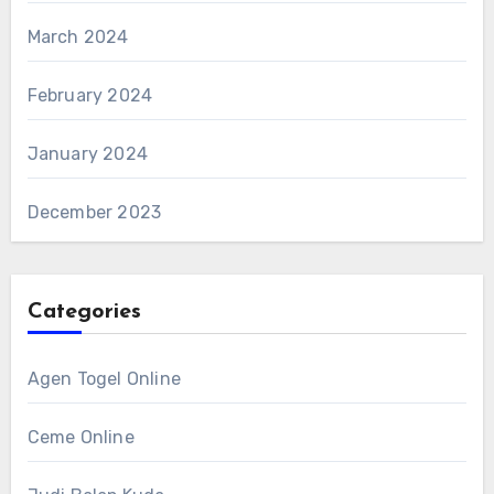
March 2024
February 2024
January 2024
December 2023
Categories
Agen Togel Online
Ceme Online