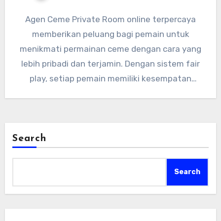
Agen Ceme Private Room online terpercaya
memberikan peluang bagi pemain untuk
menikmati permainan ceme dengan cara yang
lebih pribadi dan terjamin. Dengan sistem fair
play, setiap pemain memiliki kesempatan
yang…
Search
Search