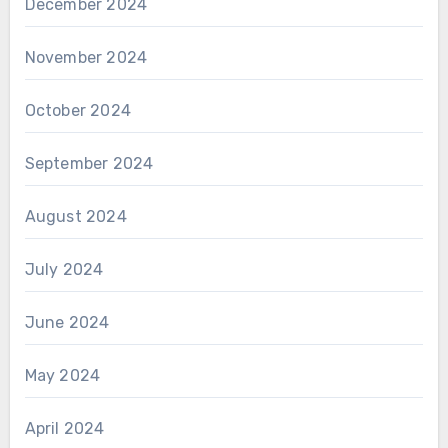
December 2024
November 2024
October 2024
September 2024
August 2024
July 2024
June 2024
May 2024
April 2024