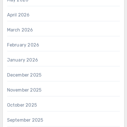
April 2026
March 2026
February 2026
January 2026
December 2025
November 2025
October 2025
September 2025