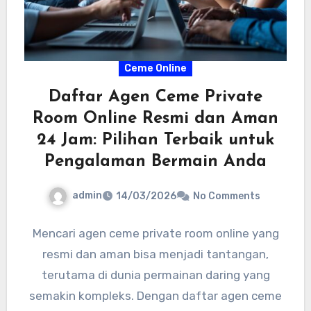
Ceme Online
Daftar Agen Ceme Private
Room Online Resmi dan Aman
24 Jam: Pilihan Terbaik untuk
Pengalaman Bermain Anda
admin
14/03/2026
No Comments
Mencari agen ceme private room online yang
resmi dan aman bisa menjadi tantangan,
terutama di dunia permainan daring yang
semakin kompleks. Dengan daftar agen ceme