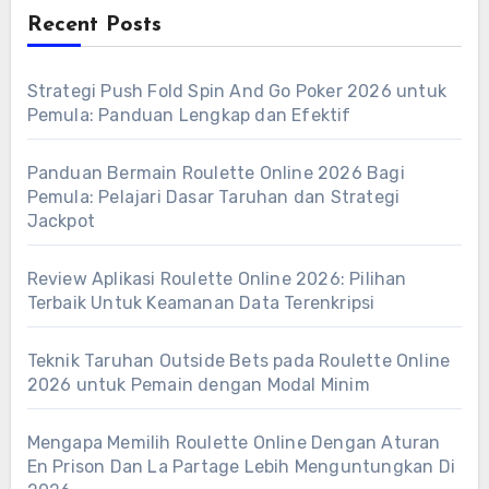
Recent Posts
Strategi Push Fold Spin And Go Poker 2026 untuk
Pemula: Panduan Lengkap dan Efektif
Panduan Bermain Roulette Online 2026 Bagi
Pemula: Pelajari Dasar Taruhan dan Strategi
Jackpot
Review Aplikasi Roulette Online 2026: Pilihan
Terbaik Untuk Keamanan Data Terenkripsi
Teknik Taruhan Outside Bets pada Roulette Online
2026 untuk Pemain dengan Modal Minim
Mengapa Memilih Roulette Online Dengan Aturan
En Prison Dan La Partage Lebih Menguntungkan Di