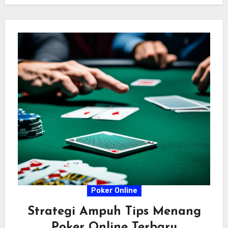
Poker Online
Strategi Ampuh Tips Menang
Poker Online Terbaru