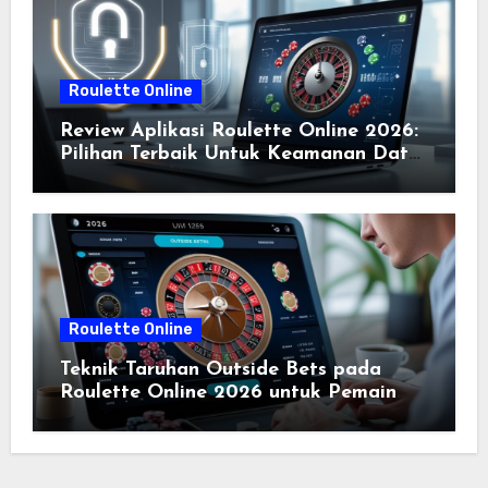
Roulette Online
Review Aplikasi Roulette Online 2026:
Pilihan Terbaik Untuk Keamanan Data
Terenkripsi
Roulette Online
Teknik Taruhan Outside Bets pada
Roulette Online 2026 untuk Pemain
dengan Modal Minim