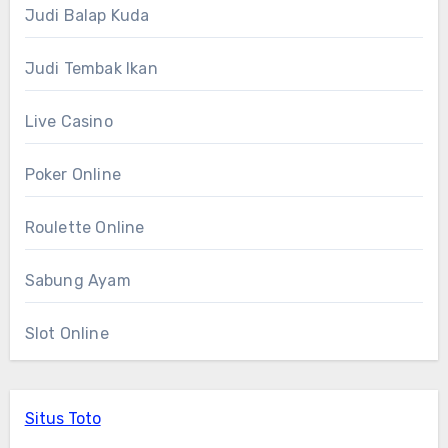
Judi Balap Kuda
Judi Tembak Ikan
Live Casino
Poker Online
Roulette Online
Sabung Ayam
Slot Online
Situs Toto