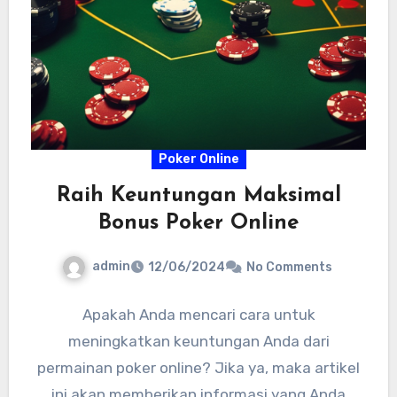
Poker Online
Raih Keuntungan Maksimal
Bonus Poker Online
admin
12/06/2024
No Comments
Apakah Anda mencari cara untuk
meningkatkan keuntungan Anda dari
permainan poker online? Jika ya, maka artikel
ini akan memberikan informasi yang Anda