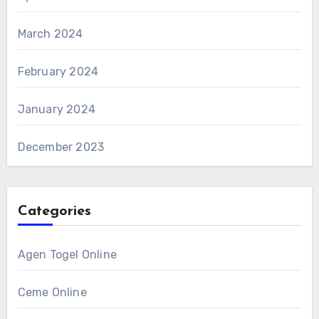
March 2024
February 2024
January 2024
December 2023
Categories
Agen Togel Online
Ceme Online