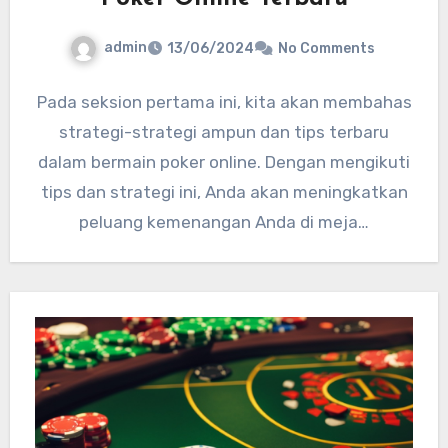
admin
13/06/2024
No Comments
Pada seksion pertama ini, kita akan membahas
strategi-strategi ampun dan tips terbaru
dalam bermain poker online. Dengan mengikuti
tips dan strategi ini, Anda akan meningkatkan
peluang kemenangan Anda di meja…