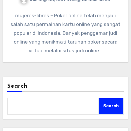
mujeres-libres – Poker online telah menjadi
salah satu permainan kartu online yang sangat
populer di Indonesia. Banyak penggemar judi
online yang menikmati taruhan poker secara
virtual melalui situs judi online…
Search
Search