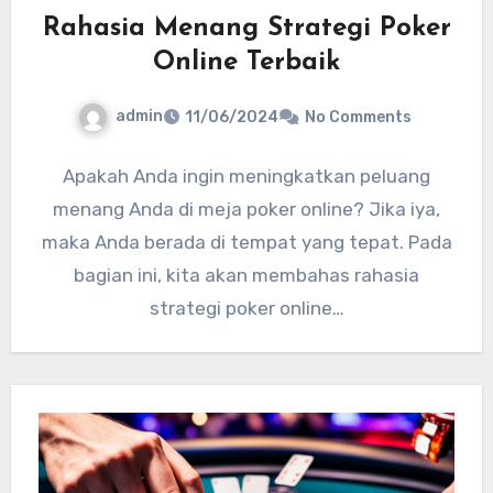
Rahasia Menang Strategi Poker
Online Terbaik
admin
11/06/2024
No Comments
Apakah Anda ingin meningkatkan peluang
menang Anda di meja poker online? Jika iya,
maka Anda berada di tempat yang tepat. Pada
bagian ini, kita akan membahas rahasia
strategi poker online…