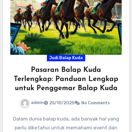
Judi Balap Kuda
Pasaran Balap Kuda
Terlengkap: Panduan Lengkap
untuk Penggemar Balap Kuda
admin
25/10/2025
No Comments
Dalam dunia balap kuda, ada banyak hal yang
perlu diketahui untuk memahami event dan