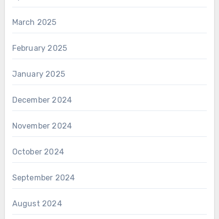
March 2025
February 2025
January 2025
December 2024
November 2024
October 2024
September 2024
August 2024