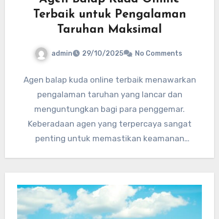
Terbaik untuk Pengalaman
Taruhan Maksimal
admin
29/10/2025
No Comments
Agen balap kuda online terbaik menawarkan
pengalaman taruhan yang lancar dan
menguntungkan bagi para penggemar.
Keberadaan agen yang terpercaya sangat
penting untuk memastikan keamanan
transaksi dan keadilan dalam permainan.
Dalam…