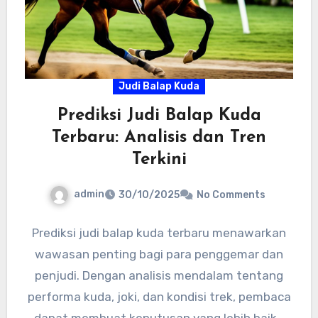
Judi Balap Kuda
Prediksi Judi Balap Kuda
Terbaru: Analisis dan Tren
Terkini
admin
30/10/2025
No Comments
Prediksi judi balap kuda terbaru menawarkan
wawasan penting bagi para penggemar dan
penjudi. Dengan analisis mendalam tentang
performa kuda, joki, dan kondisi trek, pembaca
dapat membuat keputusan yang lebih baik…