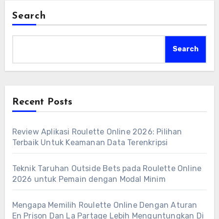
Search
Search
Recent Posts
Review Aplikasi Roulette Online 2026: Pilihan
Terbaik Untuk Keamanan Data Terenkripsi
Teknik Taruhan Outside Bets pada Roulette Online
2026 untuk Pemain dengan Modal Minim
Mengapa Memilih Roulette Online Dengan Aturan
En Prison Dan La Partage Lebih Menguntungkan Di