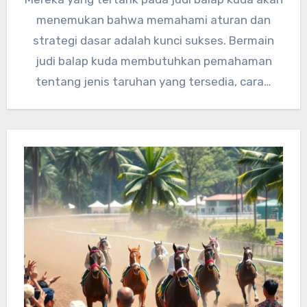
menemukan bahwa memahami aturan dan
strategi dasar adalah kunci sukses. Bermain
judi balap kuda membutuhkan pemahaman
tentang jenis taruhan yang tersedia, cara…