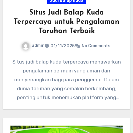
Judi Balap Kuda
Situs Judi Balap Kuda
Terpercaya untuk Pengalaman
Taruhan Terbaik
admin
01/11/2025
No Comments
Situs judi balap kuda terpercaya menawarkan
pengalaman bermain yang aman dan
menyenangkan bagi para penggemar. Dalam
dunia taruhan yang semakin berkembang,
penting untuk menemukan platform yang
tidak hanya menyediakan berbagai…