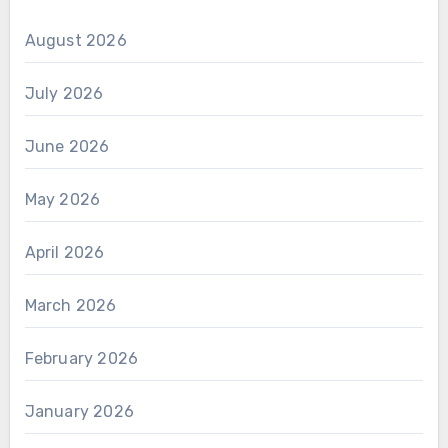
August 2026
July 2026
June 2026
May 2026
April 2026
March 2026
February 2026
January 2026