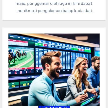
maju, penggemar olahraga ini kini dapat
menikmati pengalaman balap kuda dari
kenyamanan…