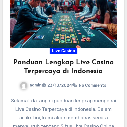
Live Casino
Panduan Lengkap Live Casino
Terpercaya di Indonesia
admin
23/10/2024
No Comments
Selamat datang di panduan lengkap mengenai
Live Casino Terpercaya di Indonesia. Dalam
artikel ini, kami akan membahas secara
menyeluruh tentang Situs Live Casino Online