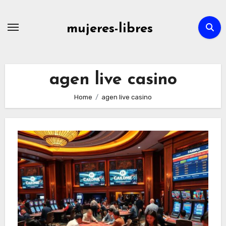
Skip
to
mujeres-libres
content
agen live casino
Home
agen live casino