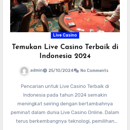
Live Casino
Temukan Live Casino Terbaik di
Indonesia 2024
admin
25/10/2024
No Comments
Pencarian untuk Live Casino Terbaik di
Indonesia pada tahun 2024 semakin
meningkat seiring dengan bertambahnya
peminat dalam dunia Live Casino Online. Dalam
terus berkembangnya teknologi, pemilihan
Situs Live Casino Terbaik…