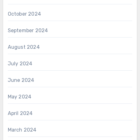
October 2024
September 2024
August 2024
July 2024
June 2024
May 2024
April 2024
March 2024