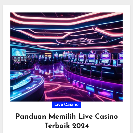
Live Casino
Panduan Memilih Live Casino
Terbaik 2024