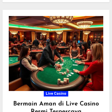
Live Casino
Bermain Aman di Live Casino
Resmi Terpercaya