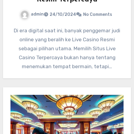
admin
24/10/2024
No Comments
Di era digital saat ini, banyak penggemar judi
online yang beralih ke Live Casino Resmi
sebagai pilihan utama. Memilih Situs Live
Casino Terpercaya bukan hanya tentang
menemukan tempat bermain, tetapi…