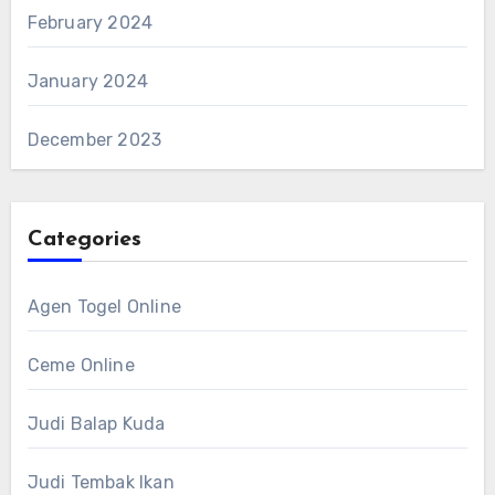
February 2024
January 2024
December 2023
Categories
Agen Togel Online
Ceme Online
Judi Balap Kuda
Judi Tembak Ikan