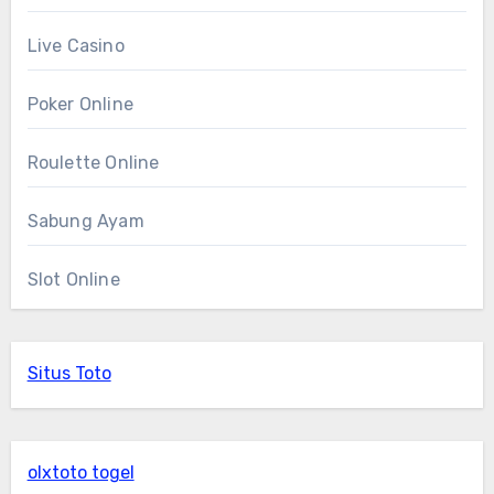
Live Casino
Poker Online
Roulette Online
Sabung Ayam
Slot Online
Situs Toto
olxtoto togel