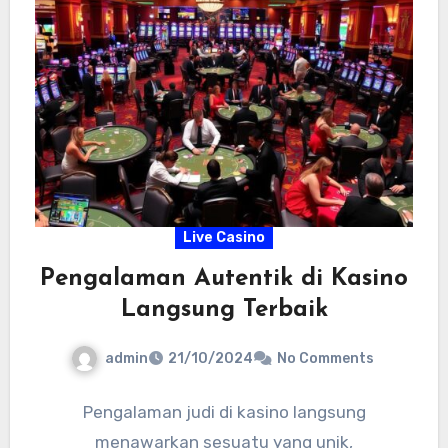
Live Casino
Pengalaman Autentik di Kasino
Langsung Terbaik
admin
21/10/2024
No Comments
Pengalaman judi di kasino langsung
menawarkan sesuatu yang unik,