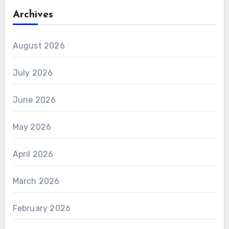
Archives
August 2026
July 2026
June 2026
May 2026
April 2026
March 2026
February 2026