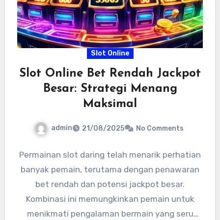
Slot Online
Slot Online Bet Rendah Jackpot
Besar: Strategi Menang
Maksimal
admin
21/08/2025
No Comments
Permainan slot daring telah menarik perhatian
banyak pemain, terutama dengan penawaran
bet rendah dan potensi jackpot besar.
Kombinasi ini memungkinkan pemain untuk
menikmati pengalaman bermain yang seru