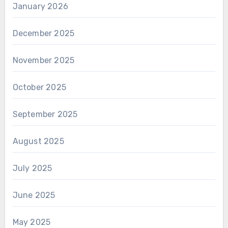
January 2026
December 2025
November 2025
October 2025
September 2025
August 2025
July 2025
June 2025
May 2025