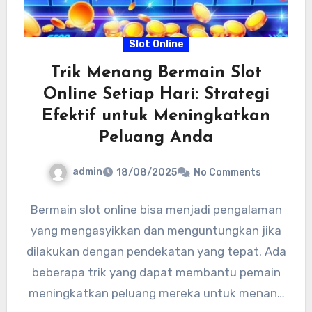
Slot Online
Trik Menang Bermain Slot
Online Setiap Hari: Strategi
Efektif untuk Meningkatkan
Peluang Anda
admin
18/08/2025
No Comments
Bermain slot online bisa menjadi pengalaman
yang mengasyikkan dan menguntungkan jika
dilakukan dengan pendekatan yang tepat. Ada
beberapa trik yang dapat membantu pemain
meningkatkan peluang mereka untuk menang