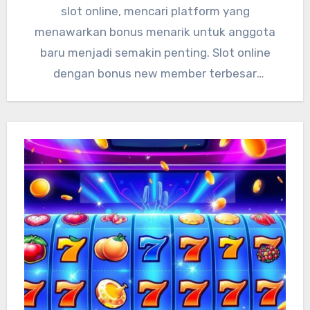
slot online, mencari platform yang
menawarkan bonus menarik untuk anggota
baru menjadi semakin penting. Slot online
dengan bonus new member terbesar
memberikan kesempatan unik bagi pemain…