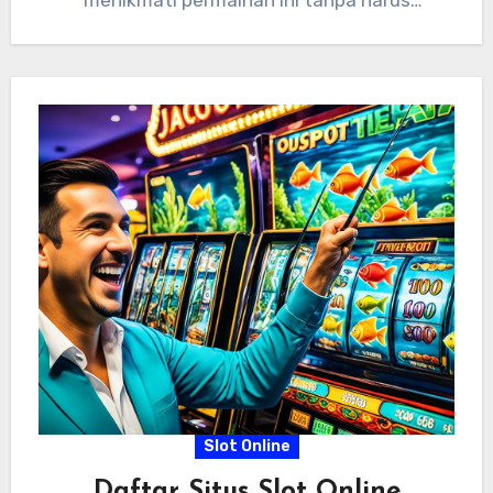
menikmati permainan ini tanpa harus
mengeluarkan banyak…
Slot Online
Daftar Situs Slot Online