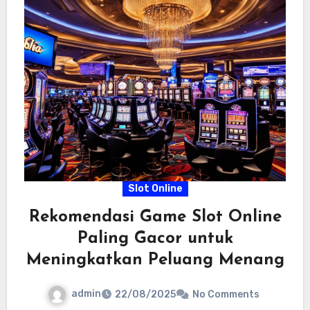
Slot Online
Rekomendasi Game Slot Online
Paling Gacor untuk
Meningkatkan Peluang Menang
admin
22/08/2025
No Comments