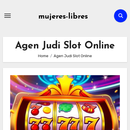
Skip
to
mujeres-libres
content
Agen Judi Slot Online
Home
Agen Judi Slot Online