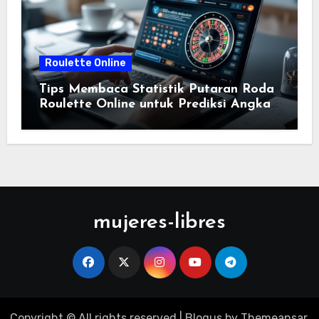
Roulette Online
Tips Membaca Statistik Putaran Roda
Roulette Online untuk Prediksi Angka
Akurat 2026: Panduan Lengkap dan
Strategi Efektif
mujeres-libres
Copyright © All rights reserved
|
Blogus
by
Themeansar
.