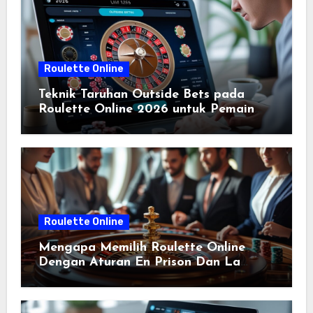
Roulette Online
Teknik Taruhan Outside Bets pada
Roulette Online 2026 untuk Pemain
dengan Modal Minim
Roulette Online
Mengapa Memilih Roulette Online
Dengan Aturan En Prison Dan La
Partage Lebih Menguntungkan Di
2026